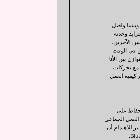
وبينما واصل 
تزايد وحدته 
ين الآخرين.
ن في الوقت 
زن بين الأنا 
 مع تحركات 
 كيفية العمل 
حفاظ على 
العمل الجماعي 
ر للاهتمام أن 