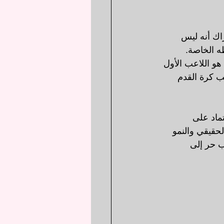
اك أنه ليس 
ه الخاصة. 
و اللاعب الأول 
ب كرة القدم 
ماد على 
حقيقي والنمو 
ب حر إلى 