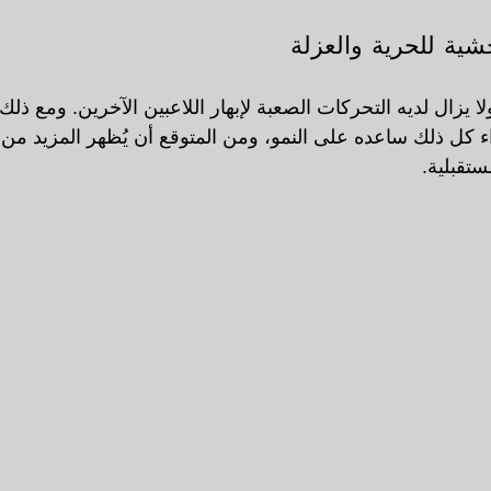
ية للحرية والعزلة
 يزال لديه التحركات الصعبة لإبهار اللاعبين الآخرين. ومع ذلك
ء كل ذلك ساعده على النمو، ومن المتوقع أن يُظهر المزيد من 