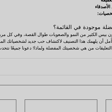
عميقة
 الأصدقاء
خصيات:
لة موجودة في القائمة؟
 بيس الكثير من النمو والصعوبات طوال القصة، وفي كل مرة 
نأمل أن يلهمك هذا التصنيف لاكتشاف حب جديد لشخصياتك الم
لتعليقات من هي شخصيتك المفضلة ولماذا! دعونا جميعًا نتحدث