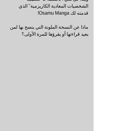
الشخصيات المعادية الكاريزمية" الذي 
قدمته لك Osamu Manga!
ماذا عن النسخة الملونة التي ينصح بها لمن 
يعيد قراءتها أو يقرؤها للمرة الأولى؟