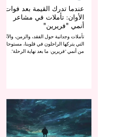
عندما تدرك القيمة بعد فوات
الأوان: تأملات في مشاعر
أنمي "فريرين"
تأملات وجدانية حول الفقد، والزمن، والآثار
التي يتركها الراحلون في قلوبنا، مستوحاة
من أنمي "فريرين: ما بعد نهاية الرحلة".