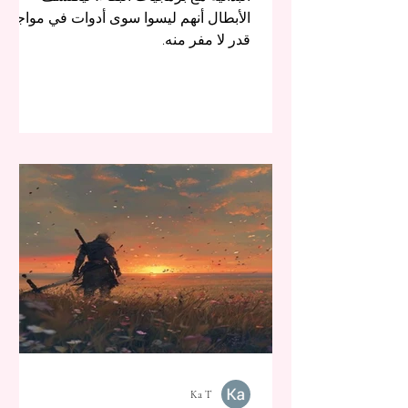
الأبطال أنهم ليسوا سوى أدوات في مواجهة
قدر لا مفر منه.
Ka T