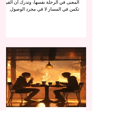
المعنى في الرحلة نفسها، وتدرك أن القيمة
تكمن في المسار لا في مجرد الوصول.
Ka T