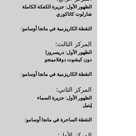
الظهور الأول: جزيرة الكعكة الكاملة
شارلوت كاتاكوري
النقطة الكاريزمية في مانجا أوسامو:
المركز الثالث: 
الظهور الأول: دريسروزا
دون كيشوت دوفلامينجو
النقطة الكاريزمية في مانجا أوسامو:
المركز الثاني: 
الظهور الأول: جزيرة السماء
إينيل
النقطة الساحرة في مانجا أوسامو:
المركز الأول: 