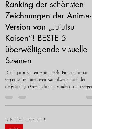
Ranking der schönsten
Zeichnungen der Anime-
Version von „Jujutsu
Kaisen“! BESTE 5
überwältigende visuelle
Szenen
Der Jujutsu Kaisen-Anime zieht Fans nicht nur
wegen seiner intensiven Kampfszenen und der
tiefgründigen Geschichte an, sondern auch wegen...
29. Juli 2024
1 Min. Lesezeit
Anime