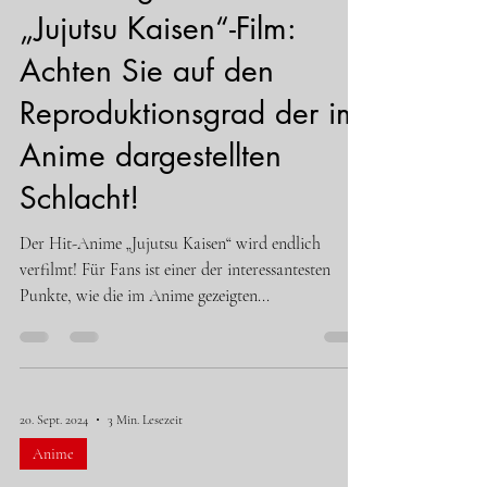
„Jujutsu Kaisen“-Film:
Achten Sie auf den
Reproduktionsgrad der im
Anime dargestellten
Schlacht!
Der Hit-Anime „Jujutsu Kaisen“ wird endlich
verfilmt! Für Fans ist einer der interessantesten
Punkte, wie die im Anime gezeigten...
20. Sept. 2024
3 Min. Lesezeit
Anime