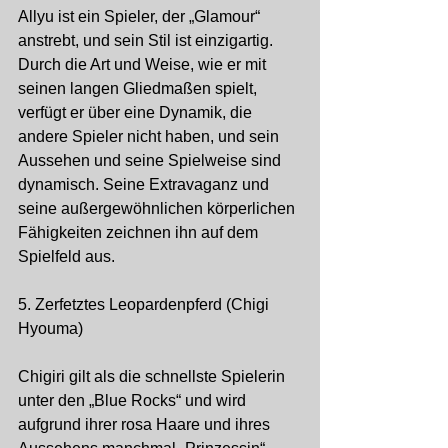
Allyu ist ein Spieler, der „Glamour“ 
anstrebt, und sein Stil ist einzigartig. 
Durch die Art und Weise, wie er mit 
seinen langen Gliedmaßen spielt, 
verfügt er über eine Dynamik, die 
andere Spieler nicht haben, und sein 
Aussehen und seine Spielweise sind 
dynamisch. Seine Extravaganz und 
seine außergewöhnlichen körperlichen 
Fähigkeiten zeichnen ihn auf dem 
Spielfeld aus.
5. Zerfetztes Leopardenpferd (Chigi 
Hyouma)
Chigiri gilt als die schnellste Spielerin 
unter den „Blue Rocks“ und wird 
aufgrund ihrer rosa Haare und ihres 