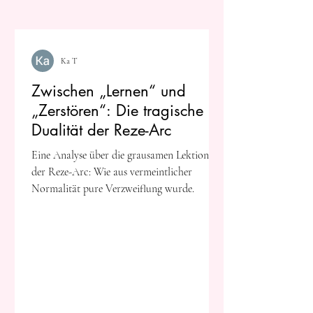
Ka T
Zwischen „Lernen“ und
„Zerstören“: Die tragische
Dualität der Reze-Arc
Eine Analyse über die grausamen Lektionen
der Reze-Arc: Wie aus vermeintlicher
Normalität pure Verzweiflung wurde.