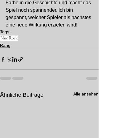
Farbe in die Geschichte und macht das 
Spiel noch spannender. Ich bin 
gespannt, welcher Spieler als nächstes 
eine neue Wirkung erzielen wird!
Tags:
Blue Rock
Rang
Alle ansehen
Ähnliche Beiträge