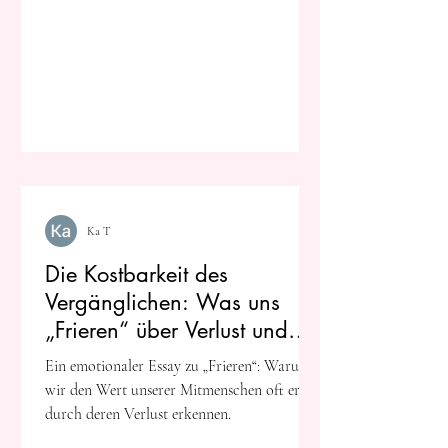
Ka T
Die Kostbarkeit des
Vergänglichen: Was uns
„Frieren“ über Verlust und
Erinnerung lehrt
Ein emotionaler Essay zu „Frieren“: Warum
wir den Wert unserer Mitmenschen oft erst
durch deren Verlust erkennen.