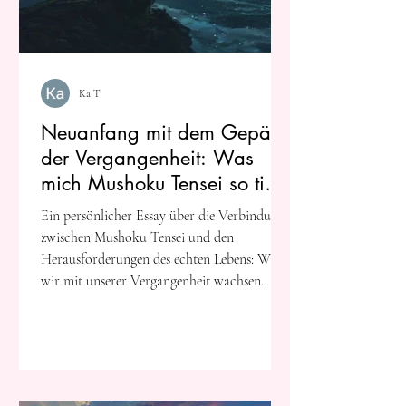
Ka T
Neuanfang mit dem Gepäck
der Vergangenheit: Was
mich Mushoku Tensei so tief
berührt hat
Ein persönlicher Essay über die Verbindung
zwischen Mushoku Tensei und den
Herausforderungen des echten Lebens: Wie
wir mit unserer Vergangenheit wachsen.