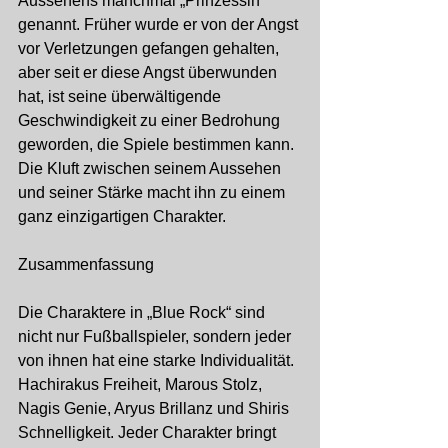
Aussehens manchmal „Prinzessin“ 
genannt. Früher wurde er von der Angst 
vor Verletzungen gefangen gehalten, 
aber seit er diese Angst überwunden 
hat, ist seine überwältigende 
Geschwindigkeit zu einer Bedrohung 
geworden, die Spiele bestimmen kann. 
Die Kluft zwischen seinem Aussehen 
und seiner Stärke macht ihn zu einem 
ganz einzigartigen Charakter.
Zusammenfassung
Die Charaktere in „Blue Rock“ sind 
nicht nur Fußballspieler, sondern jeder 
von ihnen hat eine starke Individualität. 
Hachirakus Freiheit, Marous Stolz, 
Nagis Genie, Aryus Brillanz und Shiris 
Schnelligkeit. Jeder Charakter bringt 