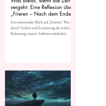
Was bleibt, wenn die Zeit
vergeht: Eine Reflexion über
„Frieren – Nach dem Ende
der Reise“
Ein emotionaler Blick auf „Frieren“. Wie wir
durch Verlust und Erinnerung die wahre
Bedeutung unserer Liebsten entdecken.