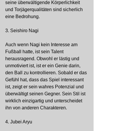
seine überwältigende Körperlichkeit 
und Torjägerqualitäten sind sicherlich 
eine Bedrohung.
3. Seishiro Nagi
Auch wenn Nagi kein Interesse am 
Fußball hatte, ist sein Talent 
herausragend. Obwohl er lästig und 
unmotiviert ist, ist er ein Genie darin, 
den Ball zu kontrollieren. Sobald er das 
Gefühl hat, dass das Spiel interessant 
ist, zeigt er sein wahres Potenzial und 
überwältigt seinen Gegner. Sein Stil ist 
wirklich einzigartig und unterscheidet 
ihn von anderen Charakteren.
4. Jubei Aryu