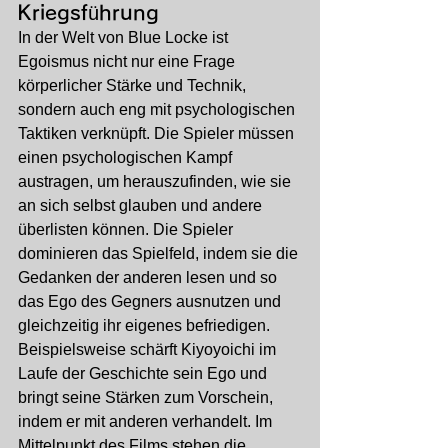
Kriegsführung
In der Welt von Blue Locke ist 
Egoismus nicht nur eine Frage 
körperlicher Stärke und Technik, 
sondern auch eng mit psychologischen 
Taktiken verknüpft. Die Spieler müssen 
einen psychologischen Kampf 
austragen, um herauszufinden, wie sie 
an sich selbst glauben und andere 
überlisten können. Die Spieler 
dominieren das Spielfeld, indem sie die 
Gedanken der anderen lesen und so 
das Ego des Gegners ausnutzen und 
gleichzeitig ihr eigenes befriedigen.
Beispielsweise schärft Kiyoyoichi im 
Laufe der Geschichte sein Ego und 
bringt seine Stärken zum Vorschein, 
indem er mit anderen verhandelt. Im 
Mittelpunkt des Films stehen die 