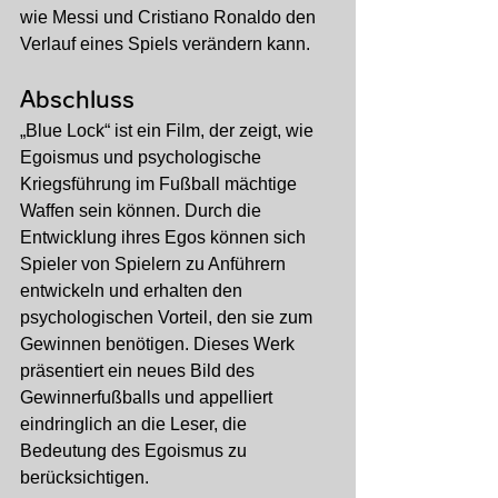
wie Messi und Cristiano Ronaldo den 
Verlauf eines Spiels verändern kann.
Abschluss
„Blue Lock“ ist ein Film, der zeigt, wie 
Egoismus und psychologische 
Kriegsführung im Fußball mächtige 
Waffen sein können. Durch die 
Entwicklung ihres Egos können sich 
Spieler von Spielern zu Anführern 
entwickeln und erhalten den 
psychologischen Vorteil, den sie zum 
Gewinnen benötigen. Dieses Werk 
präsentiert ein neues Bild des 
Gewinnerfußballs und appelliert 
eindringlich an die Leser, die 
Bedeutung des Egoismus zu 
berücksichtigen.