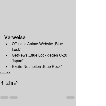
Verweise
Offizielle Anime-Website „Blue 
Lock“
GetNews „Blue Lock gegen U-20 
Japan“
Excite-Neuheiten „Blue Rock“
comics