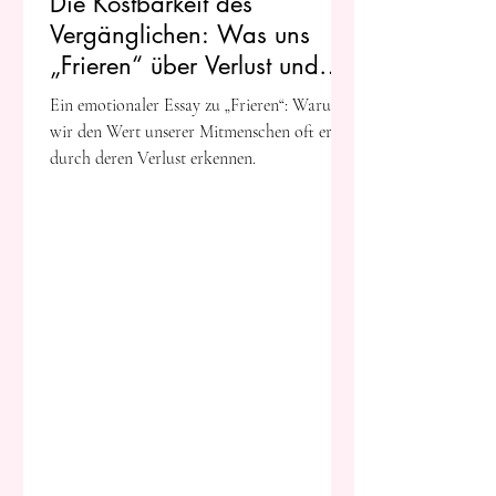
Die Kostbarkeit des
Vergänglichen: Was uns
„Frieren“ über Verlust und
Erinnerung lehrt
Ein emotionaler Essay zu „Frieren“: Warum
wir den Wert unserer Mitmenschen oft erst
durch deren Verlust erkennen.