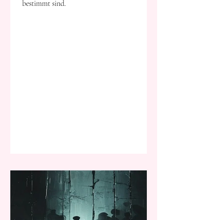
bestimmt sind.