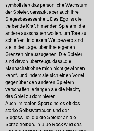
symbolisiert das persönliche Wachstum 
der Spieler, verstärkt aber auch ihre 
Siegesbesessenheit. Das Ego ist die 
treibende Kraft hinter den Spielern, die 
andere ausschalten wollen, um Tore zu 
schießen. In diesem Wettbewerb sind 
sie in der Lage, über ihre eigenen 
Grenzen hinauszugehen. Die Spieler 
sind davon überzeugt, dass „die 
Mannschaft ohne mich nicht gewinnen 
kann“, und indem sie sich einen Vorteil 
gegenüber den anderen Spielern 
verschaffen, erlangen sie die Macht, 
das Spiel zu dominieren.
Auch im realen Sport sind es oft das 
starke Selbstvertrauen und der 
Siegeswille, die die Spieler an die 
Spitze treiben. In Blue Rock wird das 