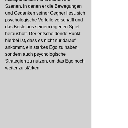
Szenen, in denen er die Bewegungen 
und Gedanken seiner Gegner liest, sich 
psychologische Vorteile verschafft und 
das Beste aus seinem eigenen Spiel 
herausholt. Der entscheidende Punkt 
hierbei ist, dass es nicht nur darauf 
ankommt, ein starkes Ego zu haben, 
sondern auch psychologische 
Strategien zu nutzen, um das Ego noch 
weiter zu stärken.