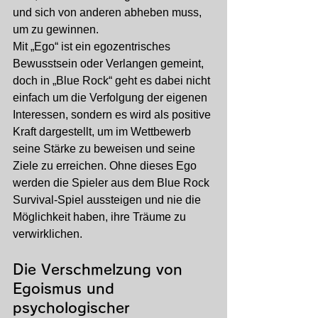
und sich von anderen abheben muss, 
um zu gewinnen.
Mit „Ego“ ist ein egozentrisches 
Bewusstsein oder Verlangen gemeint, 
doch in „Blue Rock“ geht es dabei nicht 
einfach um die Verfolgung der eigenen 
Interessen, sondern es wird als positive 
Kraft dargestellt, um im Wettbewerb 
seine Stärke zu beweisen und seine 
Ziele zu erreichen. Ohne dieses Ego 
werden die Spieler aus dem Blue Rock 
Survival-Spiel aussteigen und nie die 
Möglichkeit haben, ihre Träume zu 
verwirklichen.
Die Verschmelzung von 
Egoismus und 
psychologischer 