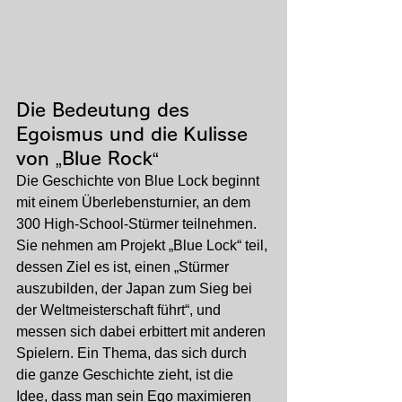
Die Bedeutung des 
Egoismus und die Kulisse 
von „Blue Rock“
Die Geschichte von Blue Lock beginnt 
mit einem Überlebensturnier, an dem 
300 High-School-Stürmer teilnehmen. 
Sie nehmen am Projekt „Blue Lock“ teil, 
dessen Ziel es ist, einen „Stürmer 
auszubilden, der Japan zum Sieg bei 
der Weltmeisterschaft führt“, und 
messen sich dabei erbittert mit anderen 
Spielern. Ein Thema, das sich durch 
die ganze Geschichte zieht, ist die 
Idee, dass man sein Ego maximieren 