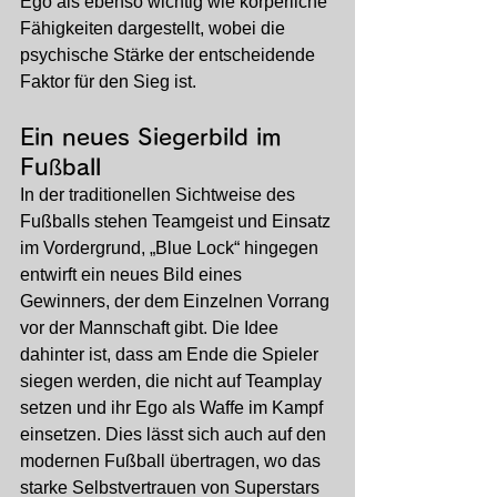
Ego als ebenso wichtig wie körperliche 
Fähigkeiten dargestellt, wobei die 
psychische Stärke der entscheidende 
Faktor für den Sieg ist.
Ein neues Siegerbild im 
Fußball
In der traditionellen Sichtweise des 
Fußballs stehen Teamgeist und Einsatz 
im Vordergrund, „Blue Lock“ hingegen 
entwirft ein neues Bild eines 
Gewinners, der dem Einzelnen Vorrang 
vor der Mannschaft gibt. Die Idee 
dahinter ist, dass am Ende die Spieler 
siegen werden, die nicht auf Teamplay 
setzen und ihr Ego als Waffe im Kampf 
einsetzen. Dies lässt sich auch auf den 
modernen Fußball übertragen, wo das 
starke Selbstvertrauen von Superstars 