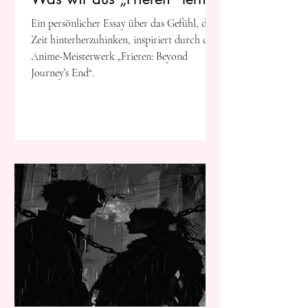
können
Ein persönlicher Essay über das Gefühl, der
Zeit hinterherzuhinken, inspiriert durch das
Anime-Meisterwerk „Frieren: Beyond
Journey’s End“.