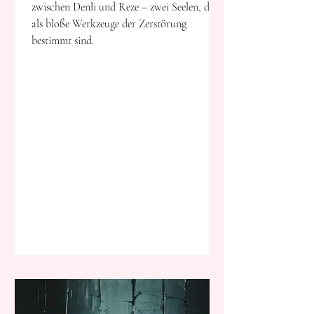
zwischen Denłi und Reze – zwei Seelen, die
als bloße Werkzeuge der Zerstörung
bestimmt sind.