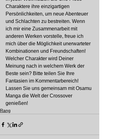
Charaktere ihre einzigartigen 
Persönlichkeiten, um neue Abenteuer 
und Schlachten zu bestreiten. Wenn 
ich mir eine Zusammenarbeit mit 
anderen Werken vorstelle, freue ich 
mich über die Möglichkeit unerwarteter 
Kombinationen und Freundschaften!
Welcher Charakter wird Deiner 
Meinung nach in welchem Werk der 
Beste sein? Bitte teilen Sie Ihre 
Fantasien im Kommentarbereich! 
Lassen Sie uns gemeinsam mit Osamu 
Manga die Welt der Crossover 
genießen!
Rang