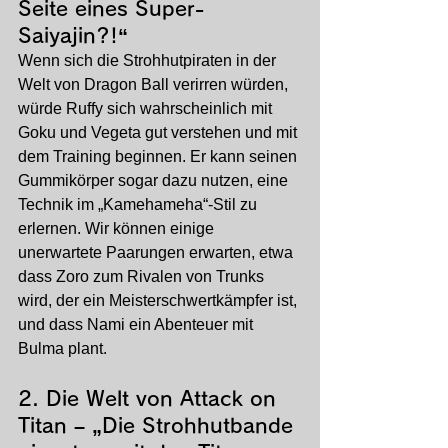
Seite eines Super-
Saiyajin?!“
Wenn sich die Strohhutpiraten in der 
Welt von Dragon Ball verirren würden, 
würde Ruffy sich wahrscheinlich mit 
Goku und Vegeta gut verstehen und mit 
dem Training beginnen. Er kann seinen 
Gummikörper sogar dazu nutzen, eine 
Technik im „Kamehameha“-Stil zu 
erlernen. Wir können einige 
unerwartete Paarungen erwarten, etwa 
dass Zoro zum Rivalen von Trunks 
wird, der ein Meisterschwertkämpfer ist, 
und dass Nami ein Abenteuer mit 
Bulma plant.
2. 
Die Welt von Attack on 
Titan – „Die Strohhutbande 