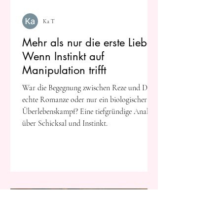
Ka T
Mehr als nur die erste Liebe:
Wenn Instinkt auf
Manipulation trifft
War die Begegnung zwischen Reze und Denji
echte Romanze oder nur ein biologischer
Überlebenskampf? Eine tiefgründige Analyse
über Schicksal und Instinkt.