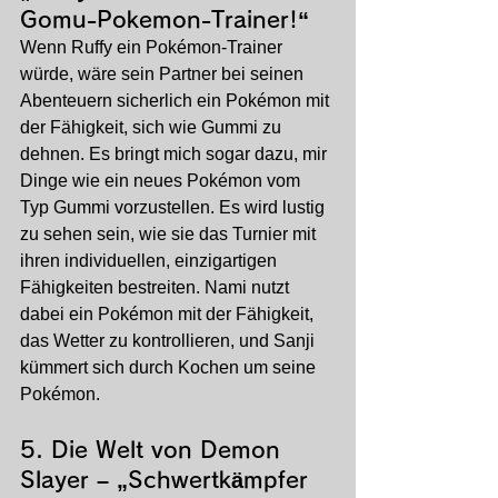
Gomu-Pokemon-Trainer!“
Wenn Ruffy ein Pokémon-Trainer 
würde, wäre sein Partner bei seinen 
Abenteuern sicherlich ein Pokémon mit 
der Fähigkeit, sich wie Gummi zu 
dehnen. Es bringt mich sogar dazu, mir 
Dinge wie ein neues Pokémon vom 
Typ Gummi vorzustellen. Es wird lustig 
zu sehen sein, wie sie das Turnier mit 
ihren individuellen, einzigartigen 
Fähigkeiten bestreiten. Nami nutzt 
dabei ein Pokémon mit der Fähigkeit, 
das Wetter zu kontrollieren, und Sanji 
kümmert sich durch Kochen um seine 
Pokémon.
5. 
Die Welt von Demon 
Slayer – „Schwertkämpfer 