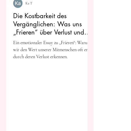
Ka T
Die Kostbarkeit des
Vergänglichen: Was uns
„Frieren“ über Verlust und
Erinnerung lehrt
Ein emotionaler Essay zu „Frieren“: Warum
wir den Wert unserer Mitmenschen oft erst
durch deren Verlust erkennen.