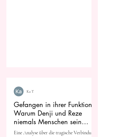
Ka T
Gefangen in ihrer Funktion:
Warum Denji und Reze
niemals Menschen sein
konnten
Eine Analyse über die tragische Verbindung