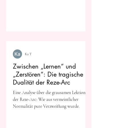
Ka T
Zwischen „Lernen“ und
„Zerstören“: Die tragische
Dualität der Reze-Arc
Eine Analyse über die grausamen Lektionen
der Reze-Arc: Wie aus vermeintlicher
Normalität pure Verzweiflung wurde.