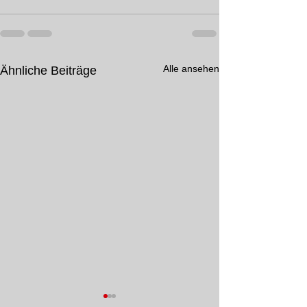
Alle ansehen
Ähnliche Beiträge