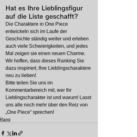
Hat es Ihre Lieblingsfigur 
auf die Liste geschafft?
Die Charaktere in One Piece 
entwickeln sich im Laufe der 
Geschichte ständig weiter und erleben 
auch viele Schwierigkeiten, und jedes 
Mal zeigen sie einen neuen Charme. 
Wir hoffen, dass dieses Ranking Sie 
dazu inspiriert, Ihre Lieblingscharaktere 
neu zu lieben!
Bitte teilen Sie uns im 
Kommentarbereich mit, wer Ihr 
Lieblingscharakter ist und warum! Lasst 
uns alle noch mehr über den Reiz von 
„One Piece“ sprechen!
Rang