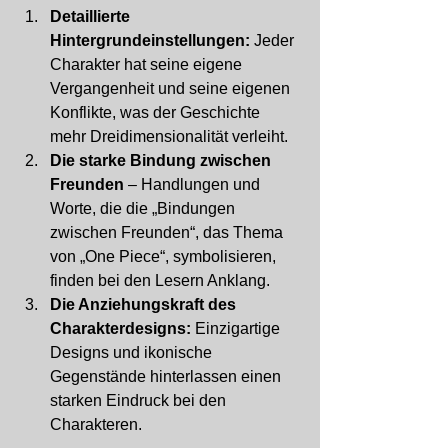
Detaillierte 
Hintergrundeinstellungen:
 Jeder 
Charakter hat seine eigene 
Vergangenheit und seine eigenen 
Konflikte, was der Geschichte 
mehr Dreidimensionalität verleiht.
Die starke Bindung zwischen 
Freunden
 – Handlungen und 
Worte, die die „Bindungen 
zwischen Freunden“, das Thema 
von „One Piece“, symbolisieren, 
finden bei den Lesern Anklang.
Die Anziehungskraft des 
Charakterdesigns:
 Einzigartige 
Designs und ikonische 
Gegenstände hinterlassen einen 
starken Eindruck bei den 
Charakteren.