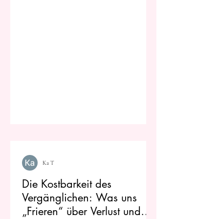
Ka T
Die Kostbarkeit des
Vergänglichen: Was uns
„Frieren“ über Verlust und