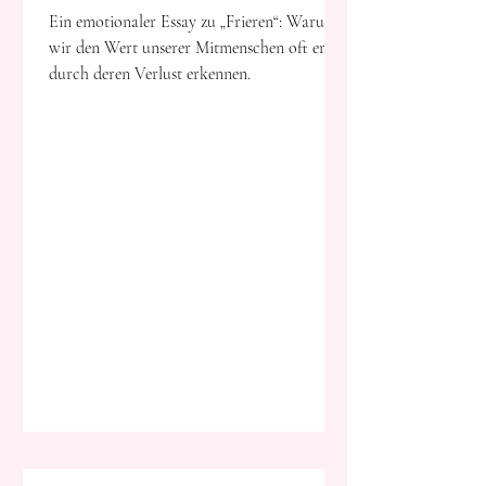
Erinnerung lehrt
Ein emotionaler Essay zu „Frieren“: Warum
wir den Wert unserer Mitmenschen oft erst
durch deren Verlust erkennen.