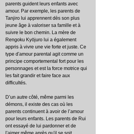
parents guident leurs enfants avec 
amour. Par exemple, les parents de 
Tanjiro lui apprennent dès son plus 
jeune âge à valoriser sa famille et à 
suivre le bon chemin. La mère de 
Rengoku Kyōjuro lui a également 
appris à vivre une vie forte et juste. Ce 
type d'amour parental agit comme un 
principe comportemental fort pour les 
personnages et est la force motrice qui 
les fait grandir et faire face aux 
difficultés.
D’un autre côté, même parmi les 
démons, il existe des cas où les 
parents continuent à avoir de l’amour 
pour leurs enfants. Les parents de Rui 
ont essayé de lui pardonner et de 
l'aimer même après qu'il se soit 