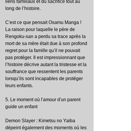
liens familiaux et du sacrifice tout au 
long de l’histoire.
C'est ce que pensait Osamu Manga ! 
La raison pour laquelle le père de 
Rengoku-san a perdu sa trace après la 
mort de sa mère était due à son profond 
regret pour la famille qu'il ne pouvait 
pas protéger. Il est impressionnant que 
l’histoire décrive autant la tristesse et la 
souffrance que ressentent les parents 
lorsqu’ils sont incapables de protéger 
leurs enfants.
5. Le moment où l'amour d'un parent 
guide un enfant
Demon Slayer : Kimetsu no Yaiba 
dépeint également des moments où les 