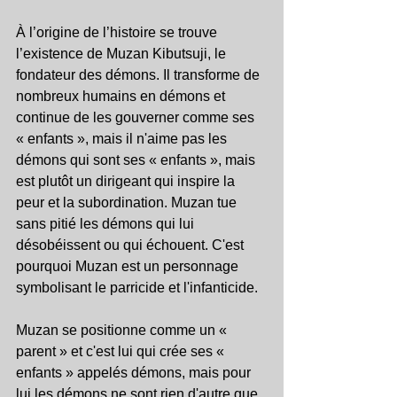
À l’origine de l’histoire se trouve 
l’existence de Muzan Kibutsuji, le 
fondateur des démons. Il transforme de 
nombreux humains en démons et 
continue de les gouverner comme ses 
« enfants », mais il n'aime pas les 
démons qui sont ses « enfants », mais 
est plutôt un dirigeant qui inspire la 
peur et la subordination. Muzan tue 
sans pitié les démons qui lui 
désobéissent ou qui échouent. C'est 
pourquoi Muzan est un personnage 
symbolisant le parricide et l'infanticide.
Muzan se positionne comme un « 
parent » et c'est lui qui crée ses « 
enfants » appelés démons, mais pour 
lui les démons ne sont rien d'autre que 