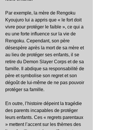
Par exemple, la mère de Rengoku 
Kyoujuro lui a appris que « le fort doit 
vivre pour protéger le faible », ce qui a 
eu une forte influence sur la vie de 
Rengoku. Cependant, son père 
désespère après la mort de sa mère et 
au lieu de protéger ses enfants, il se 
retire du Demon Slayer Corps et de sa 
famille. Il abdique sa responsabilité de 
père et symbolise son regret et son 
dégoût de lui-même de ne pas pouvoir 
protéger sa famille.
En outre, l’histoire dépeint la tragédie 
des parents incapables de protéger 
leurs enfants. Ces « regrets parentaux 
» mettent l’accent sur les thèmes des 