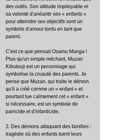
des outils. Son attitude impitoyable et 
sa volonté d'anéantir ses « enfants » 
pour atteindre ses objectifs sont un 
symbole d'amour tordu en tant que 
parent.
C'est ce que pensait Osamu Manga ! 
Plus qu'un simple méchant, Muzan 
Kibutsuji est un personnage qui 
symbolise la cruauté des parents. Je 
pense que Muzan, qui traite le démon 
qu'il a créé comme un « enfant » et 
pourtant tue calmement cet « enfant » 
si nécessaire, est un symbole de 
parricide et d'infanticide.
2. Des démons attaquant des familles : 
tragédie où des enfants tuent leurs 