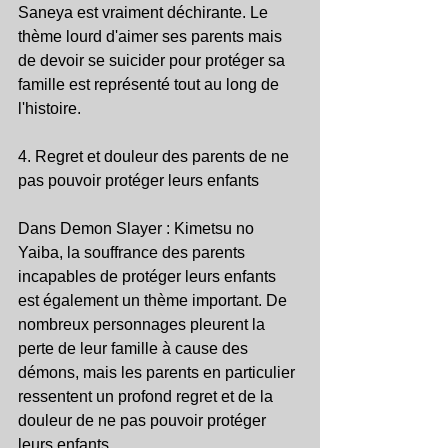
Saneya est vraiment déchirante. Le 
thème lourd d'aimer ses parents mais 
de devoir se suicider pour protéger sa 
famille est représenté tout au long de 
l'histoire.
4. Regret et douleur des parents de ne 
pas pouvoir protéger leurs enfants
Dans Demon Slayer : Kimetsu no 
Yaiba, la souffrance des parents 
incapables de protéger leurs enfants 
est également un thème important. De 
nombreux personnages pleurent la 
perte de leur famille à cause des 
démons, mais les parents en particulier 
ressentent un profond regret et de la 
douleur de ne pas pouvoir protéger 
leurs enfants.