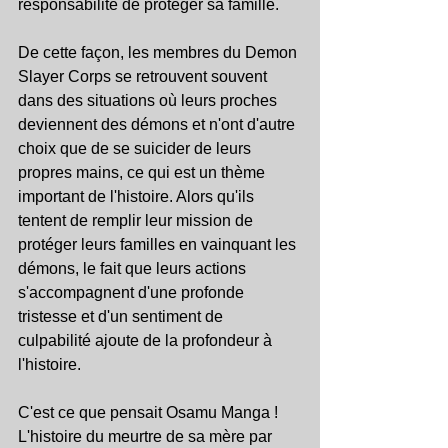
responsabilité de protéger sa famille.
De cette façon, les membres du Demon 
Slayer Corps se retrouvent souvent 
dans des situations où leurs proches 
deviennent des démons et n'ont d'autre 
choix que de se suicider de leurs 
propres mains, ce qui est un thème 
important de l'histoire. Alors qu'ils 
tentent de remplir leur mission de 
protéger leurs familles en vainquant les 
démons, le fait que leurs actions 
s'accompagnent d'une profonde 
tristesse et d'un sentiment de 
culpabilité ajoute de la profondeur à 
l'histoire.
C'est ce que pensait Osamu Manga ! 
L'histoire du meurtre de sa mère par 