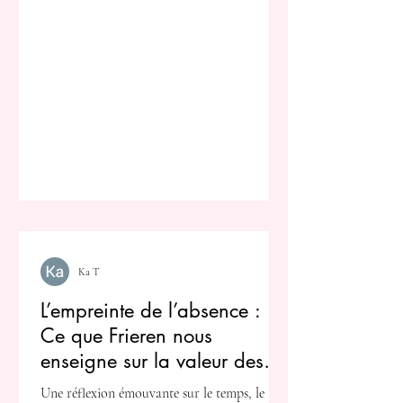
Ka T
L’empreinte de l’absence :
Ce que Frieren nous
enseigne sur la valeur des
instants éphémères
Une réflexion émouvante sur le temps, le