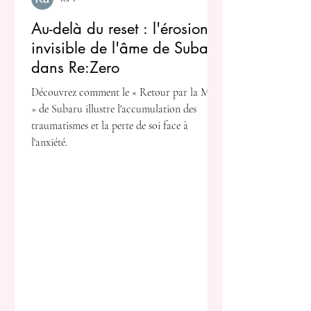
Au-delà du reset : l'érosion
invisible de l'âme de Subaru
dans Re:Zero
Découvrez comment le « Retour par la Mort
» de Subaru illustre l'accumulation des
traumatismes et la perte de soi face à
l'anxiété.