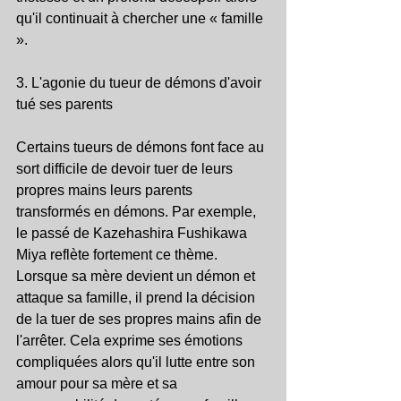
qu'il continuait à chercher une « famille 
».
3. L'agonie du tueur de démons d'avoir 
tué ses parents
Certains tueurs de démons font face au 
sort difficile de devoir tuer de leurs 
propres mains leurs parents 
transformés en démons. Par exemple, 
le passé de Kazehashira Fushikawa 
Miya reflète fortement ce thème. 
Lorsque sa mère devient un démon et 
attaque sa famille, il prend la décision 
de la tuer de ses propres mains afin de 
l'arrêter. Cela exprime ses émotions 
compliquées alors qu'il lutte entre son 
amour pour sa mère et sa 