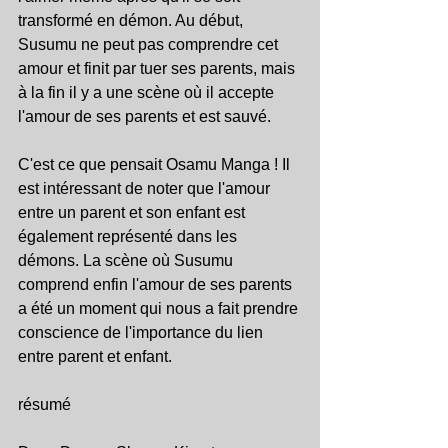
transformé en démon. Au début, 
Susumu ne peut pas comprendre cet 
amour et finit par tuer ses parents, mais 
à la fin il y a une scène où il accepte 
l'amour de ses parents et est sauvé.
C'est ce que pensait Osamu Manga ! Il 
est intéressant de noter que l'amour 
entre un parent et son enfant est 
également représenté dans les 
démons. La scène où Susumu 
comprend enfin l'amour de ses parents 
a été un moment qui nous a fait prendre 
conscience de l'importance du lien 
entre parent et enfant.
résumé