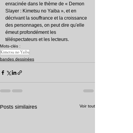
enracinée dans le thème de « Demon 
Slayer : Kimetsu no Yaiba », et en 
décrivant la souffrance et la croissance 
des personnages, on peut dire qu'elle 
émeut profondément les 
téléspectateurs et les lecteurs.
Mots-clés :
Kimetsu no Yaiba
bandes dessinées
Voir tout
Posts similaires