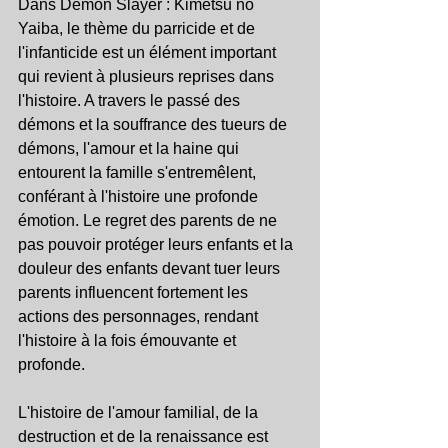
Dans Demon Slayer : Kimetsu no 
Yaiba, le thème du parricide et de 
l'infanticide est un élément important 
qui revient à plusieurs reprises dans 
l'histoire. A travers le passé des 
démons et la souffrance des tueurs de 
démons, l'amour et la haine qui 
entourent la famille s'entremêlent, 
conférant à l'histoire une profonde 
émotion. Le regret des parents de ne 
pas pouvoir protéger leurs enfants et la 
douleur des enfants devant tuer leurs 
parents influencent fortement les 
actions des personnages, rendant 
l'histoire à la fois émouvante et 
profonde.
L'histoire de l'amour familial, de la 
destruction et de la renaissance est 