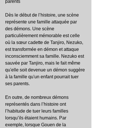
parents
Dès le début de l’histoire, une scène 
représente une famille attaquée par 
des démons. Une scène 
particulièrement mémorable est celle 
où la sœur cadette de Tanjiro, Nezuko, 
est transformée en démon et attaque 
inconsciemment sa famille. Nezuko est 
sauvée par Tanjiro, mais le fait même 
qu'elle soit devenue un démon suggère 
à la famille qu'un enfant pourrait tuer 
ses parents.
En outre, de nombreux démons 
représentés dans l’histoire ont 
l’habitude de tuer leurs familles 
lorsqu’ils étaient humains. Par 
exemple, lorsque Gouen de la 