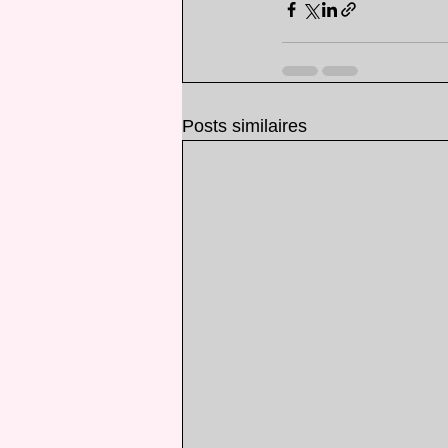
Posts similaires