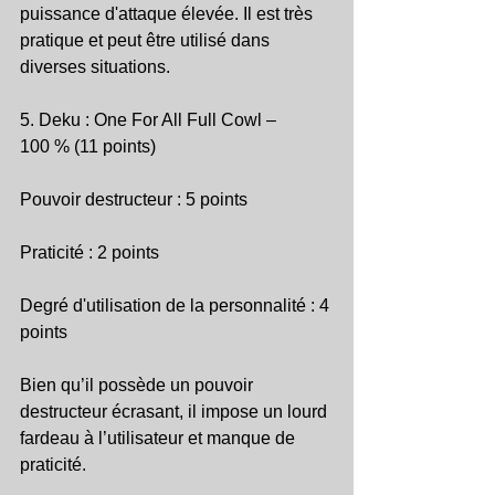
puissance d'attaque élevée. Il est très 
pratique et peut être utilisé dans 
diverses situations.
5. Deku : One For All Full Cowl – 
100 % (11 points)
Pouvoir destructeur : 5 points
Praticité : 2 points
Degré d'utilisation de la personnalité : 4 
points
Bien qu’il possède un pouvoir 
destructeur écrasant, il impose un lourd 
fardeau à l’utilisateur et manque de 
praticité.