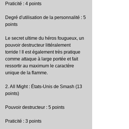
Praticité : 4 points
Degré d'utilisation de la personnalité : 5 
points
Le secret ultime du héros fougueux, un 
pouvoir destructeur littéralement 
torride ! Il est également très pratique 
comme attaque à large portée et fait 
ressortir au maximum le caractère 
unique de la flamme.
2. All Might : États-Unis de Smash (13 
points)
Pouvoir destructeur : 5 points
Praticité : 3 points