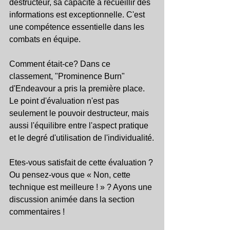
destructeur, sa capacité à recueillir des 
informations est exceptionnelle. C'est 
une compétence essentielle dans les 
combats en équipe.
Comment était-ce? Dans ce 
classement, "Prominence Burn" 
d'Endeavour a pris la première place. 
Le point d'évaluation n'est pas 
seulement le pouvoir destructeur, mais 
aussi l'équilibre entre l'aspect pratique 
et le degré d'utilisation de l'individualité.
Etes-vous satisfait de cette évaluation ? 
Ou pensez-vous que « Non, cette 
technique est meilleure ! » ? Ayons une 
discussion animée dans la section 
commentaires !