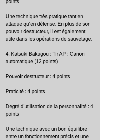
points
Une technique très pratique tant en 
attaque qu’en défense. En plus de son 
pouvoir destructeur, il est également 
utile dans les opérations de sauvetage.
4. Katsuki Bakugou : Tir AP : Canon 
automatique (12 points)
Pouvoir destructeur : 4 points
Praticité : 4 points
Degré d'utilisation de la personnalité : 4 
points
Une technique avec un bon équilibre 
entre un fonctionnement précis et une 