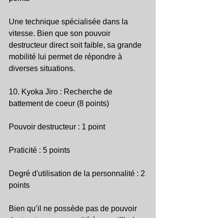
Une technique spécialisée dans la 
vitesse. Bien que son pouvoir 
destructeur direct soit faible, sa grande 
mobilité lui permet de répondre à 
diverses situations.
10. Kyoka Jiro : Recherche de 
battement de coeur (8 points)
Pouvoir destructeur : 1 point
Praticité : 5 points
Degré d'utilisation de la personnalité : 2 
points
Bien qu’il ne possède pas de pouvoir 