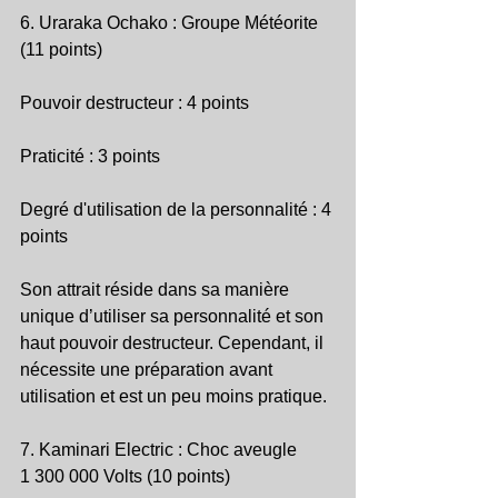
6. Uraraka Ochako : Groupe Météorite 
(11 points)
Pouvoir destructeur : 4 points
Praticité : 3 points
Degré d'utilisation de la personnalité : 4 
points
Son attrait réside dans sa manière 
unique d’utiliser sa personnalité et son 
haut pouvoir destructeur. Cependant, il 
nécessite une préparation avant 
utilisation et est un peu moins pratique.
7. Kaminari Electric : Choc aveugle 
1 300 000 Volts (10 points)