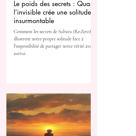
Le poids des secrets : Quand
l’invisible crée une solitude
insurmontable
Comment les secrets de Subaru (Re:Zero)
illustrent notre propre solitude face à
l'impossibilité de partager notre vérité avec
autrui.