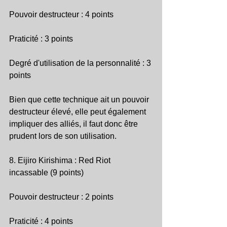
Pouvoir destructeur : 4 points
Praticité : 3 points
Degré d'utilisation de la personnalité : 3 
points
Bien que cette technique ait un pouvoir 
destructeur élevé, elle peut également 
impliquer des alliés, il faut donc être 
prudent lors de son utilisation.
8. Eijiro Kirishima : Red Riot 
incassable (9 points)
Pouvoir destructeur : 2 points
Praticité : 4 points