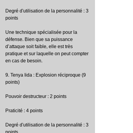
Degré d'utilisation de la personnalité : 3 
points
Une technique spécialisée pour la 
défense. Bien que sa puissance 
d’attaque soit faible, elle est très 
pratique et sur laquelle on peut compter 
en cas de besoin.
9. Tenya Iida : Explosion réciproque (9 
points)
Pouvoir destructeur : 2 points
Praticité : 4 points
Degré d'utilisation de la personnalité : 3 
points