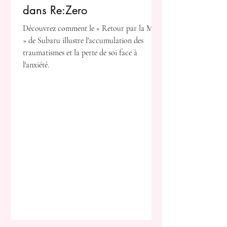
dans Re:Zero
Découvrez comment le « Retour par la Mort
» de Subaru illustre l'accumulation des
traumatismes et la perte de soi face à
l'anxiété.