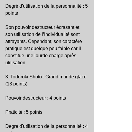
Degré d'utilisation de la personnalité : 5 
points
Son pouvoir destructeur écrasant et 
son utilisation de l’individualité sont 
attrayants. Cependant, son caractère 
pratique est quelque peu faible car il 
constitue une lourde charge après 
utilisation.
3. Todoroki Shoto : Grand mur de glace 
(13 points)
Pouvoir destructeur : 4 points
Praticité : 5 points
Degré d'utilisation de la personnalité : 4 