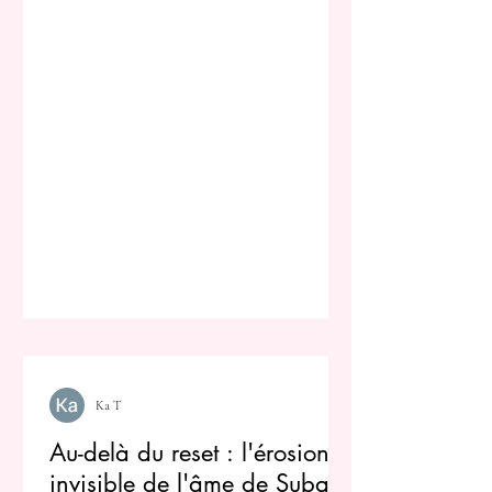
Ka T
Au-delà du reset : l'érosion
invisible de l'âme de Subaru