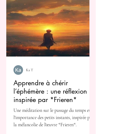
Ka T
Apprendre à chérir
l’éphémère : une réflexion
inspirée par *Frieren*
Une méditation sur le passage du temps et
l'importance des petits instants, inspirée par
la mélancolie de l'œuvre *Frieren*.