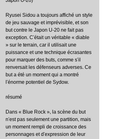
Japon U-20)
Ryusei Sidou a toujours affiché un style 
de jeu sauvage et imprévisible, et son 
but contre le Japon U-20 ne fait pas 
exception. C'était un véritable « diable 
» sur le terrain, car il utilisait une 
puissance et une technique écrasantes 
pour marquer des buts, comme s'il 
renversait les défenseurs adverses. Ce 
but a été un moment qui a montré 
l'énorme potentiel de Sydow.
résumé
Dans « Blue Rock », la scène du but 
n'est pas seulement une partition, mais 
un moment rempli de croissance des 
personnages et d'expression de leur 