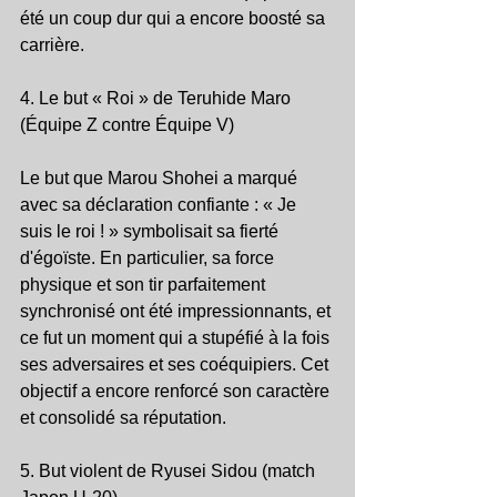
été un coup dur qui a encore boosté sa 
carrière.
4. Le but « Roi » de Teruhide Maro 
(Équipe Z contre Équipe V)
Le but que Marou Shohei a marqué 
avec sa déclaration confiante : « Je 
suis le roi ! » symbolisait sa fierté 
d'égoïste. En particulier, sa force 
physique et son tir parfaitement 
synchronisé ont été impressionnants, et 
ce fut un moment qui a stupéfié à la fois 
ses adversaires et ses coéquipiers. Cet 
objectif a encore renforcé son caractère 
et consolidé sa réputation.
5. But violent de Ryusei Sidou (match 