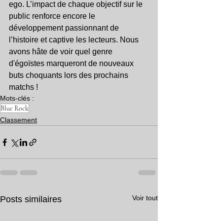
ego. L’impact de chaque objectif sur le 
public renforce encore le 
développement passionnant de 
l’histoire et captive les lecteurs. Nous 
avons hâte de voir quel genre 
d'égoïstes marqueront de nouveaux 
buts choquants lors des prochains 
matchs !
Mots-clés :
Blue Rock
Classement
Voir tout
Posts similaires