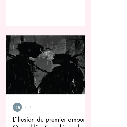
Ka T
L’illusion du premier amour :