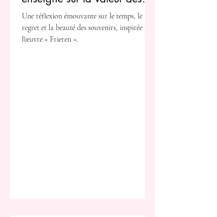
instants éphémères
Une réflexion émouvante sur le temps, le
regret et la beauté des souvenirs, inspirée par
l'œuvre « Frieren ».