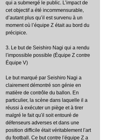
qui a submergé le public. L’impact de 
cet objectif a été incommensurable, 
d’autant plus qu’il est survenu à un 
moment où l’équipe Z était au bord du 
précipice.
3. Le but de Seishiro Nagi qui a rendu 
l'impossible possible (Équipe Z contre 
Équipe V)
Le but marqué par Seishiro Nagi a 
clairement démontré son génie en 
matière de contrôle du ballon. En 
particulier, la scène dans laquelle il a 
réussi à exécuter un piège et à tirer 
malgré le fait qu'il soit entouré de 
défenseurs adverses et dans une 
position difficile était véritablement l'art 
du football. Ce but contre l'équipe Z a 