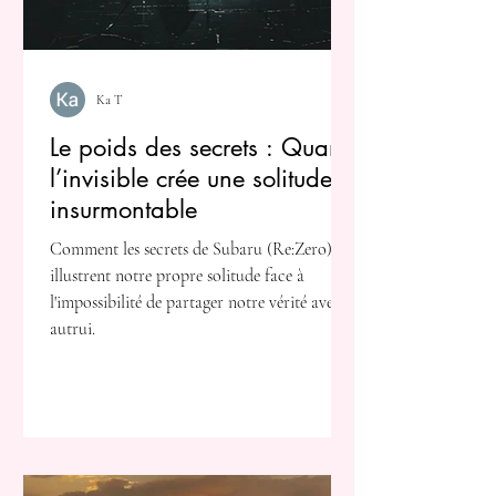
Ka T
Le poids des secrets : Quand
l’invisible crée une solitude
insurmontable
Comment les secrets de Subaru (Re:Zero)
illustrent notre propre solitude face à
l'impossibilité de partager notre vérité avec
autrui.