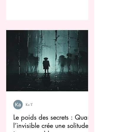
Ka T
Le poids des secrets : Quand
l’invisible crée une solitude