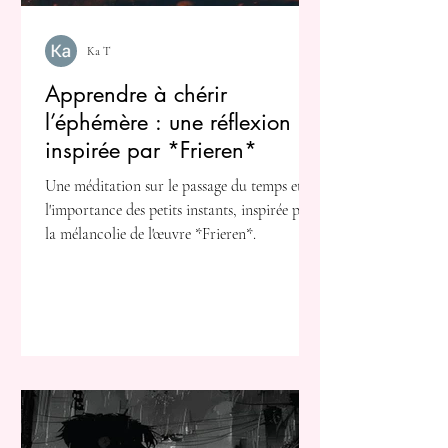
Ka T
Apprendre à chérir
l’éphémère : une réflexion
inspirée par *Frieren*
Une méditation sur le passage du temps et
l'importance des petits instants, inspirée par
la mélancolie de l'œuvre *Frieren*.