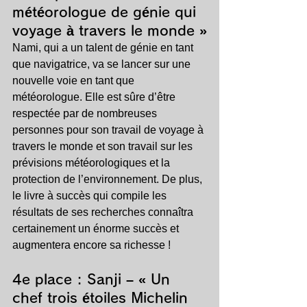
météorologue de génie qui 
voyage à travers le monde »
Nami, qui a un talent de génie en tant 
que navigatrice, va se lancer sur une 
nouvelle voie en tant que 
météorologue. Elle est sûre d’être 
respectée par de nombreuses 
personnes pour son travail de voyage à 
travers le monde et son travail sur les 
prévisions météorologiques et la 
protection de l’environnement. De plus, 
le livre à succès qui compile les 
résultats de ses recherches connaîtra 
certainement un énorme succès et 
augmentera encore sa richesse !
4e place : 
Sanji – « Un 
chef trois étoiles Michelin 