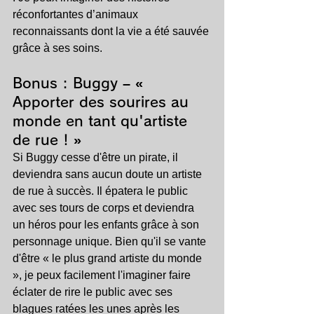
réconfortantes d’animaux 
reconnaissants dont la vie a été sauvée 
grâce à ses soins.
Bonus : 
Buggy – « 
Apporter des sourires au 
monde en tant qu'artiste 
de rue ! »
Si Buggy cesse d'être un pirate, il 
deviendra sans aucun doute un artiste 
de rue à succès. Il épatera le public 
avec ses tours de corps et deviendra 
un héros pour les enfants grâce à son 
personnage unique. Bien qu'il se vante 
d'être « le plus grand artiste du monde 
», je peux facilement l'imaginer faire 
éclater de rire le public avec ses 
blagues ratées les unes après les 