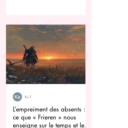
Ka T
L’empreiment des absents :
ce que « Frieren » nous
enseigne sur le temps et le