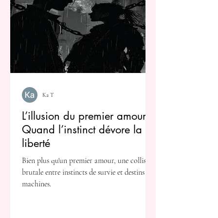
Ka T
L’illusion du premier amour :
Quand l’instinct dévore la
liberté
Bien plus qu'un premier amour, une collision
brutale entre instincts de survie et destins de
machines.