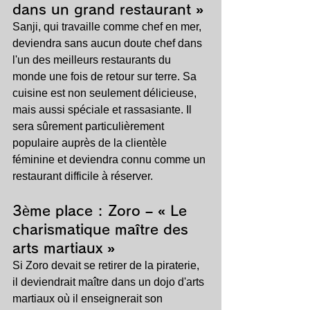
dans un grand restaurant »
Sanji, qui travaille comme chef en mer, 
deviendra sans aucun doute chef dans 
l'un des meilleurs restaurants du 
monde une fois de retour sur terre. Sa 
cuisine est non seulement délicieuse, 
mais aussi spéciale et rassasiante. Il 
sera sûrement particulièrement 
populaire auprès de la clientèle 
féminine et deviendra connu comme un 
restaurant difficile à réserver.
3ème place : 
Zoro – « Le 
charismatique maître des 
arts martiaux »
Si Zoro devait se retirer de la piraterie, 
il deviendrait maître dans un dojo d'arts 
martiaux où il enseignerait son 