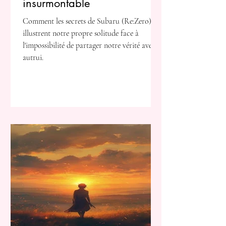
insurmontable
Comment les secrets de Subaru (Re:Zero)
illustrent notre propre solitude face à
l'impossibilité de partager notre vérité avec
autrui.