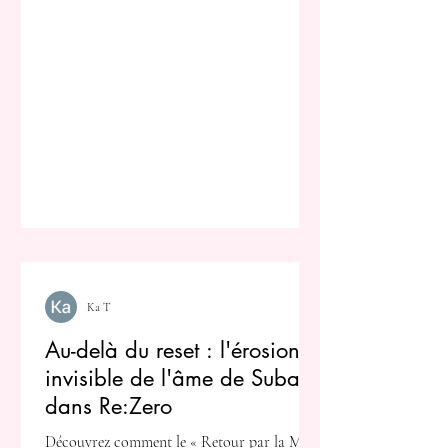
Ka T
Au-delà du reset : l'érosion
invisible de l'âme de Subaru
dans Re:Zero
Découvrez comment le « Retour par la Mort