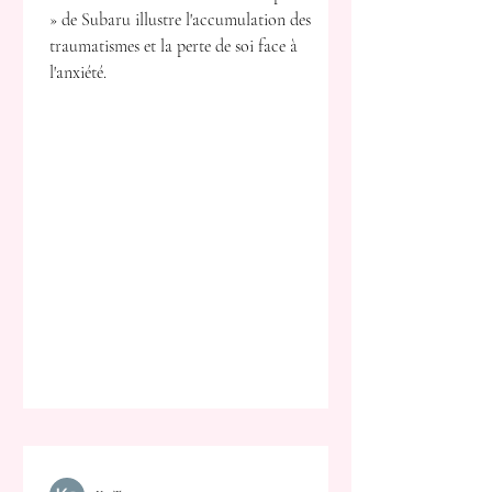
» de Subaru illustre l'accumulation des
traumatismes et la perte de soi face à
l'anxiété.