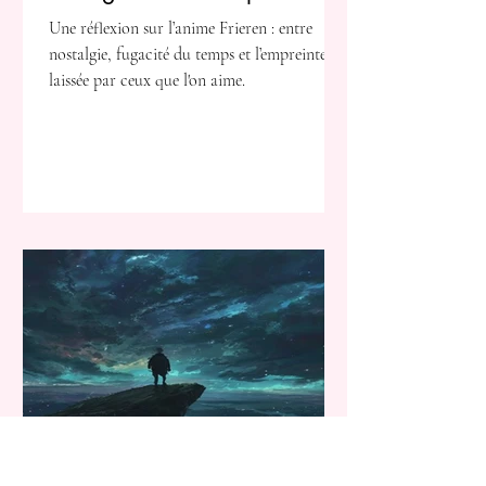
regret
Une réflexion sur l’anime Frieren : entre
nostalgie, fugacité du temps et l’empreinte
laissée par ceux que l'on aime.