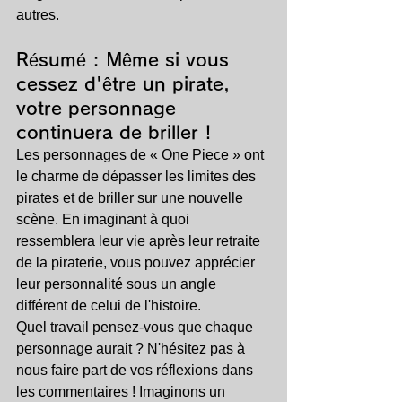
autres.
Résumé : Même si vous 
cessez d'être un pirate, 
votre personnage 
continuera de briller !
Les personnages de « One Piece » ont 
le charme de dépasser les limites des 
pirates et de briller sur une nouvelle 
scène. En imaginant à quoi 
ressemblera leur vie après leur retraite 
de la piraterie, vous pouvez apprécier 
leur personnalité sous un angle 
différent de celui de l'histoire.
Quel travail pensez-vous que chaque 
personnage aurait ? N'hésitez pas à 
nous faire part de vos réflexions dans 
les commentaires ! Imaginons un 