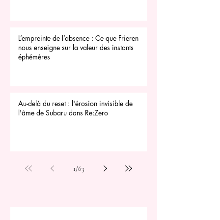
L’empreinte de l’absence : Ce que Frieren
nous enseigne sur la valeur des instants
éphémères
Au-delà du reset : l'érosion invisible de
l'âme de Subaru dans Re:Zero
1
/
63