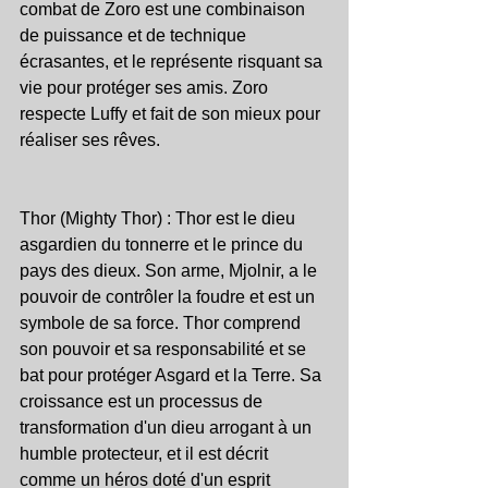
combat de Zoro est une combinaison 
de puissance et de technique 
écrasantes, et le représente risquant sa 
vie pour protéger ses amis. Zoro 
respecte Luffy et fait de son mieux pour 
réaliser ses rêves.
Thor (Mighty Thor) : Thor est le dieu 
asgardien du tonnerre et le prince du 
pays des dieux. Son arme, Mjolnir, a le 
pouvoir de contrôler la foudre et est un 
symbole de sa force. Thor comprend 
son pouvoir et sa responsabilité et se 
bat pour protéger Asgard et la Terre. Sa 
croissance est un processus de 
transformation d'un dieu arrogant à un 
humble protecteur, et il est décrit 
comme un héros doté d'un esprit 