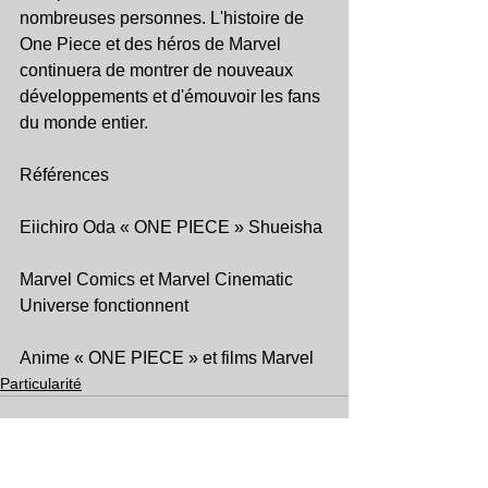
nombreuses personnes. L'histoire de 
One Piece et des héros de Marvel 
continuera de montrer de nouveaux 
développements et d'émouvoir les fans 
du monde entier.
Références
Eiichiro Oda « ONE PIECE » Shueisha
Marvel Comics et Marvel Cinematic 
Universe fonctionnent
Anime « ONE PIECE » et films Marvel
Particularité