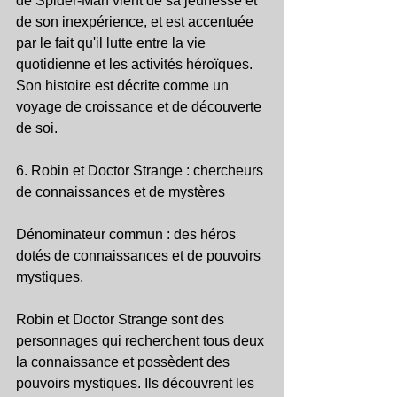
de Spider-Man vient de sa jeunesse et 
de son inexpérience, et est accentuée 
par le fait qu'il lutte entre la vie 
quotidienne et les activités héroïques. 
Son histoire est décrite comme un 
voyage de croissance et de découverte 
de soi.
6. Robin et Doctor Strange : chercheurs 
de connaissances et de mystères
Dénominateur commun : des héros 
dotés de connaissances et de pouvoirs 
mystiques.
Robin et Doctor Strange sont des 
personnages qui recherchent tous deux 
la connaissance et possèdent des 
pouvoirs mystiques. Ils découvrent les 