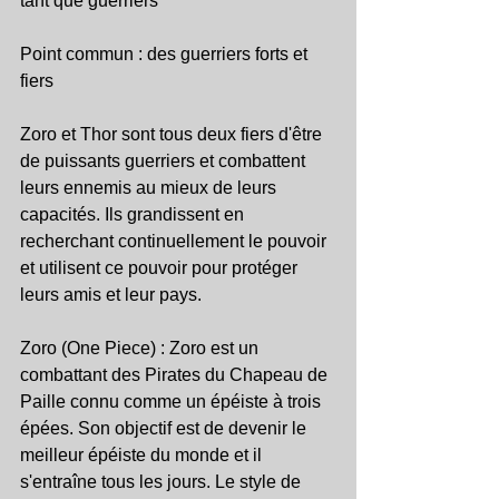
tant que guerriers
Point commun : des guerriers forts et 
fiers
Zoro et Thor sont tous deux fiers d'être 
de puissants guerriers et combattent 
leurs ennemis au mieux de leurs 
capacités. Ils grandissent en 
recherchant continuellement le pouvoir 
et utilisent ce pouvoir pour protéger 
leurs amis et leur pays.
Zoro (One Piece) : Zoro est un 
combattant des Pirates du Chapeau de 
Paille connu comme un épéiste à trois 
épées. Son objectif est de devenir le 
meilleur épéiste du monde et il 
s'entraîne tous les jours. Le style de 