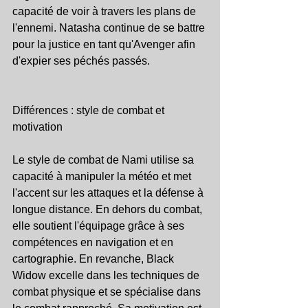
capacité de voir à travers les plans de 
l'ennemi. Natasha continue de se battre 
pour la justice en tant qu'Avenger afin 
d'expier ses péchés passés.
Différences : style de combat et 
motivation
Le style de combat de Nami utilise sa 
capacité à manipuler la météo et met 
l'accent sur les attaques et la défense à 
longue distance. En dehors du combat, 
elle soutient l'équipage grâce à ses 
compétences en navigation et en 
cartographie. En revanche, Black 
Widow excelle dans les techniques de 
combat physique et se spécialise dans 