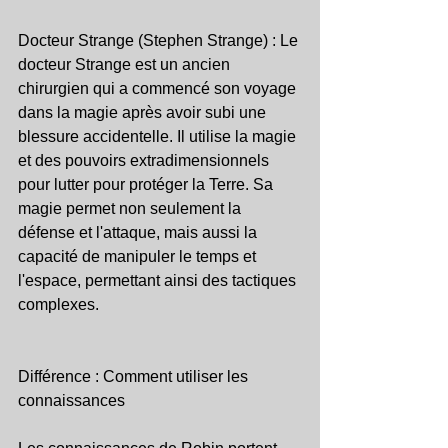
Docteur Strange (Stephen Strange) : Le 
docteur Strange est un ancien 
chirurgien qui a commencé son voyage 
dans la magie après avoir subi une 
blessure accidentelle. Il utilise la magie 
et des pouvoirs extradimensionnels 
pour lutter pour protéger la Terre. Sa 
magie permet non seulement la 
défense et l'attaque, mais aussi la 
capacité de manipuler le temps et 
l'espace, permettant ainsi des tactiques 
complexes.
Différence : Comment utiliser les 
connaissances