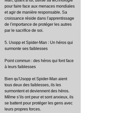
Man, quant à lui, utilise sa technologie 
pour faire face aux menaces mondiales 
et agir de manière responsable. Sa 
croissance réside dans l'apprentissage 
de l'importance de protéger les autres 
par le sacrifice de soi.
5. Usopp et Spider-Man : Un héros qui 
surmonte ses faiblesses
Point commun : des héros qui font face 
à leurs faiblesses
Bien qu'Usopp et Spider-Man aient 
tous deux des faiblesses, ils les 
surmontent et deviennent des héros. 
Même s’ils ont peur et sont anxieux, ils 
se battent pour protéger les gens avec 
leurs propres forces.