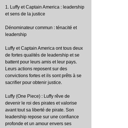
1. Luffy et Captain America : leadership 
et sens de la justice
Dénominateur commun : ténacité et 
leadership
Luffy et Captain America ont tous deux 
de fortes qualités de leadership et se 
battent pour leurs amis et leur pays. 
Leurs actions reposent sur des 
convictions fortes et ils sont prêts à se 
sacrifier pour obtenir justice.
Luffy (One Piece) : Luffy rêve de 
devenir le roi des pirates et valorise 
avant tout sa liberté de pirate. Son 
leadership repose sur une confiance 
profonde et un amour envers ses 