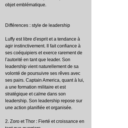
objet emblématique.
Différences : style de leadership
Luffy est libre d'esprit et a tendance à 
agir instinctivement. Il fait confiance à 
ses coéquipiers et exerce rarement de 
l'autorité en tant que leader. Son 
leadership vient naturellement de sa 
volonté de poursuivre ses rêves avec 
ses pairs. Captain America, quant à lui, 
a une formation militaire et est 
stratégique et calme dans son 
leadership. Son leadership repose sur 
une action planifiée et organisée.
2. Zoro et Thor : Fierté et croissance en 