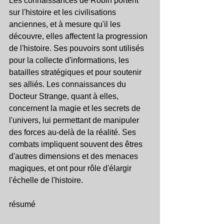
Les connaissances de Robin portent 
sur l'histoire et les civilisations 
anciennes, et à mesure qu'il les 
découvre, elles affectent la progression 
de l'histoire. Ses pouvoirs sont utilisés 
pour la collecte d'informations, les 
batailles stratégiques et pour soutenir 
ses alliés. Les connaissances du 
Docteur Strange, quant à elles, 
concernent la magie et les secrets de 
l'univers, lui permettant de manipuler 
des forces au-delà de la réalité. Ses 
combats impliquent souvent des êtres 
d'autres dimensions et des menaces 
magiques, et ont pour rôle d'élargir 
l'échelle de l'histoire.
résumé