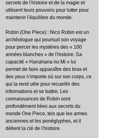
secrets de l'histoire et de la magie et 
utilisent leurs pouvoirs pour lutter pour 
maintenir l'équilibre du monde.
Robin (One Piece) : Nico Robin est un 
archéologue qui poursuit son voyage 
pour percer les mystères des « 100 
années blanches » de l'histoire. Sa 
capacité « Hanahana no Mi » lui 
permet de faire apparaître des bras et 
des yeux n'importe où sur son corps, ce 
qui la rend utile pour recueillir des 
informations et se battre. Les 
connaissances de Robin sont 
profondément liées aux secrets du 
monde One Piece, tels que les armes 
anciennes et les ponéglyphes, et il 
détient la clé de l'histoire.