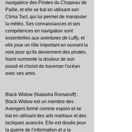
navigatrice des Pirates du Chapeau de 
Paille, et elle se bat en utilisant son 
Clima Tact, qui lui permet de manipuler 
la météo. Ses connaissances et ses 
compétences en navigation sont 
essentielles aux aventures de Luffy, et 
elle joue un rôle important en ouvrant la 
voie pour qu'ils deviennent des pirates. 
Nami surmonte la douleur de son 
passé et choisit de traverser l'océan 
avec ses amis.
Black Widow (Natasha Romanoff) : 
Black Widow est un membre des 
Avengers formé comme espion et se 
bat en utilisant des arts martiaux et des 
tactiques avancés. Elle est douée pour 
la guerre de l'information et a la 