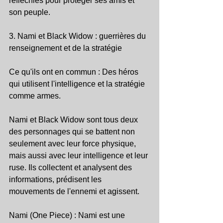
réfléchies pour protéger ses amis et 
son peuple.
3. Nami et Black Widow : guerrières du 
renseignement et de la stratégie
Ce qu'ils ont en commun : Des héros 
qui utilisent l'intelligence et la stratégie 
comme armes.
Nami et Black Widow sont tous deux 
des personnages qui se battent non 
seulement avec leur force physique, 
mais aussi avec leur intelligence et leur 
ruse. Ils collectent et analysent des 
informations, prédisent les 
mouvements de l'ennemi et agissent.
Nami (One Piece) : Nami est une 