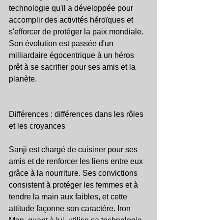
technologie qu'il a développée pour 
accomplir des activités héroïques et 
s'efforcer de protéger la paix mondiale. 
Son évolution est passée d'un 
milliardaire égocentrique à un héros 
prêt à se sacrifier pour ses amis et la 
planète.
Différences : différences dans les rôles 
et les croyances
Sanji est chargé de cuisiner pour ses 
amis et de renforcer les liens entre eux 
grâce à la nourriture. Ses convictions 
consistent à protéger les femmes et à 
tendre la main aux faibles, et cette 
attitude façonne son caractère. Iron 