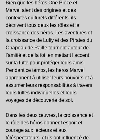
Bien que les héros One Piece et 
Marvel aient des origines et des 
contextes culturels différents, ils 
décrivent tous deux les rôles et la 
croissance des héros. Les aventures et 
la croissance de Luffy et des Pirates du 
Chapeau de Paille tournent autour de 
l'amitié et de la foi, en mettant l'accent 
sur la lutte pour protéger leurs amis. 
Pendant ce temps, les héros Marvel 
apprennent à utiliser leurs pouvoirs et à 
assumer leurs responsabilités à travers 
leurs luttes individuelles et leurs 
voyages de découverte de soi.
Dans les deux œuvres, la croissance et 
le rôle des héros donnent espoir et 
courage aux lecteurs et aux 
téléspectateurs, et ils ont influencé de 