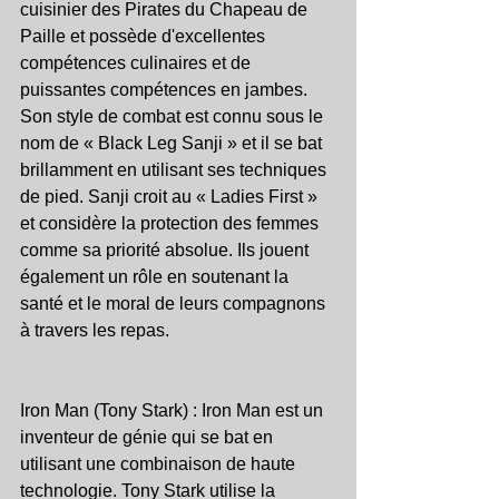
cuisinier des Pirates du Chapeau de 
Paille et possède d'excellentes 
compétences culinaires et de 
puissantes compétences en jambes. 
Son style de combat est connu sous le 
nom de « Black Leg Sanji » et il se bat 
brillamment en utilisant ses techniques 
de pied. Sanji croit au « Ladies First » 
et considère la protection des femmes 
comme sa priorité absolue. Ils jouent 
également un rôle en soutenant la 
santé et le moral de leurs compagnons 
à travers les repas.
Iron Man (Tony Stark) : Iron Man est un 
inventeur de génie qui se bat en 
utilisant une combinaison de haute 
technologie. Tony Stark utilise la 