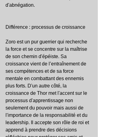
d'abnégation.
Différence : processus de croissance
Zoro est un pur guerrier qui recherche 
la force et se concentre sur la maîtrise 
de son chemin d'épéiste. Sa 
croissance vient de l’entraînement de 
ses compétences et de sa force 
mentale en combattant des ennemis 
plus forts. D'un autre côté, la 
croissance de Thor met l'accent sur le 
processus d'apprentissage non 
seulement du pouvoir mais aussi de 
l'importance de la responsabilité et du 
leadership. Il accepte son rôle de roi et 
apprend à prendre des décisions 