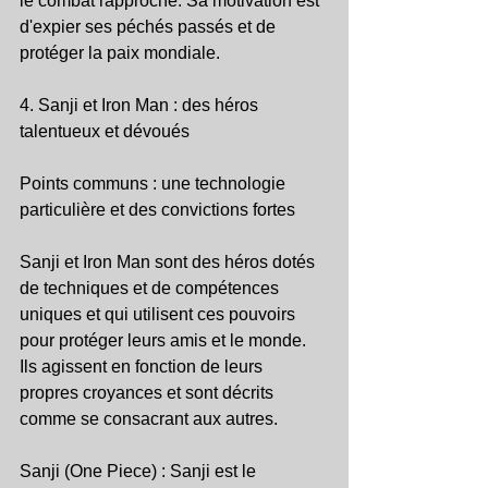
le combat rapproché. Sa motivation est 
d'expier ses péchés passés et de 
protéger la paix mondiale.
4. Sanji et Iron Man : des héros 
talentueux et dévoués
Points communs : une technologie 
particulière et des convictions fortes
Sanji et Iron Man sont des héros dotés 
de techniques et de compétences 
uniques et qui utilisent ces pouvoirs 
pour protéger leurs amis et le monde. 
Ils agissent en fonction de leurs 
propres croyances et sont décrits 
comme se consacrant aux autres.
Sanji (One Piece) : Sanji est le 