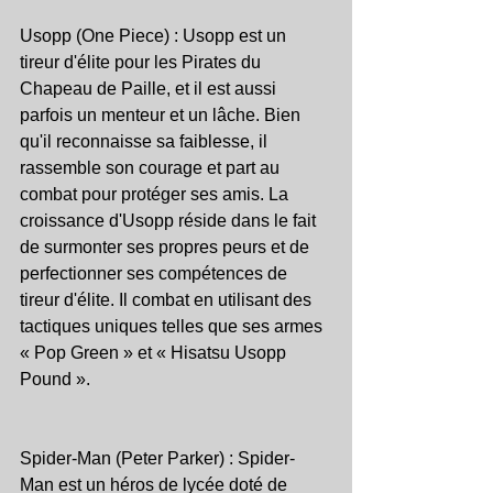
Usopp (One Piece) : Usopp est un 
tireur d'élite pour les Pirates du 
Chapeau de Paille, et il est aussi 
parfois un menteur et un lâche. Bien 
qu'il reconnaisse sa faiblesse, il 
rassemble son courage et part au 
combat pour protéger ses amis. La 
croissance d'Usopp réside dans le fait 
de surmonter ses propres peurs et de 
perfectionner ses compétences de 
tireur d'élite. Il combat en utilisant des 
tactiques uniques telles que ses armes 
« Pop Green » et « Hisatsu Usopp 
Pound ».
Spider-Man (Peter Parker) : Spider-
Man est un héros de lycée doté de 