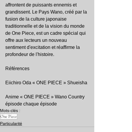
affrontent de puissants ennemis et 
grandissent. Le Pays Wano, créé par la 
fusion de la culture japonaise 
traditionnelle et de la vision du monde 
de One Piece, est un cadre spécial qui 
offre aux lecteurs un nouveau 
sentiment d'excitation et réaffirme la 
profondeur de l'histoire.
Références
Eiichiro Oda « ONE PIECE » Shueisha
Anime « ONE PIECE » Wano Country 
épisode chaque épisode
Mots-clés :
One Piece
Particularité