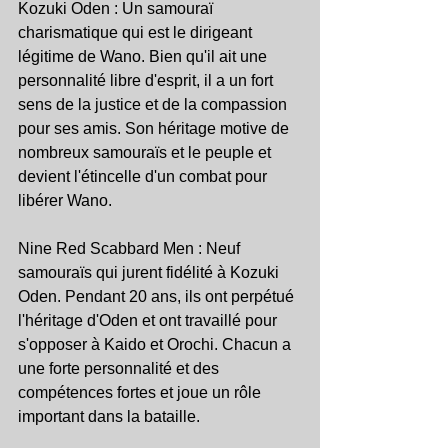
Kozuki Oden : Un samouraï 
charismatique qui est le dirigeant 
légitime de Wano. Bien qu'il ait une 
personnalité libre d'esprit, il a un fort 
sens de la justice et de la compassion 
pour ses amis. Son héritage motive de 
nombreux samouraïs et le peuple et 
devient l'étincelle d'un combat pour 
libérer Wano.
Nine Red Scabbard Men : Neuf 
samouraïs qui jurent fidélité à Kozuki 
Oden. Pendant 20 ans, ils ont perpétué 
l'héritage d'Oden et ont travaillé pour 
s'opposer à Kaido et Orochi. Chacun a 
une forte personnalité et des 
compétences fortes et joue un rôle 
important dans la bataille.