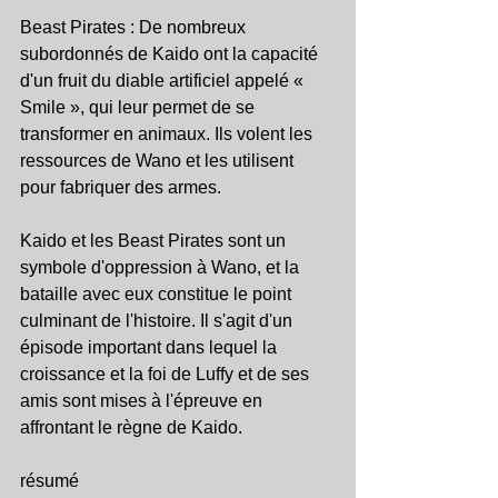
Beast Pirates : De nombreux 
subordonnés de Kaido ont la capacité 
d'un fruit du diable artificiel appelé « 
Smile », qui leur permet de se 
transformer en animaux. Ils volent les 
ressources de Wano et les utilisent 
pour fabriquer des armes.
Kaido et les Beast Pirates sont un 
symbole d'oppression à Wano, et la 
bataille avec eux constitue le point 
culminant de l'histoire. Il s'agit d'un 
épisode important dans lequel la 
croissance et la foi de Luffy et de ses 
amis sont mises à l'épreuve en 
affrontant le règne de Kaido.
résumé