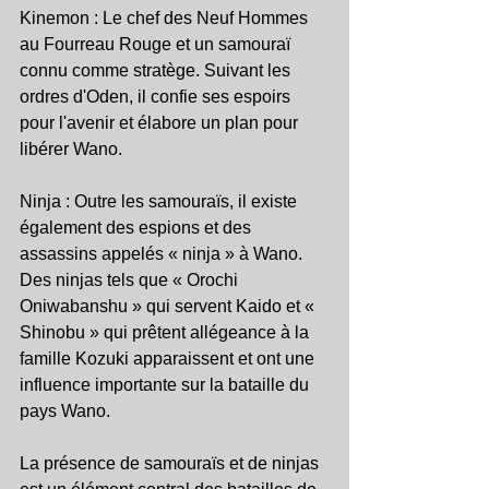
Kinemon : Le chef des Neuf Hommes 
au Fourreau Rouge et un samouraï 
connu comme stratège. Suivant les 
ordres d'Oden, il confie ses espoirs 
pour l'avenir et élabore un plan pour 
libérer Wano.
Ninja : Outre les samouraïs, il existe 
également des espions et des 
assassins appelés « ninja » à Wano. 
Des ninjas tels que « Orochi 
Oniwabanshu » qui servent Kaido et « 
Shinobu » qui prêtent allégeance à la 
famille Kozuki apparaissent et ont une 
influence importante sur la bataille du 
pays Wano.
La présence de samouraïs et de ninjas 