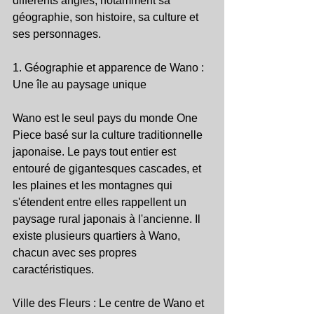
différents angles, notamment sa 
géographie, son histoire, sa culture et 
ses personnages.
1. Géographie et apparence de Wano : 
Une île au paysage unique
Wano est le seul pays du monde One 
Piece basé sur la culture traditionnelle 
japonaise. Le pays tout entier est 
entouré de gigantesques cascades, et 
les plaines et les montagnes qui 
s'étendent entre elles rappellent un 
paysage rural japonais à l'ancienne. Il 
existe plusieurs quartiers à Wano, 
chacun avec ses propres 
caractéristiques.
Ville des Fleurs : Le centre de Wano et 