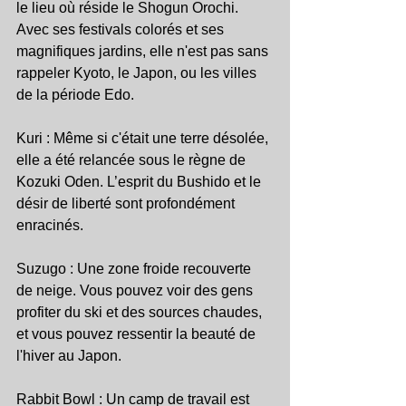
le lieu où réside le Shogun Orochi. 
Avec ses festivals colorés et ses 
magnifiques jardins, elle n'est pas sans 
rappeler Kyoto, le Japon, ou les villes 
de la période Edo.
Kuri : Même si c'était une terre désolée, 
elle a été relancée sous le règne de 
Kozuki Oden. L’esprit du Bushido et le 
désir de liberté sont profondément 
enracinés.
Suzugo : Une zone froide recouverte 
de neige. Vous pouvez voir des gens 
profiter du ski et des sources chaudes, 
et vous pouvez ressentir la beauté de 
l'hiver au Japon.
Rabbit Bowl : Un camp de travail est 