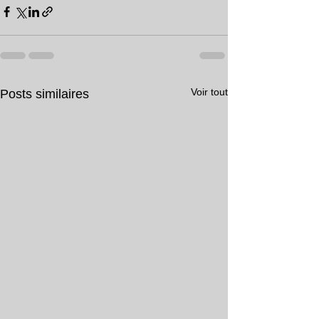
Voir tout
Posts similaires