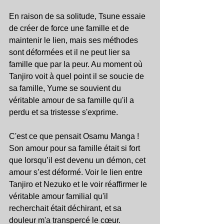
En raison de sa solitude, Tsune essaie 
de créer de force une famille et de 
maintenir le lien, mais ses méthodes 
sont déformées et il ne peut lier sa 
famille que par la peur. Au moment où 
Tanjiro voit à quel point il se soucie de 
sa famille, Yume se souvient du 
véritable amour de sa famille qu'il a 
perdu et sa tristesse s'exprime.
C'est ce que pensait Osamu Manga ! 
Son amour pour sa famille était si fort 
que lorsqu’il est devenu un démon, cet 
amour s’est déformé. Voir le lien entre 
Tanjiro et Nezuko et le voir réaffirmer le 
véritable amour familial qu'il 
recherchait était déchirant, et sa 
douleur m'a transpercé le cœur.