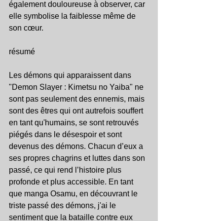
également douloureuse à observer, car 
elle symbolise la faiblesse même de 
son cœur.
résumé
Les démons qui apparaissent dans 
"Demon Slayer : Kimetsu no Yaiba" ne 
sont pas seulement des ennemis, mais 
sont des êtres qui ont autrefois souffert 
en tant qu'humains, se sont retrouvés 
piégés dans le désespoir et sont 
devenus des démons. Chacun d’eux a 
ses propres chagrins et luttes dans son 
passé, ce qui rend l’histoire plus 
profonde et plus accessible. En tant 
que manga Osamu, en découvrant le 
triste passé des démons, j'ai le 
sentiment que la bataille contre eux 