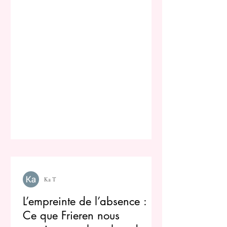
Ka T
L’empreinte de l’absence :
Ce que Frieren nous