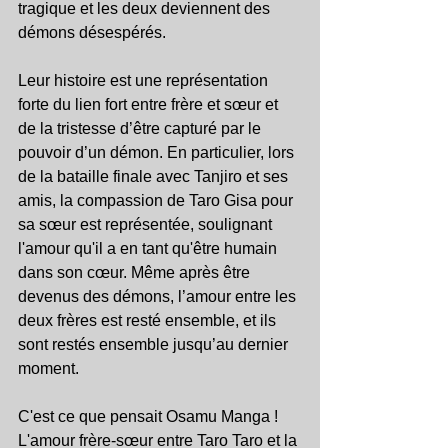
tragique et les deux deviennent des 
démons désespérés.
Leur histoire est une représentation 
forte du lien fort entre frère et sœur et 
de la tristesse d’être capturé par le 
pouvoir d’un démon. En particulier, lors 
de la bataille finale avec Tanjiro et ses 
amis, la compassion de Taro Gisa pour 
sa sœur est représentée, soulignant 
l'amour qu'il a en tant qu'être humain 
dans son cœur. Même après être 
devenus des démons, l’amour entre les 
deux frères est resté ensemble, et ils 
sont restés ensemble jusqu’au dernier 
moment.
C'est ce que pensait Osamu Manga ! 
L'amour frère-sœur entre Taro Taro et la 