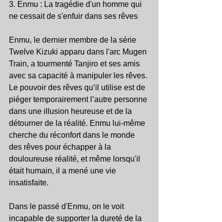
3. Enmu : La tragédie d'un homme qui 
ne cessait de s'enfuir dans ses rêves
Enmu, le dernier membre de la série 
Twelve Kizuki apparu dans l'arc Mugen 
Train, a tourmenté Tanjiro et ses amis 
avec sa capacité à manipuler les rêves. 
Le pouvoir des rêves qu’il utilise est de 
piéger temporairement l’autre personne 
dans une illusion heureuse et de la 
détourner de la réalité. Enmu lui-même 
cherche du réconfort dans le monde 
des rêves pour échapper à la 
douloureuse réalité, et même lorsqu'il 
était humain, il a mené une vie 
insatisfaite.
Dans le passé d'Enmu, on le voit 
incapable de supporter la dureté de la 