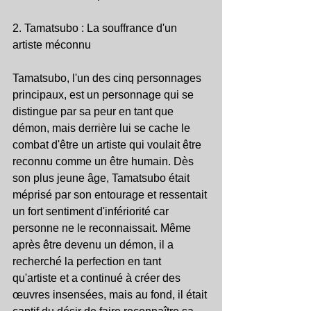
2. Tamatsubo : La souffrance d'un 
artiste méconnu
Tamatsubo, l'un des cinq personnages 
principaux, est un personnage qui se 
distingue par sa peur en tant que 
démon, mais derrière lui se cache le 
combat d'être un artiste qui voulait être 
reconnu comme un être humain. Dès 
son plus jeune âge, Tamatsubo était 
méprisé par son entourage et ressentait 
un fort sentiment d'infériorité car 
personne ne le reconnaissait. Même 
après être devenu un démon, il a 
recherché la perfection en tant 
qu'artiste et a continué à créer des 
œuvres insensées, mais au fond, il était 