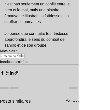
n'est pas seulement un conflit entre le 
bien et le mal, mais une histoire 
émouvante illustrant la faiblesse et la 
souffrance humaines.
Je pense que connaître leur tristesse 
approfondira le sens du combat de 
Tanjiro et de son groupe.
Mots-clés :
Kimetsu no Yaiba
bandes dessinées
Voir tout
Posts similaires