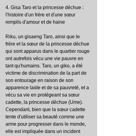
4. Gisa Taro et la princesse déchue : 
l'histoire d'un frère et d'une sœur 
remplis d'amour et de haine
Riku, un gisaeng Taro, ainsi que le 
frère et la sœur de la princesse déchue 
qui sont apparus dans le quartier rouge 
ont autrefois vécu une vie pauvre en 
tant qu'humains. Taro, un giko, a été 
victime de discrimination de la part de 
son entourage en raison de son 
apparence laide et de sa pauvreté, et a 
vécu sa vie en protégeant sa sœur 
cadette, la princesse déchue (Ume). 
Cependant, bien que la sœur cadette 
tente d'utiliser sa beauté comme une 
arme pour progresser dans le monde, 
elle est impliquée dans un incident 