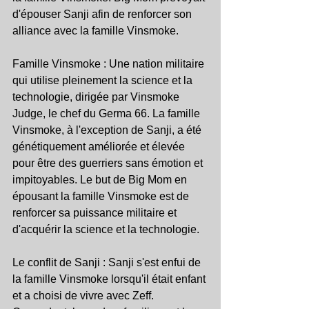
d'épouser Sanji afin de renforcer son 
alliance avec la famille Vinsmoke.
Famille Vinsmoke : Une nation militaire 
qui utilise pleinement la science et la 
technologie, dirigée par Vinsmoke 
Judge, le chef du Germa 66. La famille 
Vinsmoke, à l'exception de Sanji, a été 
génétiquement améliorée et élevée 
pour être des guerriers sans émotion et 
impitoyables. Le but de Big Mom en 
épousant la famille Vinsmoke est de 
renforcer sa puissance militaire et 
d'acquérir la science et la technologie.
Le conflit de Sanji : Sanji s'est enfui de 
la famille Vinsmoke lorsqu'il était enfant 
et a choisi de vivre avec Zeff. 