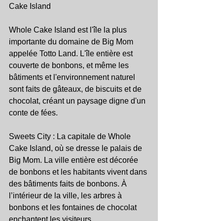
Cake Island
Whole Cake Island est l'île la plus 
importante du domaine de Big Mom 
appelée Totto Land. L'île entière est 
couverte de bonbons, et même les 
bâtiments et l'environnement naturel 
sont faits de gâteaux, de biscuits et de 
chocolat, créant un paysage digne d'un 
conte de fées.
Sweets City : La capitale de Whole 
Cake Island, où se dresse le palais de 
Big Mom. La ville entière est décorée 
de bonbons et les habitants vivent dans 
des bâtiments faits de bonbons. À 
l’intérieur de la ville, les arbres à 
bonbons et les fontaines de chocolat 
enchantent les visiteurs.