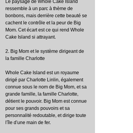
Le paysage de Whole Cake Island 
ressemble à un parc à thème de 
bonbons, mais derrière cette beauté se 
cachent le contrôle et la peur de Big 
Mom. Cet écart est ce qui rend Whole 
Cake Island si attrayant.
2. Big Mom et le système dirigeant de 
la famille Charlotte
Whole Cake Island est un royaume 
dirigé par Charlotte Linlin, également 
connue sous le nom de Big Mom, et sa 
grande famille, la famille Charlotte, 
détient le pouvoir. Big Mom est connue 
pour ses grands pouvoirs et sa 
personnalité redoutable, et dirige toute 
l'île d'une main de fer.