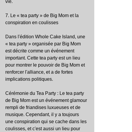
vie.
7. Le « tea party » de Big Mom et la 
conspiration en coulisses
Dans l'édition Whole Cake Island, une 
« tea party » organisée par Big Mom 
est décrite comme un événement 
important. Cette tea party est un lieu 
pour montrer le pouvoir de Big Mom et 
renforcer l'alliance, et a de fortes 
implications politiques.
Cérémonie du Tea Party : Le tea party 
de Big Mom est un événement glamour 
rempli de friandises luxueuses et de 
musique. Cependant, il y a toujours 
une conspiration qui se cache dans les 
coulisses, et c'est aussi un lieu pour 