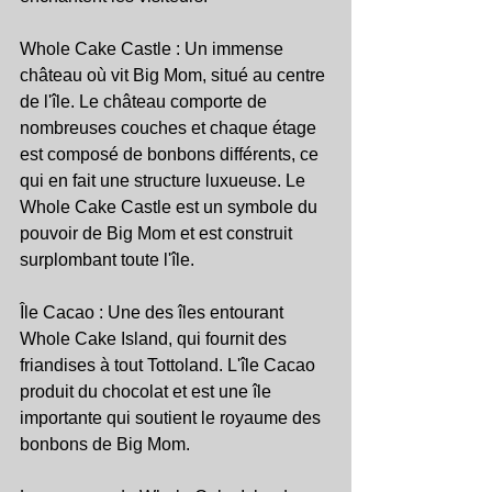
Whole Cake Castle : Un immense 
château où vit Big Mom, situé au centre 
de l'île. Le château comporte de 
nombreuses couches et chaque étage 
est composé de bonbons différents, ce 
qui en fait une structure luxueuse. Le 
Whole Cake Castle est un symbole du 
pouvoir de Big Mom et est construit 
surplombant toute l'île.
Île Cacao : Une des îles entourant 
Whole Cake Island, qui fournit des 
friandises à tout Tottoland. L'île Cacao 
produit du chocolat et est une île 
importante qui soutient le royaume des 
bonbons de Big Mom.