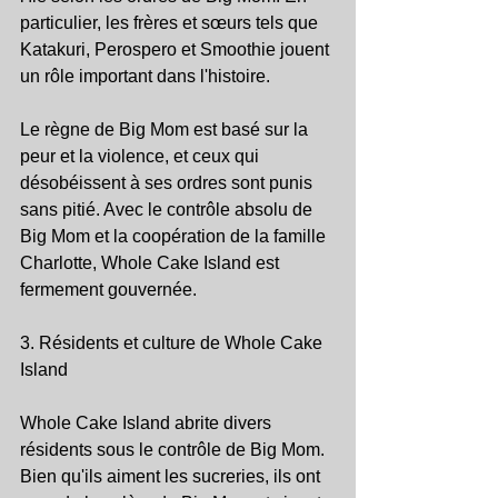
particulier, les frères et sœurs tels que 
Katakuri, Perospero et Smoothie jouent 
un rôle important dans l'histoire.
Le règne de Big Mom est basé sur la 
peur et la violence, et ceux qui 
désobéissent à ses ordres sont punis 
sans pitié. Avec le contrôle absolu de 
Big Mom et la coopération de la famille 
Charlotte, Whole Cake Island est 
fermement gouvernée.
3. Résidents et culture de Whole Cake 
Island
Whole Cake Island abrite divers 
résidents sous le contrôle de Big Mom. 
Bien qu'ils aiment les sucreries, ils ont 