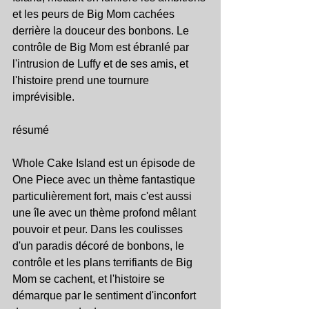
et les peurs de Big Mom cachées 
derrière la douceur des bonbons. Le 
contrôle de Big Mom est ébranlé par 
l'intrusion de Luffy et de ses amis, et 
l'histoire prend une tournure 
imprévisible.
résumé
Whole Cake Island est un épisode de 
One Piece avec un thème fantastique 
particulièrement fort, mais c'est aussi 
une île avec un thème profond mêlant 
pouvoir et peur. Dans les coulisses 
d'un paradis décoré de bonbons, le 
contrôle et les plans terrifiants de Big 
Mom se cachent, et l'histoire se 
démarque par le sentiment d'inconfort 