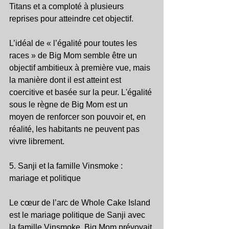
Titans et a comploté à plusieurs 
reprises pour atteindre cet objectif.
L’idéal de « l’égalité pour toutes les 
races » de Big Mom semble être un 
objectif ambitieux à première vue, mais 
la manière dont il est atteint est 
coercitive et basée sur la peur. L'égalité 
sous le règne de Big Mom est un 
moyen de renforcer son pouvoir et, en 
réalité, les habitants ne peuvent pas 
vivre librement.
5. Sanji et la famille Vinsmoke : 
mariage et politique
Le cœur de l’arc de Whole Cake Island 
est le mariage politique de Sanji avec 
la famille Vinsmoke. Big Mom prévoyait 