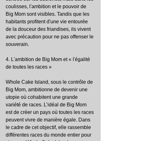
coulisses, l'ambition et le pouvoir de 
Big Mom sont visibles. Tandis que les 
habitants profitent d'une vie entourée 
de la douceur des friandises, ils vivent 
avec précaution pour ne pas offenser le 
souverain.
4. L'ambition de Big Mom et « l'égalité 
de toutes les races »
Whole Cake Island, sous le contrôle de 
Big Mom, ambitionne de devenir une 
utopie où cohabitent une grande 
variété de races. L’idéal de Big Mom 
est de créer un pays où toutes les races 
peuvent vivre de manière égale. Dans 
le cadre de cet objectif, elle rassemble 
différentes races du monde entier pour 