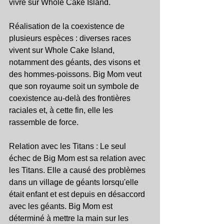
vivre sur Whole Cake Island.
Réalisation de la coexistence de 
plusieurs espèces : diverses races 
vivent sur Whole Cake Island, 
notamment des géants, des visons et 
des hommes-poissons. Big Mom veut 
que son royaume soit un symbole de 
coexistence au-delà des frontières 
raciales et, à cette fin, elle les 
rassemble de force.
Relation avec les Titans : Le seul 
échec de Big Mom est sa relation avec 
les Titans. Elle a causé des problèmes 
dans un village de géants lorsqu'elle 
était enfant et est depuis en désaccord 
avec les géants. Big Mom est 
déterminé à mettre la main sur les 