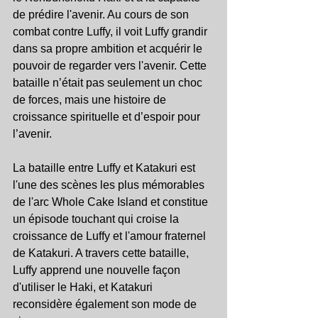
de prédire l'avenir. Au cours de son 
combat contre Luffy, il voit Luffy grandir 
dans sa propre ambition et acquérir le 
pouvoir de regarder vers l'avenir. Cette 
bataille n’était pas seulement un choc 
de forces, mais une histoire de 
croissance spirituelle et d’espoir pour 
l’avenir.
La bataille entre Luffy et Katakuri est 
l'une des scènes les plus mémorables 
de l'arc Whole Cake Island et constitue 
un épisode touchant qui croise la 
croissance de Luffy et l'amour fraternel 
de Katakuri. A travers cette bataille, 
Luffy apprend une nouvelle façon 
d'utiliser le Haki, et Katakuri 
reconsidère également son mode de 