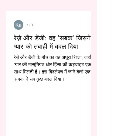
Ka T
रेज़े और डेंजी: वह 'सबक' जिसने
प्यार को तबाही में बदल दिया
रेज़े और डेंजी के बीच का वह अधूरा रिश्ता, जहाँ
प्यार की मासूमियत और हिंसा की कड़वाहट एक
साथ मिलती है। इस विश्लेषण में जानें कैसे एक
'सबक' ने सब कुछ बदल दिया।