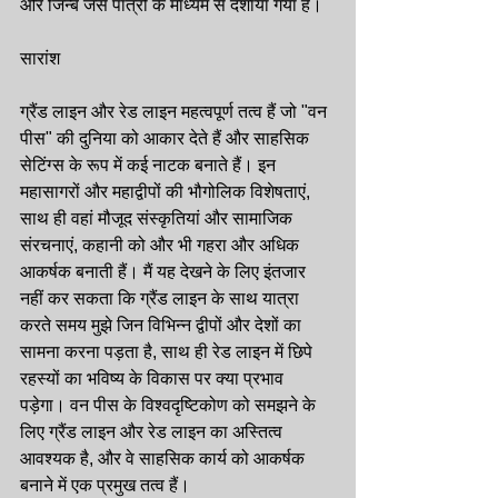
और जिन्बे जैसे पात्रों के माध्यम से दर्शाया गया है।
सारांश
ग्रैंड लाइन और रेड लाइन महत्वपूर्ण तत्व हैं जो "वन 
पीस" की दुनिया को आकार देते हैं और साहसिक 
सेटिंग्स के रूप में कई नाटक बनाते हैं। इन 
महासागरों और महाद्वीपों की भौगोलिक विशेषताएं, 
साथ ही वहां मौजूद संस्कृतियां और सामाजिक 
संरचनाएं, कहानी को और भी गहरा और अधिक 
आकर्षक बनाती हैं। मैं यह देखने के लिए इंतजार 
नहीं कर सकता कि ग्रैंड लाइन के साथ यात्रा 
करते समय मुझे जिन विभिन्न द्वीपों और देशों का 
सामना करना पड़ता है, साथ ही रेड लाइन में छिपे 
रहस्यों का भविष्य के विकास पर क्या प्रभाव 
पड़ेगा। वन पीस के विश्वदृष्टिकोण को समझने के 
लिए ग्रैंड लाइन और रेड लाइन का अस्तित्व 
आवश्यक है, और वे साहसिक कार्य को आकर्षक 
बनाने में एक प्रमुख तत्व हैं।