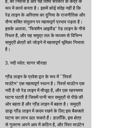
है, का निवास है और यह विश्व सरकार के केंद्र के 
रूप में कार्य करता है। इसमें कोई संदेह नहीं है कि 
रेड लाइन के अस्तित्व का दुनिया के राजनीतिक और 
सैन्य शक्ति संतुलन पर महत्वपूर्ण प्रभाव पड़ता है। 
इसके अलावा, "फिशमैन आइलैंड" रेड लाइन के नीचे 
स्थित है, और यह समुद्र तल के माध्यम से विभिन्न 
समुद्री क्षेत्रों को जोड़ने में महत्वपूर्ण भूमिका निभाता 
है।
3. नदी पर्वत: सागर चौराहा
ग्रैंड लाइन के प्रवेश द्वार के रूप में ``रिवर्स 
माउंटेन'' एक महत्वपूर्ण स्थान है। रिवर्स माउंटेन एक 
नदी है जो रेड लाइन में मौजूद है, और एक रहस्यमय 
घटना घटती है जिसमें पानी चार समुद्रों से पीछे की 
ओर बहता है और ग्रैंड लाइन में बहता है। समुद्री 
डाकू ग्रैंड लाइन में कदम रखने के लिए इस बैकफ़्लो 
घटना का लाभ उठा सकते हैं। हालाँकि, इस क्षेत्र 
से गुजरना अपने आप में कठिन है, और रिवर माउंटेन 