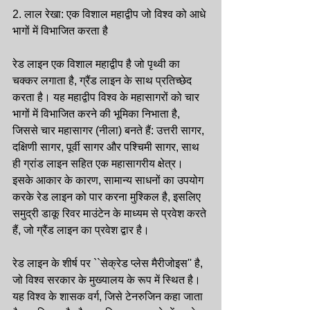
2. लाल रेखा: एक विशाल महाद्वीप जो विश्व को आधे 
भागों में विभाजित करता है
रेड लाइन एक विशाल महाद्वीप है जो पृथ्वी का 
चक्कर लगाता है, ग्रैंड लाइन के साथ प्रतिच्छेद 
करता है। यह महाद्वीप विश्व के महासागरों को चार 
भागों में विभाजित करने की भूमिका निभाता है, 
जिससे चार महासागर (नीला) बनते हैं: उत्तरी सागर, 
दक्षिणी सागर, पूर्वी सागर और पश्चिमी सागर, साथ 
ही ग्रांड लाइन सहित एक महासागरीय क्षेत्र। 
इसके आकार के कारण, सामान्य साधनों का उपयोग 
करके रेड लाइन को पार करना मुश्किल है, इसलिए 
समुद्री डाकू रिवर माउंटेन के माध्यम से प्रवेश करते 
हैं, जो ग्रैंड लाइन का प्रवेश द्वार है।
रेड लाइन के शीर्ष पर ``सेक्रेड प्लेस मैरीजोइस'' है, 
जो विश्व सरकार के मुख्यालय के रूप में स्थित है। 
यह विश्व के शासक वर्ग, जिसे टेनरुजिन कहा जाता 