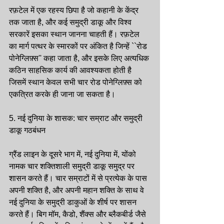
रफ़टेल में एक रहस्य छिपा है जो कहानी के केंद्र 
तक जाता है, और कई समुद्री डाकू और विश्व 
सरकारें इसका स्थान जानना चाहती हैं। रफ़टेल 
का मार्ग पत्थर के स्मारकों पर अंकित है जिन्हें ``रोड 
पोनेग्लिफ़्स'' कहा जाता है, और इसके लिए अत्यधिक 
कठिन साहसिक कार्य की आवश्यकता होती है 
जिसमें स्थान केवल सभी चार रोड पोनेग्लिफ़्स को 
एकत्रित करके ही जाना जा सकता है।
5. नई दुनिया के शासक: चार सम्राट और समुद्री 
डाकू गठबंधन
ग्रैंड लाइन के दूसरे भाग में, नई दुनिया में, योंको 
नामक चार शक्तिशाली समुद्री डाकू समुद्र पर 
शासन करते हैं। चार सम्राटों में से प्रत्येक के पास 
अपनी शक्ति है, और अपनी महान शक्ति के साथ वे 
नई दुनिया के समुद्री डाकुओं के शीर्ष पर शासन 
करते हैं। बिग मॉम, कैडो, शैंक्स और ब्लैकबीर्ड जैसे 