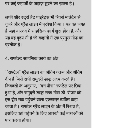
पर कई जहाजों के जहाज़ डूबने का ख़तरा है।
लफी और स्ट्रॉ हैट पाइरेट्स भी रिवर्स माउंटेन से 
गुजरे और ग्रैंड लाइन में प्रवेश किया। यह वह जगह 
है जहां वास्तव में साहसिक कार्य शुरू होता है, और 
यह वह दृश्य भी है जो कहानी में एक प्रमुख मोड़ का 
प्रतीक है।
4. राफ्टेल: साहसिक कार्य का अंत
``राफ़्टेल'' ग्रैंड लाइन का अंतिम गंतव्य और अंतिम 
द्वीप है जिसे सभी समुद्री डाकू लक्ष्य करते हैं। 
किंवदंती के अनुसार, ``वन पीस'' रफटेल पर छिपा 
हुआ है, और समुद्री डाकू राजा गोल डी. रोजर को 
इस द्वीप तक पहुंचने वाला एकमात्र व्यक्ति कहा 
जाता है। राफ्टेल ग्रैंड लाइन के अंत में स्थित है, 
इसलिए वहां पहुंचने के लिए आपको कई बाधाओं को 
पार करना होगा।