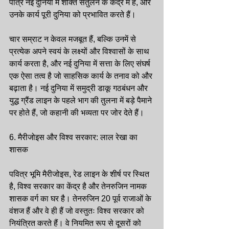
पात्र नई दुनिया में शक्ति संतुलन के केंद्र में हैं, और 
उनके कार्य पूरी दुनिया को प्रभावित करते हैं।
चार सम्राट न केवल मजबूत हैं, बल्कि उनमें से 
प्रत्येक अपने स्वयं के लक्ष्यों और विश्वासों के साथ 
कार्य करता है, और नई दुनिया में सत्ता के लिए संघर्ष 
एक ऐसा तत्व है जो साहसिक कार्य के तनाव को और 
बढ़ाता है। नई दुनिया में समुद्री डाकू गठबंधन और 
युद्ध ग्रैंड लाइन के पहले भाग की तुलना में बड़े पैमाने 
पर होते हैं, जो कहानी की भव्यता पर जोर देते हैं।
6. मैरीजोइस और विश्व सरकार: लाल रेखा का 
शासक
पवित्र भूमि मैरीजोइस, रेड लाइन के शीर्ष पर स्थित 
है, विश्व सरकार का केंद्र है और तेनरुजिन नामक 
शासक वर्ग का घर है। तेनरुजिन 20 पूर्व राजाओं के 
वंशज हैं और वे ही हैं जो वस्तुतः विश्व सरकार को 
नियंत्रित करते हैं। वे नियमित रूप से दूसरों को 