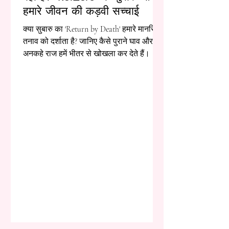
हमारे जीवन की कड़वी सच्चाई
क्या सुबारु का 'Return by Death' हमारे मानसिक
तनाव को दर्शाता है? जानिए कैसे पुराने घाव और
अनकहे राज हमें भीतर से खोखला कर देते हैं।