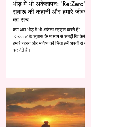
भीड़ में भी अकेलापन: 'Re:Zero' के
सुबारू की कहानी और हमारे जीवन
का सच
क्या आप भीड़ में भी अकेला महसूस करते हैं?
'Re:Zero' के सुबारू के माध्यम से समझें कि कैसे
हमारे रहस्य और भविष्य की चिंता हमें अपनों से दूर
कर देते हैं।