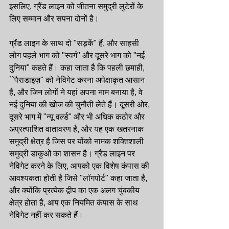
इसलिए, ग्रैंड लाइन को जीतना समुद्री लुटेरों के 
लिए सम्मान और सपना दोनों है।
ग्रैंड लाइन के साथ दो "सड़कें" हैं, और साहसी 
लोग पहले भाग को "स्वर्ग" और दूसरे भाग को "नई 
दुनिया" कहते हैं। कहा जाता है कि पहली छमाही, 
``पैराडाइज़'' को नेविगेट करना अपेक्षाकृत आसान 
है, और जिन लोगों ने यहां अपना नाम बनाया है, वे 
नई दुनिया की खोज की चुनौती लेते हैं। दूसरी ओर, 
दूसरे भाग में "न्यू वर्ल्ड" और भी अधिक कठोर और 
अप्रत्याशित वातावरण है, और यह एक खतरनाक 
समुद्री क्षेत्र है जिस पर योंको नामक शक्तिशाली 
समुद्री डाकुओं का शासन है। ग्रैंड लाइन पर 
नेविगेट करने के लिए, आपको एक विशेष कंपास की 
आवश्यकता होती है जिसे "लॉगपोर्ट" कहा जाता है, 
और क्योंकि प्रत्येक द्वीप का एक अलग चुंबकीय 
क्षेत्र होता है, आप एक नियमित कंपास के साथ 
नेविगेट नहीं कर सकते हैं।