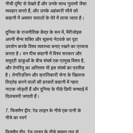
नीची दृष्टि से देखते हैं और उनके साथ गुलामों जैसा 
व्यवहार करते हैं, और उनके अहंकारी रवैये को 
कहानी में अक्सर सवालों के घेरे में लाया जाता है।
दुनिया के राजनीतिक केंद्र के रूप में, मैरीजोइस 
अपनी सैन्य शक्ति और सूचना नेटवर्क का पूरा 
उपयोग करके विश्व व्यवस्था बनाए रखने का प्रयास 
करता है। वन पीस कहानी में विश्व सरकार और 
समुद्री डाकुओं के बीच संघर्ष एक प्रमुख विषय है, 
और तेनरियु का अस्तित्व भी इस संघर्ष का प्रतीक 
है। तेनरिउजिन और क्रांतिकारी सेना के खिलाफ 
विद्रोह करने वालों की हरकतें कहानी में गहरा 
नाटक जोड़ती हैं और दुनिया के पीछे छिपी सच्चाई में 
दिलचस्पी जगाती हैं।
7. फिशमैन द्वीप: रेड लाइन के नीचे एक पानी के 
नीचे का स्वर्ग
फिशमैन द्वीप, रेड लाइन के नीचे समुद्र तल से 