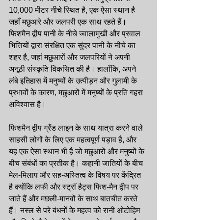
10,000 मीटर नीचे स्थित है, एक ऐसा स्थान है 
जहाँ मछुआरे और जलपरी एक साथ रहते हैं। 
फिशमैन द्वीप पानी के नीचे ज्वालामुखी और प्रवाल 
भित्तियों द्वारा संरक्षित एक सुंदर पानी के नीचे का 
शहर है, जहां मछुआरों और जलपरियों ने अपनी 
अनूठी संस्कृति विकसित की है। हालाँकि, अपने 
लंबे इतिहास में मनुष्यों के उत्पीड़न और गुलामी के 
प्रभावों के कारण, मछुआरों में मनुष्यों के प्रति गहरा 
अविश्वास है।
फिशमैन द्वीप ग्रैंड लाइन के साथ यात्रा करने वाले 
साहसी लोगों के लिए एक महत्वपूर्ण पड़ाव है, और 
यह एक ऐसा स्थान भी है जो मछुआरों और मनुष्यों के 
बीच संबंधों का प्रतीक है। कहानी जातियों के बीच 
मेल-मिलाप और सह-अस्तित्व के विषय पर केंद्रित 
है क्योंकि लफी और स्ट्रॉ हैट्स फिश-मैन द्वीप पर 
जाते हैं और मछली-मानवों के साथ बातचीत करते 
हैं। नस्ल से परे बंधनों के महत्व को रानी ओटोहिम 