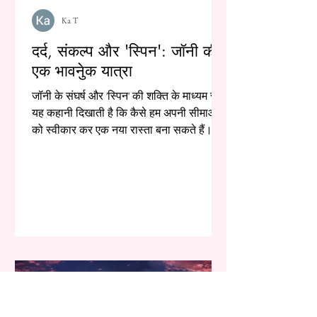
Ka T
दर्द, संकल्प और 'स्पिन': जॉनी की
एक भावनेुक यात्रा
जॉनी के संघर्ष और 'स्पिन' की शक्ति के माध्यम से,
यह कहानी दिखाती है कि कैसे हम अपनी सीमाओं
को स्वीकार कर एक नया रास्ता बना सकते हैं।