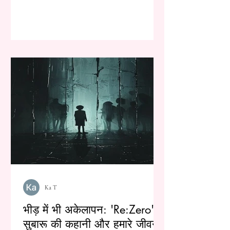
Ka T
भीड़ में भी अकेलापन: 'Re:Zero' के
सुबारू की कहानी और हमारे जीवन