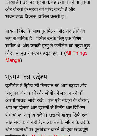
लिखा है। इस प्रक्रिया में, वह इंसानों की नाजुकता 
और दोस्ती के महत्व की पुष्टि करती है और 
भावनात्मक विकास हासिल करती है।
नायक हिमेल के साथ पुनर्मिलन और विदाई विशेष 
रूप से मार्मिक है। हिमेल उनके लिए एक विशेष 
व्यक्ति थे, और उनकी मृत्यु से फ्रीलेन को गहरा दुख 
और नया दृढ़ संकल्प महसूस हुआ।​ (
All Things 
Manga
)​
भ्रमण का उद्देश्य
फ्रीलेन ने हिमेल की विरासत को आगे बढ़ाया और 
जादू पर शोध करने और लोगों की मदद करने की 
अपनी यात्रा जारी रखी। इस पूरी यात्रा के दौरान, 
आप नए दोस्तों और दुश्मनों से मिलेंगे और विभिन्न 
रोमांचों का अनुभव करेंगे। उसकी यात्रा सिर्फ एक 
साहसिक कार्य नहीं है, बल्कि उसके जीवन के तरीके 
और भावनाओं पर पुनर्विचार करने की एक महत्वपूर्ण 