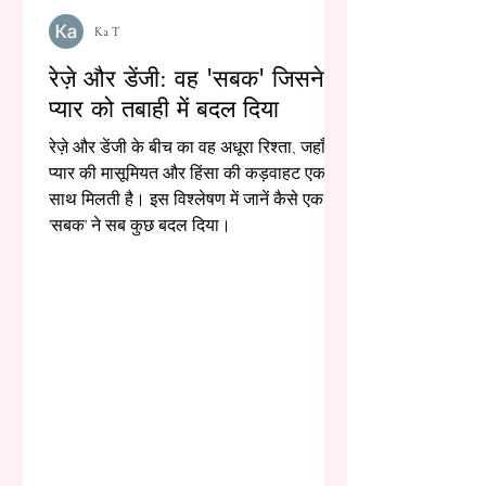
Ka T
रेज़े और डेंजी: वह 'सबक' जिसने
प्यार को तबाही में बदल दिया
रेज़े और डेंजी के बीच का वह अधूरा रिश्ता, जहाँ
प्यार की मासूमियत और हिंसा की कड़वाहट एक
साथ मिलती है। इस विश्लेषण में जानें कैसे एक
'सबक' ने सब कुछ बदल दिया।