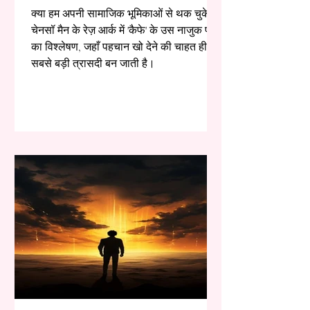
क्या हम अपनी सामाजिक भूमिकाओं से थक चुके हैं?
चेनसॉ मैन के रेज़ आर्क में 'कैफे' के उस नाजुक पल
का विश्लेषण, जहाँ पहचान खो देने की चाहत ही
सबसे बड़ी त्रासदी बन जाती है।