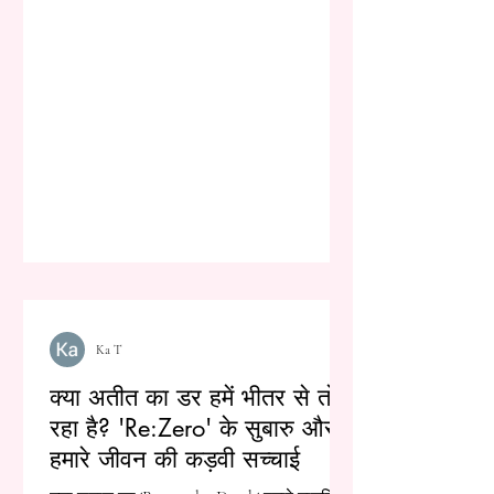
Ka T
क्या अतीत का डर हमें भीतर से तोड़
रहा है? 'Re:Zero' के सुबारु और
हमारे जीवन की कड़वी सच्चाई