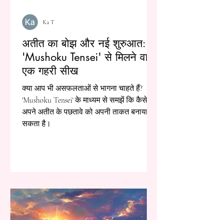
Ka T
अतीत का बोझ और नई शुरुआत:
'Mushoku Tensei' से मिलने वाली
एक गहरी सीख
क्या आप भी असफलताओं से भागना चाहते हैं?
'Mushoku Tensei' के माध्यम से समझें कि कैसे
अपने अतीत के पछतावे को अपनी ताकत बनाया जा
सकता है।