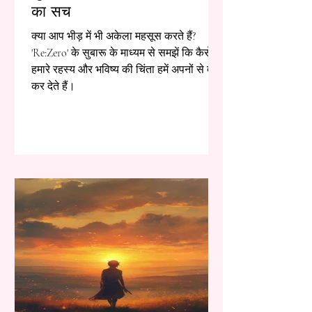
का सच
क्या आप भीड़ में भी अकेला महसूस करते हैं?
'Re:Zero' के सुबारू के माध्यम से समझें कि कैसे
हमारे रहस्य और भविष्य की चिंता हमें अपनों से दूर
कर देते हैं।