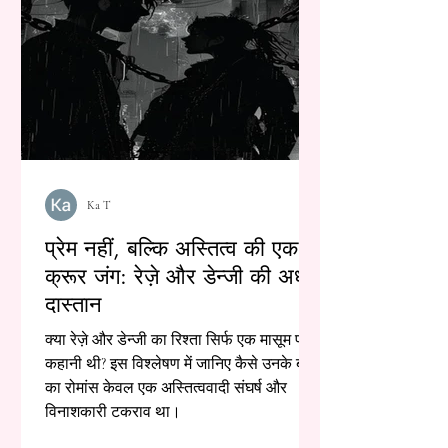
Ka T
प्रेम नहीं, बल्कि अस्तित्व की एक
क्रूर जंग: रेज़े और डेन्जी की अधूरी
दास्तान
क्या रेज़े और डेन्जी का रिश्ता सिर्फ एक मासूम प्रेम
कहानी थी? इस विश्लेषण में जानिए कैसे उनके बीच
का रोमांस केवल एक अस्तित्ववादी संघर्ष और
विनाशकारी टकराव था।