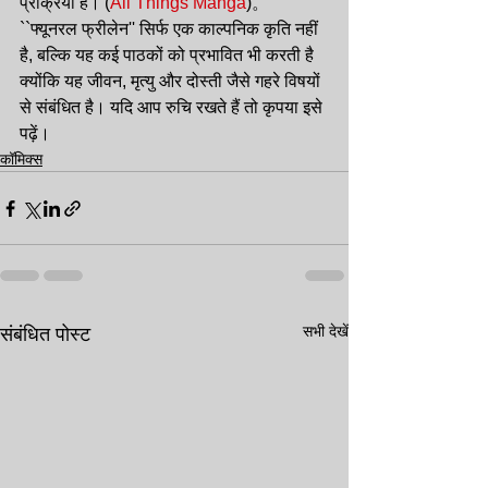
प्रक्रिया है।​ (
All Things Manga
)​。
``फ्यूनरल फ्रीलेन'' सिर्फ एक काल्पनिक कृति नहीं 
है, बल्कि यह कई पाठकों को प्रभावित भी करती है 
क्योंकि यह जीवन, मृत्यु और दोस्ती जैसे गहरे विषयों 
से संबंधित है। यदि आप रुचि रखते हैं तो कृपया इसे 
पढ़ें।
कॉमिक्स
सभी देखें
संबंधित पोस्ट