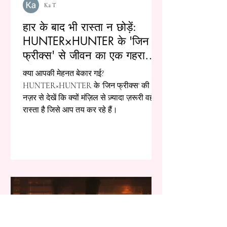
Ka T
हार के बाद भी रास्ता न छोड़ें:
HUNTER×HUNTER के 'जिन
फ्रीक्स' से जीवन का एक गहरा
सबक
क्या आपकी मेहनत बेकार गई?
HUNTER×HUNTER के 'जिन फ्रीक्स' की
नज़र से देखें कि क्यों मंज़िल से ज़्यादा ज़रूरी वह
रास्ता है जिसे आप तय कर रहे हैं।