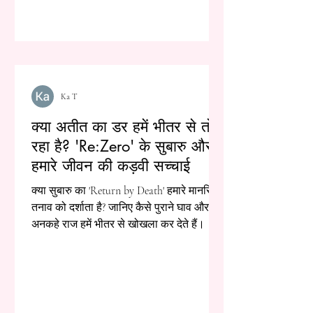
Ka T
क्या अतीत का डर हमें भीतर से तोड़
रहा है? 'Re:Zero' के सुबारु और
हमारे जीवन की कड़वी सच्चाई
क्या सुबारु का 'Return by Death' हमारे मानसिक
तनाव को दर्शाता है? जानिए कैसे पुराने घाव और
अनकहे राज हमें भीतर से खोखला कर देते हैं।