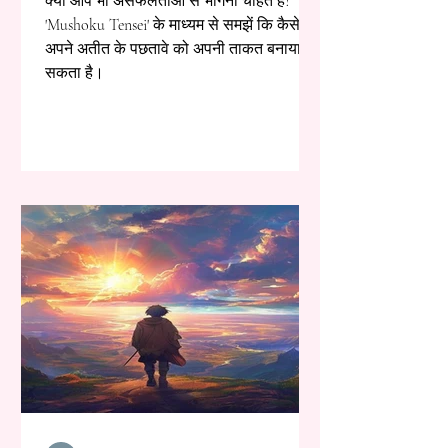
क्या आप भी असफलताओं से भागना चाहते हैं?
'Mushoku Tensei' के माध्यम से समझें कि कैसे
अपने अतीत के पछतावे को अपनी ताकत बनाया जा
सकता है।