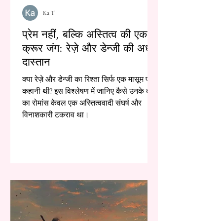
Ka T
प्रेम नहीं, बल्कि अस्तित्व की एक
क्रूर जंग: रेज़े और डेन्जी की अधूरी
दास्तान
क्या रेज़े और डेन्जी का रिश्ता सिर्फ एक मासूम प्रेम
कहानी थी? इस विश्लेषण में जानिए कैसे उनके बीच
का रोमांस केवल एक अस्तित्ववादी संघर्ष और
विनाशकारी टकराव था।