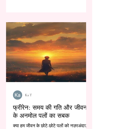
Ka T
फ्रीरेन: समय की गति और जीवन
के अनमोल पलों का सबक
क्या हम जीवन के छोटे-छोटे पलों को नज़रअंदाज़