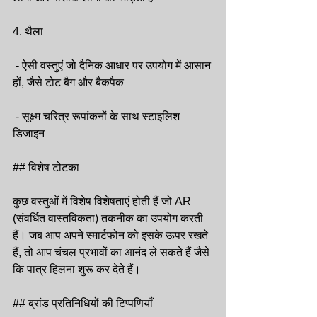
4. थैला
 - ऐसी वस्तुएं जो दैनिक आधार पर उपयोग में आसान 
हों, जैसे टोट बैग और बैकपैक
 - सूक्ष्म चरित्र रूपांकनों के साथ स्टाइलिश 
डिजाइन
## विशेष टोटका
कुछ वस्तुओं में विशेष विशेषताएं होती हैं जो AR 
(संवर्धित वास्तविकता) तकनीक का उपयोग करती 
हैं। जब आप अपने स्मार्टफोन को इसके ऊपर रखते 
हैं, तो आप चंचल प्रभावों का आनंद ले सकते हैं जैसे 
कि पात्र हिलना शुरू कर देते हैं।
## ब्रांड प्रतिनिधियों की टिप्पणियाँ