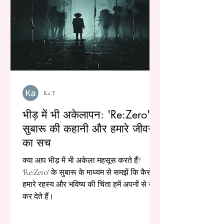
Ka T
भीड़ में भी अकेलापन: 'Re:Zero' के
सुबारू की कहानी और हमारे जीवन
का सच
क्या आप भीड़ में भी अकेला महसूस करते हैं?
'Re:Zero' के सुबारू के माध्यम से समझें कि कैसे
हमारे रहस्य और भविष्य की चिंता हमें अपनों से दूर
कर देते हैं।