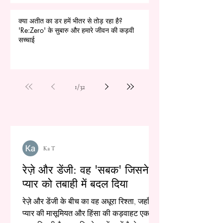
क्या अतीत का डर हमें भीतर से तोड़ रहा है?
'Re:Zero' के सुबारु और हमारे जीवन की कड़वी
सच्चाई
1
/
32
Ka T
रेज़े और डेंजी: वह 'सबक' जिसने
प्यार को तबाही में बदल दिया
रेज़े और डेंजी के बीच का वह अधूरा रिश्ता, जहाँ
प्यार की मासूमियत और हिंसा की कड़वाहट एक