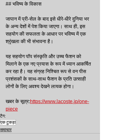
## भविष्य के विकास
जापान में प्री-सेल के बाद इसे धीरे-धीरे दुनिया भर 
के अन्य देशों में पेश किया जाएगा। साथ ही, इस 
सहयोग की सफलता के आधार पर भविष्य में एक 
श्रृंखला की भी संभावना है।
यह सहयोग पॉप संस्कृति और उच्च फैशन को 
मिलाने के एक नए प्रयास के रूप में ध्यान आकर्षित 
कर रहा है। यह संग्रह निश्चित रूप से वन पीस 
प्रशंसकों के साथ-साथ फैशन के प्रति उत्साही 
लोगों के लिए अवश्य देखने लायक होगा।
खबर के सूत्र:
https://www.lacoste.jp/one-
piece
टैग:
एक टुकड़ा
समाचार