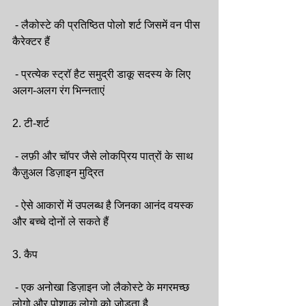
 - लैकोस्टे की प्रतिष्ठित पोलो शर्ट जिसमें वन पीस 
कैरेक्टर हैं
 - प्रत्येक स्ट्रॉ हैट समुद्री डाकू सदस्य के लिए 
अलग-अलग रंग भिन्नताएं
2. टी-शर्ट
 - लफ़ी और चॉपर जैसे लोकप्रिय पात्रों के साथ 
कैज़ुअल डिज़ाइन मुद्रित
 - ऐसे आकारों में उपलब्ध है जिनका आनंद वयस्क 
और बच्चे दोनों ले सकते हैं
3. कैप
 - एक अनोखा डिज़ाइन जो लैकोस्टे के मगरमच्छ 
लोगो और पोशाक लोगो को जोड़ता है