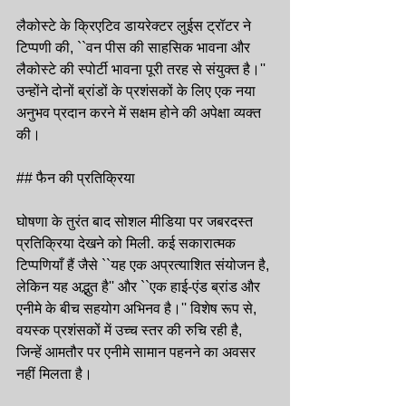
लैकोस्टे के क्रिएटिव डायरेक्टर लुईस ट्रॉटर ने 
टिप्पणी की, ``वन पीस की साहसिक भावना और 
लैकोस्टे की स्पोर्टी भावना पूरी तरह से संयुक्त है।'' 
उन्होंने दोनों ब्रांडों के प्रशंसकों के लिए एक नया 
अनुभव प्रदान करने में सक्षम होने की अपेक्षा व्यक्त 
की।
## फैन की प्रतिक्रिया
घोषणा के तुरंत बाद सोशल मीडिया पर जबरदस्त 
प्रतिक्रिया देखने को मिली. कई सकारात्मक 
टिप्पणियाँ हैं जैसे ``यह एक अप्रत्याशित संयोजन है, 
लेकिन यह अद्भुत है'' और ``एक हाई-एंड ब्रांड और 
एनीमे के बीच सहयोग अभिनव है।'' विशेष रूप से, 
वयस्क प्रशंसकों में उच्च स्तर की रुचि रही है, 
जिन्हें आमतौर पर एनीमे सामान पहनने का अवसर 
नहीं मिलता है।