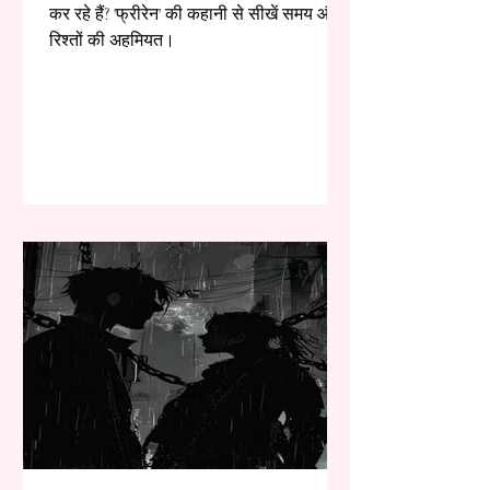
कर रहे हैं? 'फ्रीरेन' की कहानी से सीखें समय और
रिश्तों की अहमियत।