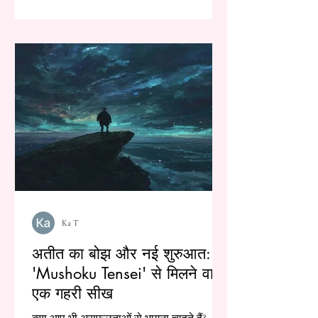
Ka T
अतीत का बोझ और नई शुरुआत:
'Mushoku Tensei' से मिलने वाली
एक गहरी सीख