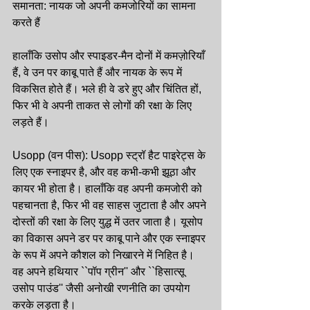
समानता: नायक जो अपनी कमजोरियों का सामना 
करते हैं
हालाँकि उसोप और स्पाइडर-मैन दोनों में कमज़ोरियाँ 
हैं, वे उन पर काबू पाते हैं और नायक के रूप में 
विकसित होते हैं। भले ही वे डरे हुए और चिंतित हों, 
फिर भी वे अपनी ताकत से लोगों की रक्षा के लिए 
लड़ते हैं।
Usopp (वन पीस): Usopp स्ट्रॉ हैट पाइरेट्स के 
लिए एक स्नाइपर है, और वह कभी-कभी झूठा और 
कायर भी होता है। हालाँकि वह अपनी कमजोरी को 
पहचानता है, फिर भी वह साहस जुटाता है और अपने 
दोस्तों की रक्षा के लिए युद्ध में उतर जाता है। यूसोप 
का विकास अपने डर पर काबू पाने और एक स्नाइपर 
के रूप में अपने कौशल को निखारने में निहित है। 
वह अपने हथियार ``पॉप ग्रीन'' और ``हिसात्सू 
उसोप पाउंड'' जैसी अनोखी रणनीति का उपयोग 
करके लड़ता है।