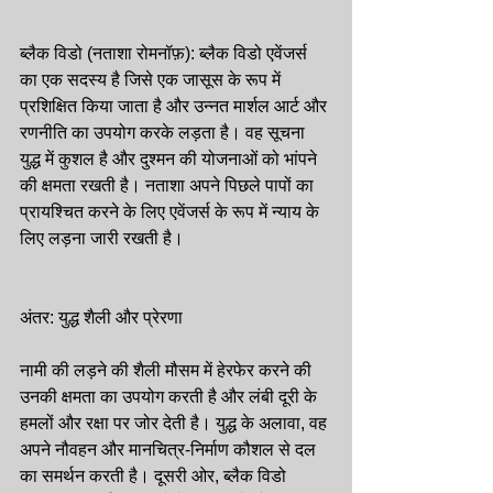
ब्लैक विडो (नताशा रोमनॉफ़): ब्लैक विडो एवेंजर्स 
का एक सदस्य है जिसे एक जासूस के रूप में 
प्रशिक्षित किया जाता है और उन्नत मार्शल आर्ट और 
रणनीति का उपयोग करके लड़ता है। वह सूचना 
युद्ध में कुशल है और दुश्मन की योजनाओं को भांपने 
की क्षमता रखती है। नताशा अपने पिछले पापों का 
प्रायश्चित करने के लिए एवेंजर्स के रूप में न्याय के 
लिए लड़ना जारी रखती है।
अंतर: युद्ध शैली और प्रेरणा
नामी की लड़ने की शैली मौसम में हेरफेर करने की 
उनकी क्षमता का उपयोग करती है और लंबी दूरी के 
हमलों और रक्षा पर जोर देती है। युद्ध के अलावा, वह 
अपने नौवहन और मानचित्र-निर्माण कौशल से दल 
का समर्थन करती है। दूसरी ओर, ब्लैक विडो 