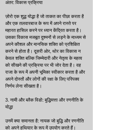
अंतर: विकास प्रक्रिया
ज़ोरो एक शुद्ध योद्धा है जो ताकत का पीछा करता है 
और एक तलवारबाज के रूप में अपने रास्ते पर 
महारत हासिल करने पर ध्यान केंद्रित करता है। 
उसका विकास मजबूत दुश्मनों से लड़ने के माध्यम से 
अपने कौशल और मानसिक शक्ति को प्रशिक्षित 
करने से होता है। दूसरी ओर, थोर का विकास न 
केवल शक्ति बल्कि जिम्मेदारी और नेतृत्व के महत्व 
को सीखने की प्रक्रिया पर भी जोर देता है। वह 
राजा के रूप में अपनी भूमिका स्वीकार करता है और 
अपने दोस्तों और लोगों की रक्षा के लिए परिपक्व 
निर्णय लेना सीखता है।
3. नामी और ब्लैक विडो: बुद्धिमत्ता और रणनीति के 
योद्धा
उनमें क्या समानता है: नायक जो बुद्धि और रणनीति 
को अपने हथियार के रूप में उपयोग करते हैं।