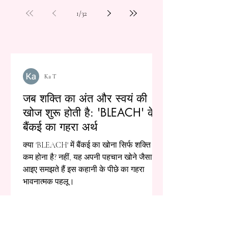
1
/
32
Ka T
जब शक्ति का अंत और स्वयं की
खोज शुरू होती है: 'BLEACH' के
बैंकई का गहरा अर्थ
क्या 'BLEACH' में बैंकई का खोना सिर्फ शक्ति का
कम होना है? नहीं, यह अपनी पहचान खोने जैसा है।
आइए समझते हैं इस कहानी के पीछे का गहरा
भावनात्मक पहलू।