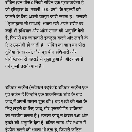
रॉबिन (वन पीस): निको रॉबिन एक पुरातत्ववेत्ता है 
जो इतिहास के "खाली 100 वर्षों" के रहस्यों को 
जानने के लिए अपनी यात्रा जारी रखता है। उसकी 
``हानाहाना नो एमआई'' क्षमता उसे अपने शरीर पर 
कहीं भी हथियार और आंखें उगाने की अनुमति देती 
है, जिससे वह जानकारी इकट्ठा करने और लड़ने के 
लिए उपयोगी हो जाती है। रॉबिन का ज्ञान वन पीस 
दुनिया के रहस्यों, जैसे प्राचीन हथियारों और 
पोनेग्लिफ़्स से गहराई से जुड़ा हुआ है, और कहानी 
की कुंजी उसके पास है।
डॉक्टर स्ट्रेंज (स्टीफन स्ट्रेंज): डॉक्टर स्ट्रेंज एक 
पूर्व सर्जन हैं जिन्होंने एक आकस्मिक चोट के बाद 
जादू में अपनी यात्रा शुरू की। वह पृथ्वी की रक्षा के 
लिए लड़ने के लिए जादू और प्रत्यर्पणीय शक्तियों 
का उपयोग करता है। उनका जादू न केवल रक्षा और 
हमले की अनुमति देता है, बल्कि समय और स्थान में 
हेरफेर करने की क्षमता भी देता है, जिससे जटिल 