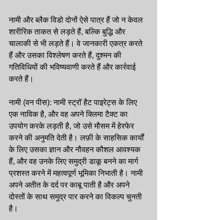
नामी और ब्लैक विडो दोनों ऐसे पात्र हैं जो न केवल 
शारीरिक ताकत से लड़ते हैं, बल्कि बुद्धि और 
चालाकी से भी लड़ते हैं। वे जानकारी एकत्र करते 
हैं और उसका विश्लेषण करते हैं, दुश्मन की 
गतिविधियों की भविष्यवाणी करते हैं और कार्रवाई 
करते हैं।
नामी (वन पीस): नामी स्ट्रॉ हैट पाइरेट्स के लिए 
एक नाविक है, और वह अपने क्लिमा टैक्ट का 
उपयोग करके लड़ती है, जो उसे मौसम में हेरफेर 
करने की अनुमति देती है। लफ़ी के साहसिक कार्यों 
के लिए उसका ज्ञान और नौवहन कौशल आवश्यक 
हैं, और वह उनके लिए समुद्री डाकू बनने का मार्ग 
प्रशस्त करने में महत्वपूर्ण भूमिका निभाती है। नामी 
अपने अतीत के दर्द पर काबू पाती है और अपने 
दोस्तों के साथ समुद्र पार करने का विकल्प चुनती 
है।