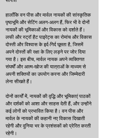
सारांश
हालाँकि वन पीस और मार्वल नायकों की सांस्कृतिक 
पृष्ठभूमि और सेटिंग अलग-अलग हैं, फिर भी वे दोनों 
नायकों की भूमिकाओं और विकास को दर्शाते हैं। 
लफी और स्ट्रॉ हैट पाइरेट्स का रोमांच और विकास 
दोस्ती और विश्वास के इर्द-गिर्द घूमता है, जिसमें 
अपने दोस्तों की रक्षा के लिए लड़ने पर जोर दिया 
गया है। इस बीच, मार्वल नायक अपने व्यक्तिगत 
संघर्षों और आत्म-खोज की यात्राओं के माध्यम से 
अपनी शक्तियों का उपयोग करना और जिम्मेदारी 
लेना सीखते हैं।
दोनों कार्यों में, नायकों की वृद्धि और भूमिकाएं पाठकों 
और दर्शकों को आशा और साहस देती हैं, और उन्होंने 
कई लोगों को प्रभावित किया है। वन पीस और 
मार्वल के नायकों की कहानी नए विकास दिखाती 
रहेगी और दुनिया भर के प्रशंसकों को प्रेरित करती 
रहेगी।