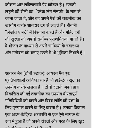
कौशल और शक्तिशाली पैर कौशल है। उनकी 
लड़ने की शैली को ``ब्लैक लेग सैनजी'' के नाम से 
जाना जाता है, और वह अपने पैरों की तकनीक का 
उपयोग करके शानदार ढंग से लड़ते हैं। सैनजी 
"लेडीज़ फ़र्स्ट" में विश्वास करते हैं और महिलाओं 
की सुरक्षा को अपनी सर्वोच्च प्राथमिकता मानते हैं। 
वे भोजन के माध्यम से अपने साथियों के स्वास्थ्य 
और मनोबल को बनाए रखने में भी भूमिका निभाते हैं।
आयरन मैन (टोनी स्टार्क): आयरन मैन एक 
प्रतिभाशाली आविष्कारक है जो हाई-टेक सूट का 
उपयोग करके लड़ता है। टोनी स्टार्क अपने द्वारा 
विकसित की गई तकनीक का उपयोग वीरतापूर्ण 
गतिविधियों को करने और विश्व शांति की रक्षा के 
लिए प्रयास करने के लिए करता है। उनका विकास 
एक आत्म-केंद्रित अरबपति से एक ऐसे नायक के 
रूप में हुआ है जो अपने दोस्तों और ग्रह के लिए खुद 