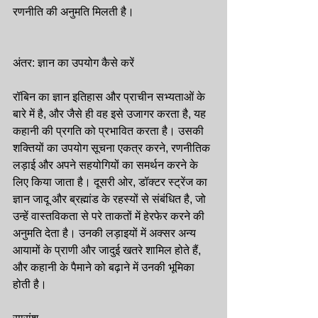
रणनीति की अनुमति मिलती है।
अंतर: ज्ञान का उपयोग कैसे करें
रॉबिन का ज्ञान इतिहास और प्राचीन सभ्यताओं के 
बारे में है, और जैसे ही वह इसे उजागर करता है, यह 
कहानी की प्रगति को प्रभावित करता है। उसकी 
शक्तियों का उपयोग सूचना एकत्र करने, रणनीतिक 
लड़ाई और अपने सहयोगियों का समर्थन करने के 
लिए किया जाता है। दूसरी ओर, डॉक्टर स्ट्रेंज का 
ज्ञान जादू और ब्रह्मांड के रहस्यों से संबंधित है, जो 
उन्हें वास्तविकता से परे ताकतों में हेरफेर करने की 
अनुमति देता है। उनकी लड़ाइयों में अक्सर अन्य 
आयामों के प्राणी और जादुई खतरे शामिल होते हैं, 
और कहानी के पैमाने को बढ़ाने में उनकी भूमिका 
होती है।