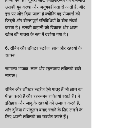
किया गया है। दूसरी ओर, स्पाइडर-मैन की कमजोरी 
उसकी युवावस्था और अनुभवहीनता से आती है, और 
इस पर जोर दिया जाता है क्योंकि वह रोजमर्रा की 
जिंदगी और वीरतापूर्ण गतिविधियों के बीच संघर्ष 
करता है। उनकी कहानी को विकास और आत्म-
खोज की यात्रा के रूप में दर्शाया गया है।
6. रॉबिन और डॉक्टर स्ट्रेंज: ज्ञान और रहस्यों के 
साधक
सामान्य भाजक: ज्ञान और रहस्यमय शक्तियों वाले 
नायक।
रॉबिन और डॉक्टर स्ट्रेंज ऐसे पात्र हैं जो ज्ञान का 
पीछा करते हैं और रहस्यमय शक्तियां रखते हैं। वे 
इतिहास और जादू के रहस्यों को उजागर करते हैं, 
और दुनिया में संतुलन बनाए रखने के लिए लड़ने के 
लिए अपनी शक्तियों का उपयोग करते हैं।