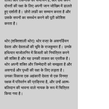
शक्ति और तकनीक का संयोजन है, और उसे अपने 
दोस्तों की रक्षा के लिए अपनी जान जोखिम में डालते 
हुए दर्शाती है। ज़ोरो लफ़ी का सम्मान करता है और 
उसके सपनों का समर्थन करने की पूरी कोशिश 
करता है।
थोर (शक्तिशाली थोर): थोर वज्र के असगर्डियन 
देवता और देवताओं की भूमि के राजकुमार हैं। उनके 
हथियार माजोलनिर में बिजली को नियंत्रित करने 
की शक्ति है और यह उनकी ताकत का प्रतीक है। 
थोर अपनी शक्ति और जिम्मेदारी को समझता है और 
असगार्ड और पृथ्वी की रक्षा के लिए लड़ता है। 
उनका विकास एक अहंकारी देवता से एक विनम्र 
रक्षक में परिवर्तन की प्रक्रिया है, और उन्हें आत्म-
बलिदान की भावना वाले नायक के रूप में चित्रित 
किया गया है।