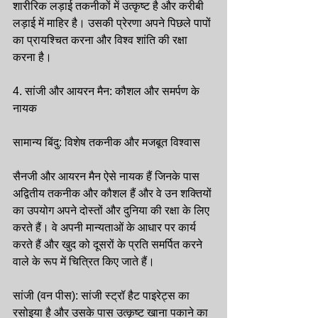
शारीरिक लड़ाई तकनीकों में उत्कृष्ट है और करीबी 
लड़ाई में माहिर है। उसकी प्रेरणा अपने पिछले पापों 
का प्रायश्चित करना और विश्व शांति की रक्षा 
करना है।
4. सांजी और आयरन मैन: कौशल और समर्पण के 
नायक
सामान्य बिंदु: विशेष तकनीक और मजबूत विश्वास
सैनजी और आयरन मैन ऐसे नायक हैं जिनके पास 
अद्वितीय तकनीक और कौशल हैं और वे उन शक्तियों 
का उपयोग अपने दोस्तों और दुनिया की रक्षा के लिए 
करते हैं। वे अपनी मान्यताओं के आधार पर कार्य 
करते हैं और खुद को दूसरों के प्रति समर्पित करने 
वाले के रूप में चित्रित किए जाते हैं।
सांजी (वन पीस): सांजी स्ट्रॉ हैट पाइरेट्स का 
रसोइया है और उसके पास उत्कृष्ट खाना पकाने का 