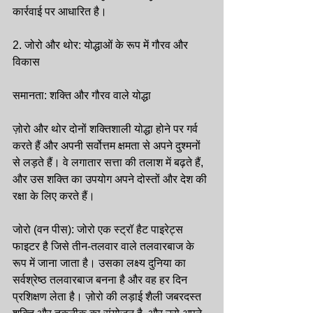
कार्रवाई पर आधारित है।
2. जोरो और थोर: योद्धाओं के रूप में गौरव और 
विकास
समानता: शक्ति और गौरव वाले योद्धा
ज़ोरो और थोर दोनों शक्तिशाली योद्धा होने पर गर्व 
करते हैं और अपनी सर्वोत्तम क्षमता से अपने दुश्मनों 
से लड़ते हैं। वे लगातार सत्ता की तलाश में बढ़ते हैं, 
और उस शक्ति का उपयोग अपने दोस्तों और देश की 
रक्षा के लिए करते हैं।
जोरो (वन पीस): जोरो एक स्ट्रॉ हैट पाइरेट्स 
फाइटर है जिसे तीन-तलवार वाले तलवारबाज के 
रूप में जाना जाता है। उसका लक्ष्य दुनिया का 
सर्वश्रेष्ठ तलवारबाज बनना है और वह हर दिन 
प्रशिक्षण लेता है। ज़ोरो की लड़ाई शैली जबरदस्त 