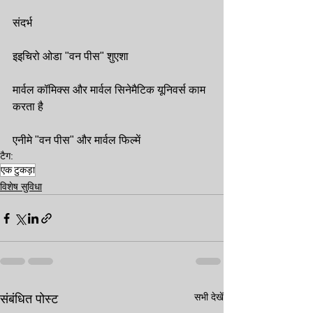
संदर्भ
इइचिरो ओडा "वन पीस" शुएशा
मार्वल कॉमिक्स और मार्वल सिनेमैटिक यूनिवर्स काम 
करता है
एनीमे "वन पीस" और मार्वल फिल्में
टैग:
एक टुकड़ा
विशेष सुविधा
सभी देखें
संबंधित पोस्ट