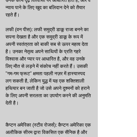
उनके कार्य दृढ़ विश्वासों पर आधारित होते हैं, और वे 
न्याय पाने के लिए खुद का बलिदान देने को तैयार 
रहते हैं।
लफी (वन पीस): लफी समुद्री डाकू राजा बनने का 
सपना देखता है और एक समुद्री डाकू के रूप में 
अपनी स्वतंत्रता को बाकी सब से ऊपर महत्व देता 
है। उनका नेतृत्व अपने साथियों के प्रति गहरे 
विश्वास और प्यार पर आधारित है, और वह उनके 
लिए मौत से लड़ने में संकोच नहीं करते हैं। उसकी 
"गम-गम फ्रूट" क्षमता पहली नज़र में हास्यास्पद 
लग सकती है, लेकिन युद्ध में यह एक शक्तिशाली 
हथियार बन जाती है जो उसे अपने दुश्मनों को हराने 
के लिए अपनी सरलता का उपयोग करने की अनुमति 
देती है।
कैप्टन अमेरिका (स्टीव रोजर्स): कैप्टन अमेरिका एक 
अलौकिक सीरम द्वारा विकसित एक सैनिक है और 