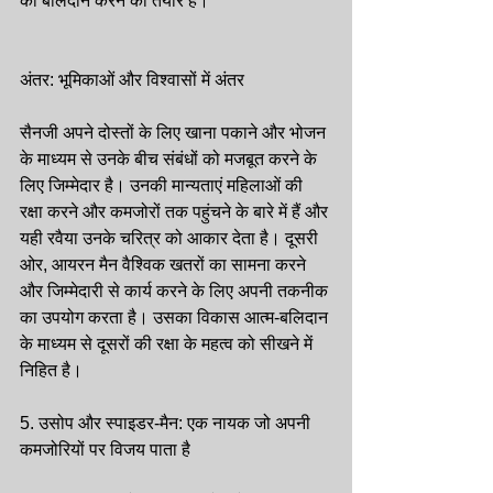
को बलिदान करने को तैयार है।
अंतर: भूमिकाओं और विश्वासों में अंतर
सैनजी अपने दोस्तों के लिए खाना पकाने और भोजन 
के माध्यम से उनके बीच संबंधों को मजबूत करने के 
लिए जिम्मेदार है। उनकी मान्यताएं महिलाओं की 
रक्षा करने और कमजोरों तक पहुंचने के बारे में हैं और 
यही रवैया उनके चरित्र को आकार देता है। दूसरी 
ओर, आयरन मैन वैश्विक खतरों का सामना करने 
और जिम्मेदारी से कार्य करने के लिए अपनी तकनीक 
का उपयोग करता है। उसका विकास आत्म-बलिदान 
के माध्यम से दूसरों की रक्षा के महत्व को सीखने में 
निहित है।
5. उसोप और स्पाइडर-मैन: एक नायक जो अपनी 
कमजोरियों पर विजय पाता है