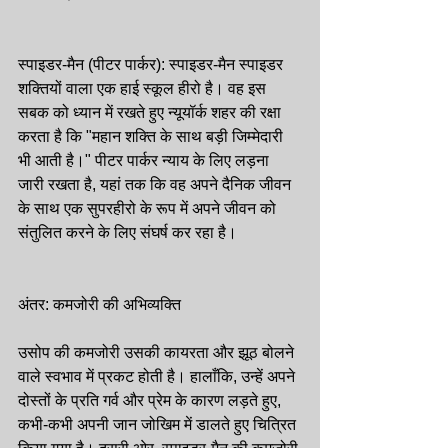
स्पाइडर-मैन (पीटर पार्कर): स्पाइडर-मैन स्पाइडर 
शक्तियों वाला एक हाई स्कूल हीरो है। वह इस 
सबक को ध्यान में रखते हुए न्यूयॉर्क शहर की रक्षा 
करता है कि "महान शक्ति के साथ बड़ी जिम्मेदारी 
भी आती है।" पीटर पार्कर न्याय के लिए लड़ना 
जारी रखता है, यहां तक ​​​​कि वह अपने दैनिक जीवन 
के साथ एक सुपरहीरो के रूप में अपने जीवन को 
संतुलित करने के लिए संघर्ष कर रहा है।
अंतर: कमजोरी की अभिव्यक्ति
उसोप की कमजोरी उसकी कायरता और झूठ बोलने 
वाले स्वभाव में प्रकट होती है। हालाँकि, उन्हें अपने 
दोस्तों के प्रति गर्व और प्रेम के कारण लड़ते हुए, 
कभी-कभी अपनी जान जोखिम में डालते हुए चित्रित 