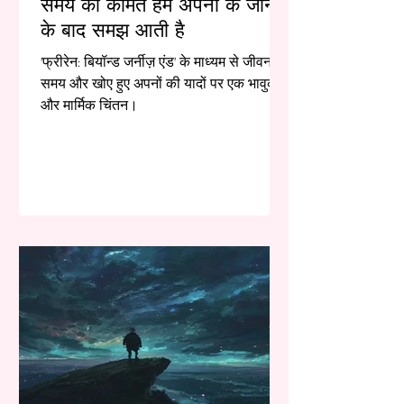
समय की कीमत हमें अपनों के जाने
के बाद समझ आती है
'फ्रीरेन: बियॉन्ड जर्नीज़ एंड' के माध्यम से जीवन,
समय और खोए हुए अपनों की यादों पर एक भावुक
और मार्मिक चिंतन।