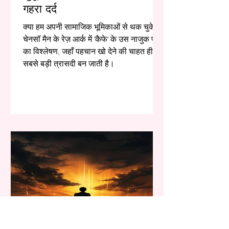
गहरा दर्द
क्या हम अपनी सामाजिक भूमिकाओं से थक चुके हैं?
चेनसॉ मैन के रेज़ आर्क में 'कैफे' के उस नाजुक पल
का विश्लेषण, जहाँ पहचान खो देने की चाहत ही
सबसे बड़ी त्रासदी बन जाती है।