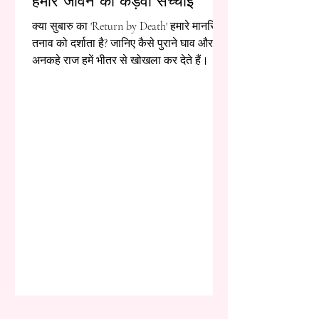
हमारे जीवन की कड़वी सच्चाई
क्या सुबारु का 'Return by Death' हमारे मानसिक
तनाव को दर्शाता है? जानिए कैसे पुराने घाव और
अनकहे राज हमें भीतर से खोखला कर देते हैं।