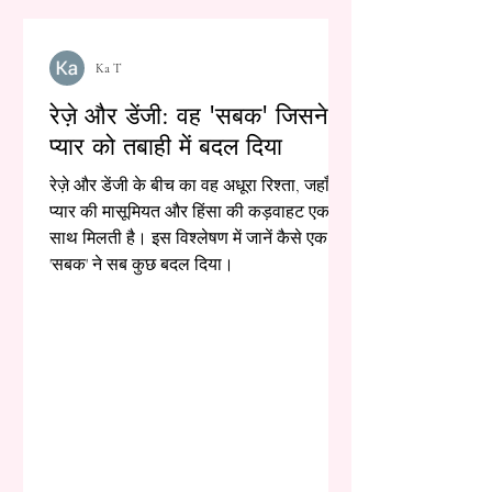
Ka T
रेज़े और डेंजी: वह 'सबक' जिसने
प्यार को तबाही में बदल दिया
रेज़े और डेंजी के बीच का वह अधूरा रिश्ता, जहाँ
प्यार की मासूमियत और हिंसा की कड़वाहट एक
साथ मिलती है। इस विश्लेषण में जानें कैसे एक
'सबक' ने सब कुछ बदल दिया।