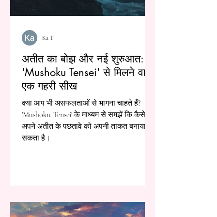
Ka T
अतीत का बोझ और नई शुरुआत:
'Mushoku Tensei' से मिलने वाली
एक गहरी सीख
क्या आप भी असफलताओं से भागना चाहते हैं?
'Mushoku Tensei' के माध्यम से समझें कि कैसे
अपने अतीत के पछतावे को अपनी ताकत बनाया जा
सकता है।