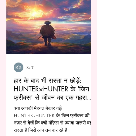
Ka T
हार के बाद भी रास्ता न छोड़ें:
HUNTER×HUNTER के 'जिन
फ्रीक्स' से जीवन का एक गहरा
सबक
क्या आपकी मेहनत बेकार गई?
HUNTER×HUNTER के 'जिन फ्रीक्स' की
नज़र से देखें कि क्यों मंज़िल से ज़्यादा ज़रूरी वह
रास्ता है जिसे आप तय कर रहे हैं।