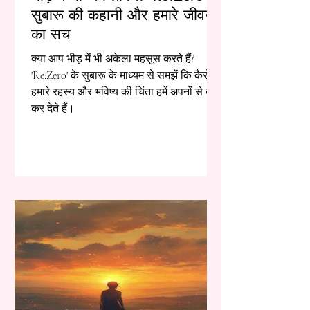
सुबारू की कहानी और हमारे जीवन
का सच
क्या आप भीड़ में भी अकेला महसूस करते हैं?
'Re:Zero' के सुबारू के माध्यम से समझें कि कैसे
हमारे रहस्य और भविष्य की चिंता हमें अपनों से दूर
कर देते हैं।