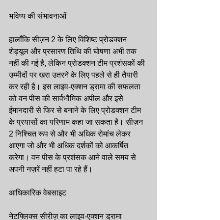
भविष्य की संभावनाओं
हालाँकि सीज़न 2 के लिए विशिष्ट प्रोडक्शन 
शेड्यूल और प्रसारण तिथि की घोषणा अभी तक 
नहीं की गई है, लेकिन प्रोडक्शन टीम प्रशंसकों की 
उम्मीदों पर खरा उतरने के लिए पहले से ही तैयारी 
कर रही है। इस लाइव-एक्शन ड्रामा की सफलता 
को वन पीस की सार्वभौमिक अपील और इसे 
ईमानदारी से फिर से बनाने के लिए प्रोडक्शन टीम 
के प्रयासों का परिणाम कहा जा सकता है। सीज़न 
2 निश्चित रूप से और भी अधिक रोमांच लेकर 
आएगा जो और भी अधिक दर्शकों को आकर्षित 
करेगा। वन पीस के प्रशंसक आने वाले समय से 
अपनी नज़रें नहीं हटा पा रहे हैं।
आधिकारिक वेबसाइट
नेटफ्लिक्स सीरीज़ का लाइव-एक्शन ड्रामा 