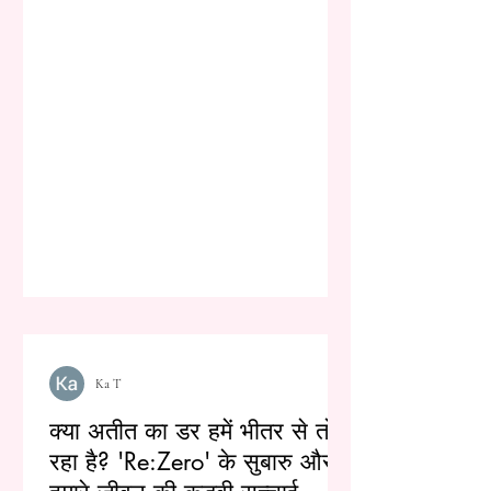
Ka T
क्या अतीत का डर हमें भीतर से तोड़
रहा है? 'Re:Zero' के सुबारु और