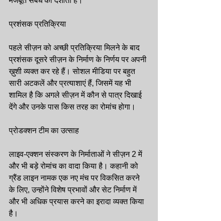
मजबूत संबंध को दर्शाता है।
प्रशंसक प्रतिक्रिया
पहले सीज़न को अच्छी प्रतिक्रिया मिलने के बाद 
प्रशंसक दूसरे सीज़न के निर्माण के निर्णय पर अपनी 
ख़ुशी व्यक्त कर रहे हैं। सोशल मीडिया पर बहुत 
सारी अटकलें और प्रत्याशाएं हैं, जिसमें यह भी 
शामिल है कि अगले सीज़न में कौन से पात्र दिखाई 
देंगे और उनके पास किस तरह का रोमांच होगा।
प्रोडक्शन टीम का उत्साह
लाइव-एक्शन संस्करण के निर्माताओं ने सीज़न 2 में 
और भी बड़े रोमांच का वादा किया है। कहानी को 
ग्रैंड लाइन नामक एक नए मंच पर विकसित करने 
के लिए, उन्होंने विशेष प्रभावों और सेट निर्माण में 
और भी अधिक प्रयास करने का इरादा व्यक्त किया 
है।