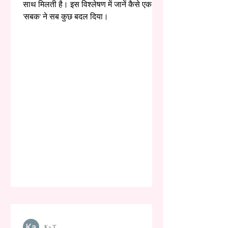
साथ मिलती है। इस विश्लेषण में जानें कैसे एक
'सबक' ने सब कुछ बदल दिया।
Ka T