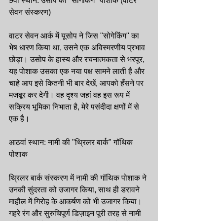
9वां स्थान: उसोप की "सोगेकिंग" पोशाक (वाटर 
सेवन संस्करण)
वाटर सेवन आर्क में यूसोप ने जिस "सोगेकिंग" का 
भेष धारण किया था, उसने एक अविस्मरणीय प्रभाव 
छोड़ा। उसोप के हास्य और रचनात्मकता से भरपूर, 
यह पोशाक उसका एक नया पक्ष सामने लाती है और 
चाहे आप इसे कितनी भी बार देखें, आपको हँसने पर 
मजबूर कर देगी। वह दृश्य जहां वह इस रूप में 
सक्रिय भूमिका निभाता है, मेरे पसंदीदा क्षणों में से 
एक है।
आठवां स्थान: नामी की "थ्रिलर बार्क" गॉथिक 
पोशाक
थ्रिलर बार्क संस्करण में नामी की गॉथिक पोशाक ने 
उनकी सुंदरता को उजागर किया, साथ ही डरावने 
माहौल में गिरोह के आकर्षण को भी उजागर किया। 
गहरे रंग और सुरुचिपूर्ण डिज़ाइन पूरी तरह से नामी 