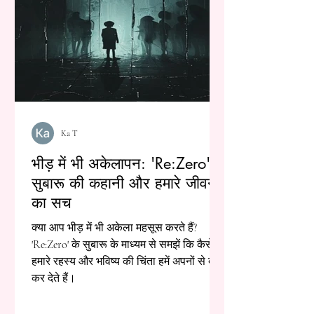
Ka T
भीड़ में भी अकेलापन: 'Re:Zero' के
सुबारू की कहानी और हमारे जीवन
का सच
क्या आप भीड़ में भी अकेला महसूस करते हैं?
'Re:Zero' के सुबारू के माध्यम से समझें कि कैसे
हमारे रहस्य और भविष्य की चिंता हमें अपनों से दूर
कर देते हैं।