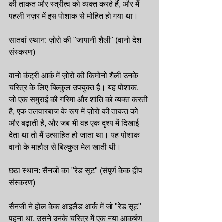
की ताकत और स्त्रीत्व को व्यक्त करते हैं, और मैं 
पहली नज़र में इस पोशाक से मोहित हो गया था।
सातवां स्थान: ज़ोरो की "जापानी शैली" (वानो देश 
संस्करण)
वानो कंट्री आर्क में ज़ोरो की किमोनो शैली उनके 
चरित्र के लिए बिल्कुल उपयुक्त है। यह पोशाक, 
जो एक समुराई की गरिमा और शांति को व्यक्त करती 
है, एक तलवारबाज के रूप में ज़ोरो की ताकत को 
और बढ़ाती है, और जब भी वह एक दृश्य में दिखाई 
देता था तो मैं उत्साहित हो जाता था। यह पोशाक 
वानो के माहौल से बिल्कुल मेल खाती थी।
छठा स्थान: सैनजी का "रेड सूट" (संपूर्ण केक द्वीप 
संस्करण)
सैनजी ने होल केक आइलैंड आर्क में जो "रेड सूट" 
पहना था, उसने उनके चरित्र में एक नया आकर्षण 