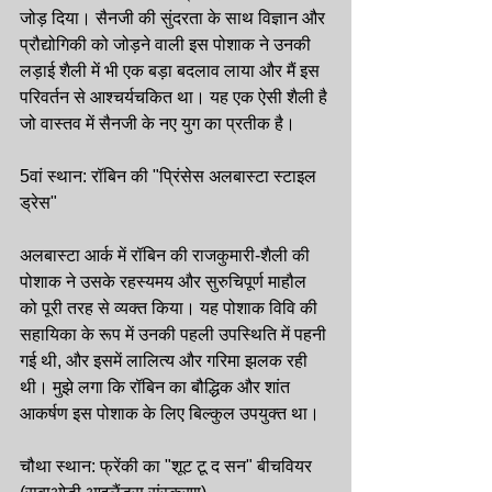
जोड़ दिया। सैनजी की सुंदरता के साथ विज्ञान और 
प्रौद्योगिकी को जोड़ने वाली इस पोशाक ने उनकी 
लड़ाई शैली में भी एक बड़ा बदलाव लाया और मैं इस 
परिवर्तन से आश्चर्यचकित था। यह एक ऐसी शैली है 
जो वास्तव में सैनजी के नए युग का प्रतीक है।
5वां स्थान: रॉबिन की "प्रिंसेस अलबास्टा स्टाइल 
ड्रेस"
अलबास्टा आर्क में रॉबिन की राजकुमारी-शैली की 
पोशाक ने उसके रहस्यमय और सुरुचिपूर्ण माहौल 
को पूरी तरह से व्यक्त किया। यह पोशाक विवि की 
सहायिका के रूप में उनकी पहली उपस्थिति में पहनी 
गई थी, और इसमें लालित्य और गरिमा झलक रही 
थी। मुझे लगा कि रॉबिन का बौद्धिक और शांत 
आकर्षण इस पोशाक के लिए बिल्कुल उपयुक्त था।
चौथा स्थान: फ्रेंकी का "शूट टू द सन" बीचवियर 