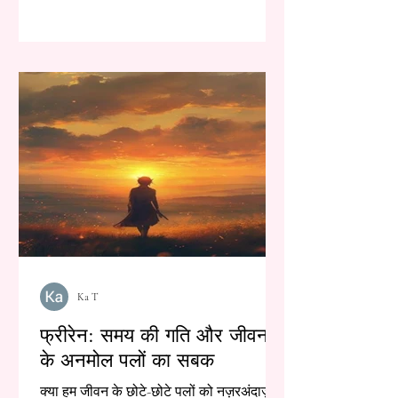
Ka T
फ्रीरेन: समय की गति और जीवन
के अनमोल पलों का सबक
क्या हम जीवन के छोटे-छोटे पलों को नज़रअंदाज़