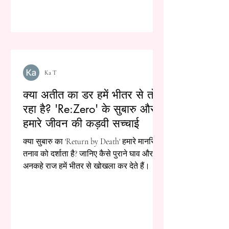
Ka T
क्या अतीत का डर हमें भीतर से तोड़
रहा है? 'Re:Zero' के सुबारु और
हमारे जीवन की कड़वी सच्चाई
क्या सुबारु का 'Return by Death' हमारे मानसिक
तनाव को दर्शाता है? जानिए कैसे पुराने घाव और
अनकहे राज हमें भीतर से खोखला कर देते हैं।