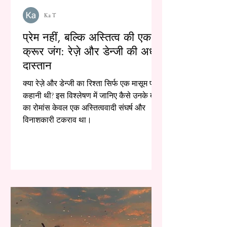
Ka T
प्रेम नहीं, बल्कि अस्तित्व की एक
क्रूर जंग: रेज़े और डेन्जी की अधूरी
दास्तान
क्या रेज़े और डेन्जी का रिश्ता सिर्फ एक मासूम प्रेम
कहानी थी? इस विश्लेषण में जानिए कैसे उनके बीच
का रोमांस केवल एक अस्तित्ववादी संघर्ष और
विनाशकारी टकराव था।