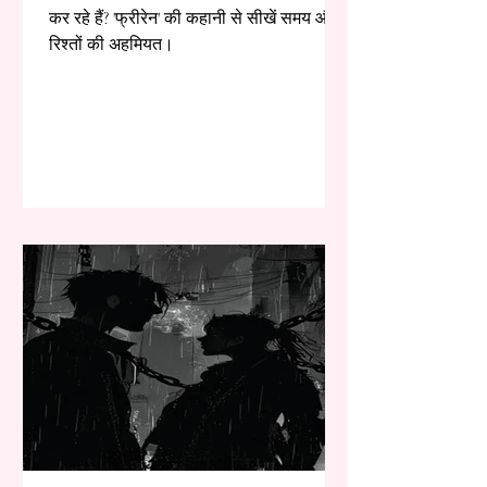
कर रहे हैं? 'फ्रीरेन' की कहानी से सीखें समय और
रिश्तों की अहमियत।