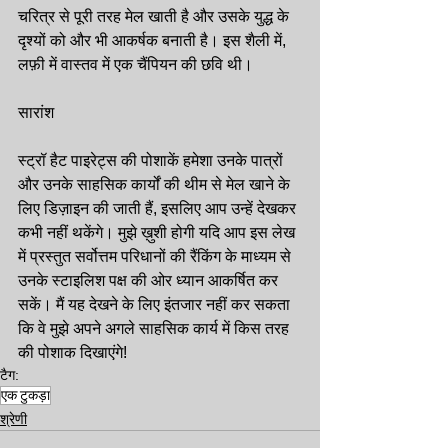
चरित्र से पूरी तरह मेल खाती है और उसके युद्ध के 
दृश्यों को और भी आकर्षक बनाती है। इस शैली में, 
लफ़ी में वास्तव में एक चैंपियन की छवि थी।
सारांश
स्ट्रॉ हैट पाइरेट्स की पोशाकें हमेशा उनके पात्रों 
और उनके साहसिक कार्यों की थीम से मेल खाने के 
लिए डिज़ाइन की जाती हैं, इसलिए आप उन्हें देखकर 
कभी नहीं थकेंगे। मुझे ख़ुशी होगी यदि आप इस लेख 
में प्रस्तुत सर्वोत्तम परिधानों की रैंकिंग के माध्यम से 
उनके स्टाइलिश पक्ष की ओर ध्यान आकर्षित कर 
सकें। मैं यह देखने के लिए इंतजार नहीं कर सकता 
कि वे मुझे अपने अगले साहसिक कार्य में किस तरह 
की पोशाक दिखाएंगे!
टैग:
एक टुकड़ा
श्रेणी