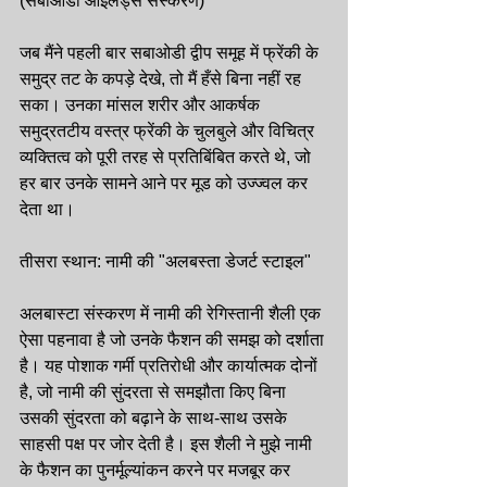
(सबाओडी आइलैंड्स संस्करण)
जब मैंने पहली बार सबाओडी द्वीप समूह में फ्रेंकी के 
समुद्र तट के कपड़े देखे, तो मैं हँसे बिना नहीं रह 
सका। उनका मांसल शरीर और आकर्षक 
समुद्रतटीय वस्त्र फ्रेंकी के चुलबुले और विचित्र 
व्यक्तित्व को पूरी तरह से प्रतिबिंबित करते थे, जो 
हर बार उनके सामने आने पर मूड को उज्ज्वल कर 
देता था।
तीसरा स्थान: नामी की "अलबस्ता डेजर्ट स्टाइल"
अलबास्टा संस्करण में नामी की रेगिस्तानी शैली एक 
ऐसा पहनावा है जो उनके फैशन की समझ को दर्शाता 
है। यह पोशाक गर्मी प्रतिरोधी और कार्यात्मक दोनों 
है, जो नामी की सुंदरता से समझौता किए बिना 
उसकी सुंदरता को बढ़ाने के साथ-साथ उसके 
साहसी पक्ष पर जोर देती है। इस शैली ने मुझे नामी 
के फैशन का पुनर्मूल्यांकन करने पर मजबूर कर 