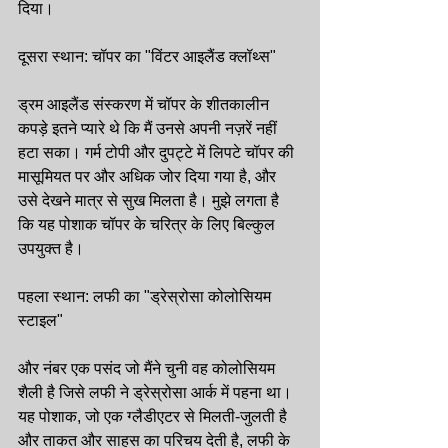
दिया।
दूसरा स्थान: चॉपर का "विंटर आइलैंड क्लॉथ्स"
ड्रम आइलैंड संस्करण में चॉपर के शीतकालीन 
कपड़े इतने प्यारे थे कि मैं उनसे अपनी नज़रें नहीं 
हटा सका। गर्म टोपी और दुपट्टे में लिपटे चॉपर की 
मासूमियत पर और अधिक जोर दिया गया है, और 
उसे देखने मात्र से सुख मिलता है। मुझे लगता है 
कि यह पोशाक चॉपर के चरित्र के लिए बिल्कुल 
उपयुक्त है।
पहला स्थान: लफी का "ड्रेस्रोसा कोलोसियम 
स्टाइल"
और नंबर एक पसंद जो मैंने चुनी वह कोलोसियम 
शैली है जिसे लफी ने ड्रेस्रोसा आर्क में पहना था। 
यह पोशाक, जो एक ग्लैडीएटर से मिलती-जुलती है 
और ताकत और साहस का परिचय देती है, लफी के 