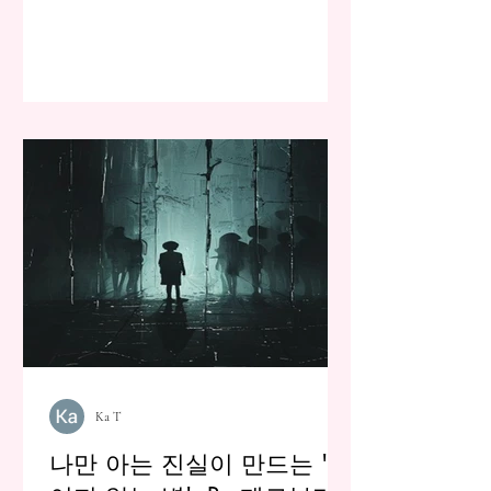
Ka T
나만 아는 진실이 만드는 '보