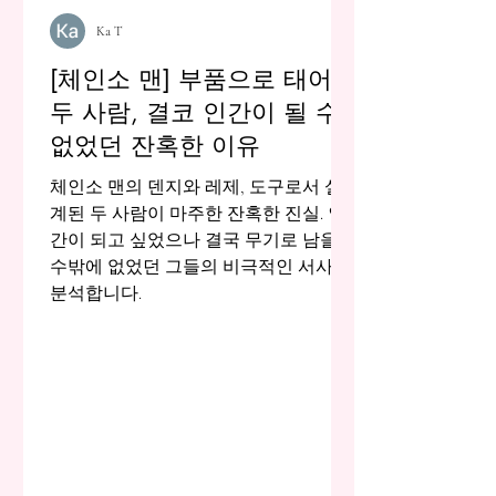
Ka T
[체인소 맨] 부품으로 태어난
두 사람, 결코 인간이 될 수
없었던 잔혹한 이유
체인소 맨의 덴지와 레제, 도구로서 설
계된 두 사람이 마주한 잔혹한 진실. 인
간이 되고 싶었으나 결국 무기로 남을
수밖에 없었던 그들의 비극적인 서사를
분석합니다.