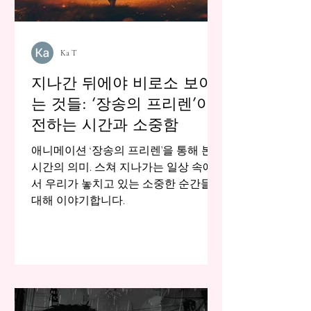
Ka T
지나간 뒤에야 비로소 보이
는 것들: ‘장송의 프리렌’이
전하는 시간과 소중함
애니메이션 ‘장송의 프리렌’을 통해 본
시간의 의미. 스쳐 지나가는 일상 속에
서 우리가 놓치고 있는 소중한 순간들에
대해 이야기합니다.