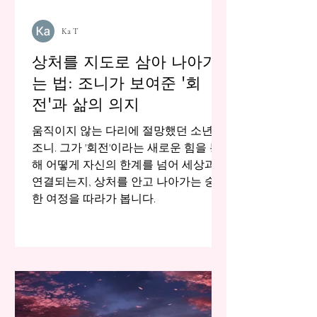
Ka T
상처를 지도로 삼아 나아가
는 법: 조니가 보여준 '회
전'과 삶의 의지
움직이지 않는 다리에 절망했던 소년,
조니. 그가 '회전'이라는 새로운 힘을 통
해 어떻게 자신의 한계를 넘어 세상과
연결되는지, 상처를 안고 나아가는 숭고
한 여정을 따라가 봅니다.