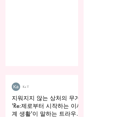
Ka T
지워지지 않는 상처의 무게:
'Re:제로부터 시작하는 이세
계 생활'이 말하는 트라우마