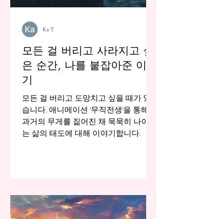
Ka T
모든 걸 버리고 사라지고 싶
은 순간, 나를 붙잡아준 이야
기
모든 걸 버리고 도망치고 싶을 때가 있
습니다. 애니메이션 '무직전생'을 통해,
과거의 무게를 짊어진 채 묵묵히 나아가
는 삶의 태도에 대해 이야기합니다.