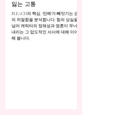
잃는 고통
BLEACH의 핵심, '만해'가 빼앗기는 순간
의 처절함을 분석합니다. 힘의 상실을
넘어 캐릭터의 정체성과 영혼이 무너져
내리는 그 압도적인 서사에 대해 이야기
해 봅니다.