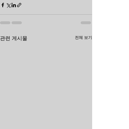
전체 보기
관련 게시물