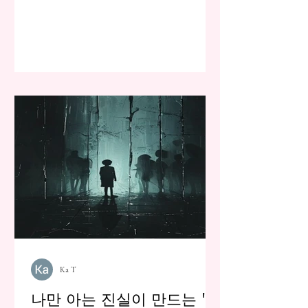
Ka T
나만 아는 진실이 만드는 '보