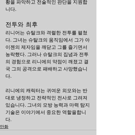
황을 파악하고 전술적인 판단을 지원합
니다.
전투와 최후
리니어는 슈탈크와 격렬한 전투를 펼쳤
다. 그녀는 슈탈크의 움직임에서 그가 아
이젠의 제자임을 깨닫고 그를 즐기면서 
농락했다. 그러나 슈탈크의 집념과 전투
의 경험으로 리니에의 약점이 깨졌고 결
국 그의 공격으로 패배하고 사망했습니
다.
리니에의 캐릭터는 귀여운 외모와는 반
대로 냉정하고 전략적인 전사로 그려져 
있습니다. 그녀의 모방 능력과 마력 탐지 
기술은 이야기에서 중요한 역할을합니
다.
만화