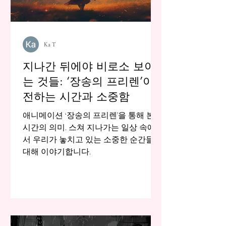
Ka T
지나간 뒤에야 비로소 보이
는 것들: ‘장송의 프리렌’이
전하는 시간과 소중함
애니메이션 ‘장송의 프리렌’을 통해 본
시간의 의미. 스쳐 지나가는 일상 속에
서 우리가 놓치고 있는 소중한 순간들에
대해 이야기합니다.