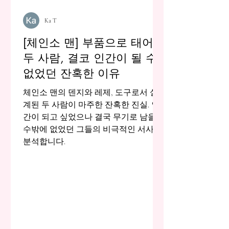
Ka T
[체인소 맨] 부품으로 태어난
두 사람, 결코 인간이 될 수
없었던 잔혹한 이유
체인소 맨의 덴지와 레제, 도구로서 설
계된 두 사람이 마주한 잔혹한 진실. 인
간이 되고 싶었으나 결국 무기로 남을
수밖에 없었던 그들의 비극적인 서사를
분석합니다.