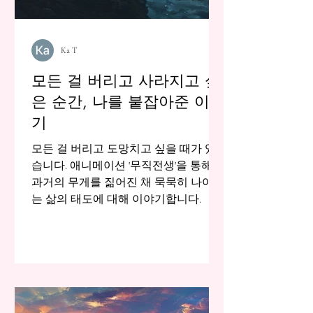
Ka T
모든 걸 버리고 사라지고 싶
은 순간, 나를 붙잡아준 이야
기
모든 걸 버리고 도망치고 싶을 때가 있
습니다. 애니메이션 '무직전생'을 통해,
과거의 무게를 짊어진 채 묵묵히 나아가
는 삶의 태도에 대해 이야기합니다.