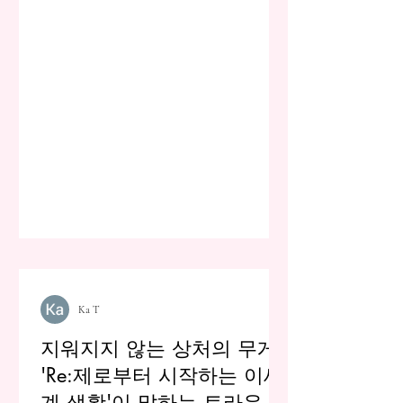
Ka T
지워지지 않는 상처의 무게:
'Re:제로부터 시작하는 이세
계 생활'이 말하는 트라우마