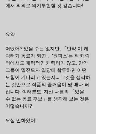
에서 의외로 의기투합할 것 같습니다!
요약
어땠어? 있을 수는 없지만, 「만약 이 캐
릭터가 동료가 되면… '원피스'는 적 캐릭
터에서도 매력적인 캐릭터가 많고, 만약 
그들이 밀짚모자 일당에 합류하면 어떤 
모험이 기다리고 있는지... 그것을 생각하
는 것만으로 작품의 즐거움이 몇 배나 퍼
집니다. 여러분도, 자신 나름의 「있을 
수 없는 동료 후보」를 생각해 보는 것은 
어떻습니까?
오삼 만화였어!