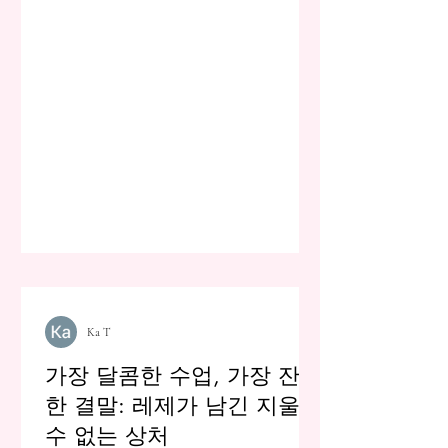
Ka T
가장 달콤한 수업, 가장 잔혹
한 결말: 레제가 남긴 지울
수 없는 상처