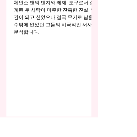
체인소 맨의 덴지와 레제, 도구로서 설
계된 두 사람이 마주한 잔혹한 진실. 인
간이 되고 싶었으나 결국 무기로 남을
수밖에 없었던 그들의 비극적인 서사를
분석합니다.