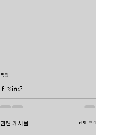
특집
전체 보기
관련 게시물