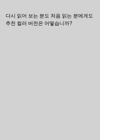
다시 읽어 보는 분도 처음 읽는 분에게도 
추천 컬러 버전은 어떻습니까?