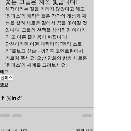
쫓는 그들은 계속 빛납니다!
해적이라는 길을 가리지 않았다고 해도 
'원피스'의 캐릭터들은 각각의 개성과 재
능을 살려 새로운 길에서 꿈을 쫓아갈 것
입니다. 그들의 선택을 상상하면 이야기
의 또 다른 즐거움이 퍼집니다!
당신이라면 어떤 캐릭터의 "만약 스토
리"를보고 싶습니까? 꼭 코멘트란에서 
가르쳐 주세요! 오삼 만화와 함께 새로운 
'원피스'의 세계를 그려보세요!
태그:
원피스
랭킹
전체 보기