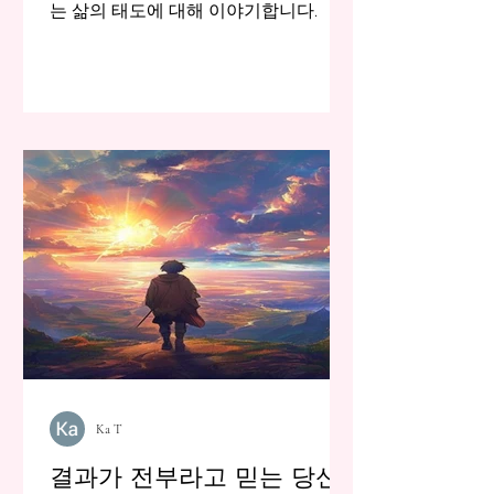
는 삶의 태도에 대해 이야기합니다.
Ka T
결과가 전부라고 믿는 당신