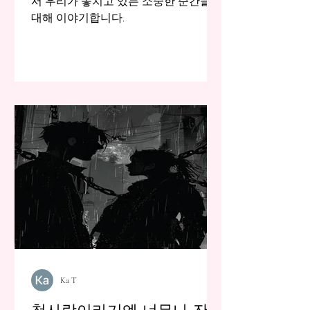
서 우리가 놓치고 있는 소중한 순간들에
대해 이야기합니다.
Ka T