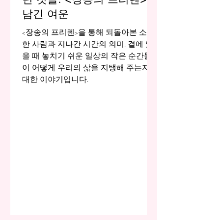
남긴 여운
<장송의 프리렌>을 통해 되돌아본 소중
한 사람과 지나간 시간의 의미. 곁에 있
을 때 놓치기 쉬운 일상의 작은 순간들
이 어떻게 우리의 삶을 지탱해 주는지에
대한 이야기입니다.