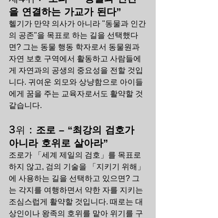
을 연결하는 가교가 된다”
헬기가 만약 의사가 아니라 "동물과 인간
의 공존"을 목표로 하는 길을 선택했다
면? 그는 동물 행동 학자로서 동물원과 
자연 보호 구역에서 활동하고 사람들에
게 자연과의 공생의 중요성을 전할 것입
니다. 귀여운 외모와 상냥함으로 아이들
에게 꿈을 주는 교육자로서도 활약할 것 
같습니다.
3위 : 
조로 – “최강의 검호가 
아니라 호위로 살아라”
조로가 「세계 제일의 검호」를 목표로 
하지 않고, 검의 기술을 「지키기 위해」
에 사용하는 길을 선택하고 있으면? 그
는 각지를 여행하면서 약한 자를 지키는 
조심스럽게 활약할 것입니다. 때로는 대
상인이나 왕족의 호위를 맡아 위기를 구