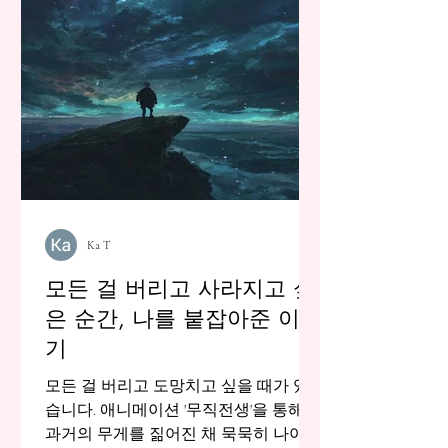
Ka T
모든 걸 버리고 사라지고 싶
은 순간, 나를 붙잡아준 이야
기
모든 걸 버리고 도망치고 싶을 때가 있
습니다. 애니메이션 '무직전생'을 통해,
과거의 무게를 짊어진 채 묵묵히 나아가