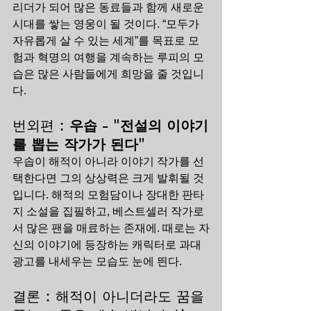
리더가 되어 많은 동료들과 함께 새로운 
시대를 쌓는 영웅이 될 것이다. “모두가 
자유롭게 살 수 있는 세계”를 목표로 모
험과 혁명의 여행을 계속하는 루피의 모
습은 많은 사람들에게 희망을 줄 것입니
다.
번외편 : 
우솝 - "전설의 이야기
를 뽑는 작가가 된다"
우솝이 해적이 아니라 이야기 작가를 선
택한다면 그의 상상력은 크게 발휘될 것
입니다. 해적의 모험담이나 장대한 판타
지 소설을 집필하고, 베스트셀러 작가로
서 많은 팬을 매료하는 존재에. 때로는 자
신의 이야기에 등장하는 캐릭터로 과대 
광고를 내세우는 모습도 눈에 띈다.
결론 : 해적이 아니더라도 꿈을 