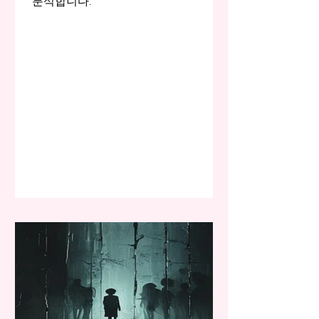
분석합니다.