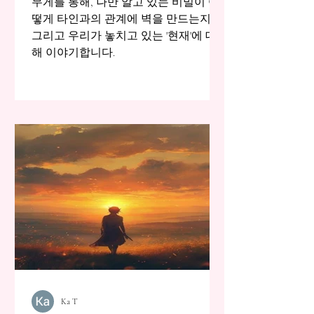
무게를 통해, 나만 알고 있는 비밀이 어
떻게 타인과의 관계에 벽을 만드는지,
그리고 우리가 놓치고 있는 '현재'에 대
해 이야기합니다.
Ka T