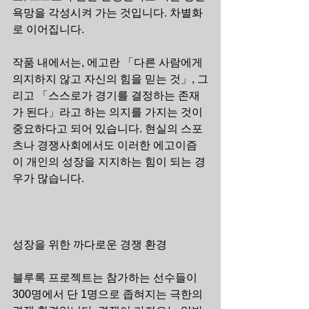
욕망을 각성시켜 가는 것입니다. 차별화
로 이어집니다.
작품 내에서는, 에고란 「다른 사람에게 
의지하지 않고 자신의 힘을 믿는 것」, 그
리고 「스스로가 경기를 결정하는 존재
가 된다」라고 하는 의지를 가지는 것이 
중요하다고 되어 있습니다. 현실의 스포
츠나 경쟁사회에서도 이러한 에고이즘
이 개인의 성장을 지지하는 힘이 되는 경
우가 많습니다.
성장을 위한 까다로운 경쟁 환경
블루록 프로젝트는 참가하는 선수들이 
300명에서 단 1명으로 좁혀지는 극한의 