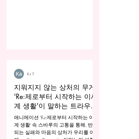
Ka T
지워지지 않는 상처의 무게:
'Re:제로부터 시작하는 이세
계 생활'이 말하는 트라우마
의 실체
애니메이션 'Re:제로부터 시작하는 이세
계 생활' 속 스바루의 고통을 통해, 반복
되는 실패와 마음의 상처가 우리를 어떻