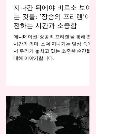
지나간 뒤에야 비로소 보이
는 것들: ‘장송의 프리렌’이
전하는 시간과 소중함
애니메이션 ‘장송의 프리렌’을 통해 본
시간의 의미. 스쳐 지나가는 일상 속에
서 우리가 놓치고 있는 소중한 순간들에
대해 이야기합니다.