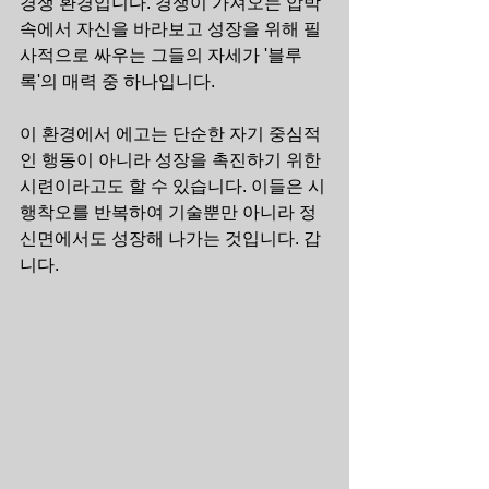
경쟁 환경입니다. 경쟁이 가져오는 압박 
속에서 자신을 바라보고 성장을 위해 필
사적으로 싸우는 그들의 자세가 '블루 
록'의 매력 중 하나입니다.
이 환경에서 에고는 단순한 자기 중심적
인 행동이 아니라 성장을 촉진하기 위한 
시련이라고도 할 수 있습니다. 이들은 시
행착오를 반복하여 기술뿐만 아니라 정
신면에서도 성장해 나가는 것입니다. 갑
니다.