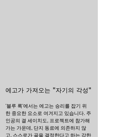
에고가 가져오는 "자기의 각성"
'블루 록'에서는 에고는 승리를 잡기 위
한 중요한 요소로 여겨지고 있습니다. 주
인공의 결 세이치도, 프로젝트에 참가해 
가는 가운데, 단지 동료에 의존하지 않
고, 스스로가 골을 결정한다고 하는 강한 