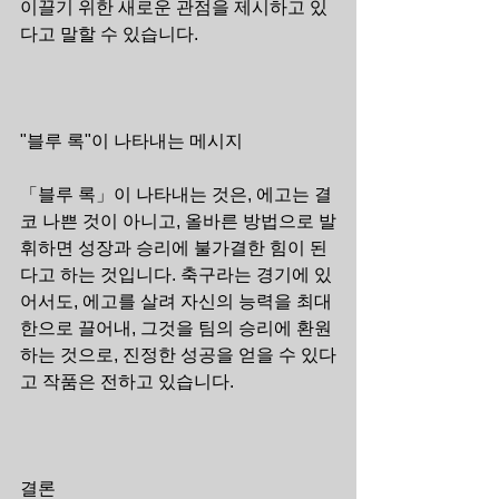
이끌기 위한 새로운 관점을 제시하고 있
다고 말할 수 있습니다.
"블루 록"이 나타내는 메시지
「블루 록」이 나타내는 것은, 에고는 결
코 나쁜 것이 아니고, 올바른 방법으로 발
휘하면 성장과 승리에 불가결한 힘이 된
다고 하는 것입니다. 축구라는 경기에 있
어서도, 에고를 살려 자신의 능력을 최대
한으로 끌어내, 그것을 팀의 승리에 환원
하는 것으로, 진정한 성공을 얻을 수 있다
고 작품은 전하고 있습니다.
결론