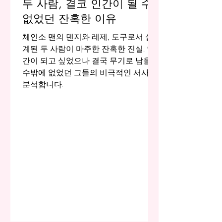
두 사람, 결코 인간이 될 수
없었던 잔혹한 이유
체인소 맨의 덴지와 레제, 도구로서 설
계된 두 사람이 마주한 잔혹한 진실. 인
간이 되고 싶었으나 결국 무기로 남을
수밖에 없었던 그들의 비극적인 서사를
분석합니다.