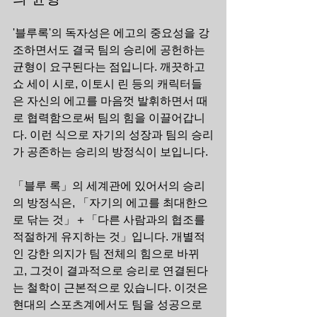
'블루록'의 독자성은 에고의 중요성을 강
조하면서도 결국 팀의 승리에 공헌하는 
균형이 요구된다는 점입니다. 깨끗하고 
쇼 세이 시로, 이토시 린 등의 캐릭터들
은 자신의 에고를 마음껏 발휘하면서 때
로 협력함으로써 팀의 힘을 이끌어갑니
다. 이런 식으로 자기의 성장과 팀의 승리
가 공존하는 승리의 방정식이 보입니다.
「블루 록」의 세계관에 있어서의 승리
의 방정식은, 「자기의 에고를 최대한으
로 닦는 것」＋「다른 사람과의 협조를 
적절하게 유지하는 것」입니다. 개별적
인 강한 의지가 팀 전체의 힘으로 바뀌
고, 그것이 결과적으로 승리로 연결된다
는 철학이 근본적으로 있습니다. 이것은 
현대의 스포츠계에서도 팀을 성공으로 