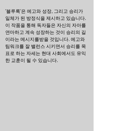
'블루록'은 에고와 성장, 그리고 승리가 
일체가 된 방정식을 제시하고 있습니다. 
이 작품을 통해 독자들은 자신의 자아를 
연마하고 계속 성장하는 것이 승리의 길
이라는 메시지를받을 것입니다. 에고와 
팀워크를 잘 밸런스 시키면서 승리를 목
표로 하는 자세는 현대 사회에서도 유익
한 교훈이 될 수 있습니다.