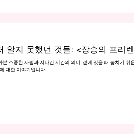
처 알지 못했던 것들: <장송의 프리
아본 소중한 사람과 지나간 시간의 의미. 곁에 있을 때 놓치기 쉬
에 대한 이야기입니다.