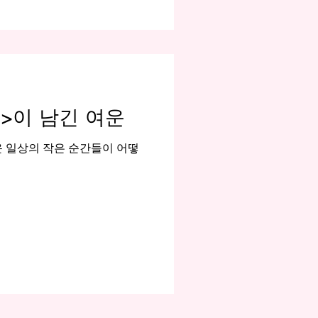
렌>이 남긴 여운
운 일상의 작은 순간들이 어떻