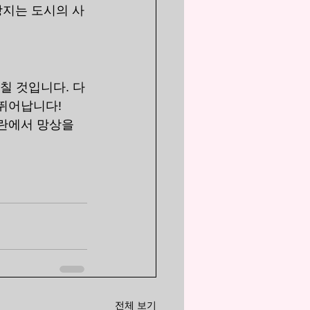
상지는 도시의 사
칠 것입니다. 다
뛰어납니다!
란에서 망상을 
전체 보기