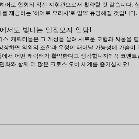
 히어로 협회의 작전 지휘관으로서 활약할 것 같습니다. 
를 제공하는 '히어로 요리사'로 일약 유명해질 것입니다.
품에서도 빛나는 밀짚모자 일당!
피스' 캐릭터들은 그 개성을 살려 새로운 모험과 싸움을 펼
상상하면 의외의 조합과 우정이 태어날 가능성에 가슴이 
품에서 어떤 캐릭터가 활약한다고 생각합니까? 꼭 코멘트
 만화와 함께 더 많은 크로스 오버 세계를 즐기십시오!