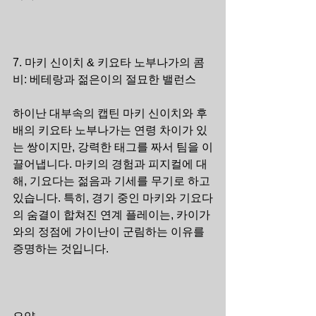
7. 마키 신이치 & 키요타 노부나가의 콤
비: 베테랑과 젊은이의 절묘한 밸런스
하이난 대부속의 캡틴 마키 신이치와 후
배의 키요타 노부나가는 연령 차이가 있
는 쌍이지만, 강력한 태그를 짜서 팀을 이
끌어냅니다. 마키의 경험과 피지컬에 대
해, 기요다는 젊음과 기세를 무기로 하고 
있습니다. 특히, 경기 중인 마키와 기요다
의 숨결이 합쳐진 연계 플레이는, 카이가
와의 정점에 가이난이 군림하는 이유를 
증명하는 것입니다.