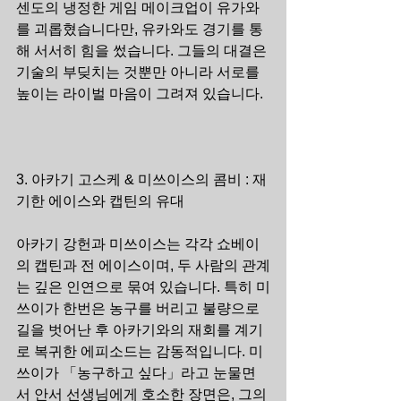
센도의 냉정한 게임 메이크업이 유가와
를 괴롭혔습니다만, 유카와도 경기를 통
해 서서히 힘을 썼습니다. 그들의 대결은 
기술의 부딪치는 것뿐만 아니라 서로를 
높이는 라이벌 마음이 그려져 있습니다.
3. 아카기 고스케 & 미쓰이스의 콤비 : 재
기한 에이스와 캡틴의 유대
아카기 강헌과 미쓰이스는 각각 쇼베이
의 캡틴과 전 에이스이며, 두 사람의 관계
는 깊은 인연으로 묶여 있습니다. 특히 미
쓰이가 한번은 농구를 버리고 불량으로 
길을 벗어난 후 아카기와의 재회를 계기
로 복귀한 에피소드는 감동적입니다. 미
쓰이가 「농구하고 싶다」라고 눈물면
서 안서 선생님에게 호소한 장면은, 그의 