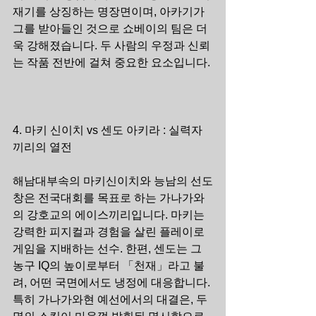
재기를 상징하는 명장면이며, 아카기가 
그를 받아들인 것으로 쇼베이의 팀은 더
욱 강해졌습니다. 두 사람의 우정과 신뢰
는 작품 전반에 걸쳐 중요한 요소입니다.
4. 마키 신이치 vs 센도 아키라 : 실력자
끼리의 열전
해남대부속의 마키신이치와 능남의 선도
창은 전국대회를 목표로 하는 가나가와
의 강호교의 에이스끼리입니다. 마키는 
강력한 피지컬과 경험을 살린 플레이로 
게임을 지배하는 선수. 한편, 센도는 그 
농구 IQ의 높이로부터 「천재」라고 불
려, 어떤 국면에서도 냉정에 대응합니다. 
특히 가나가와현 예선에서의 대결은, 두 