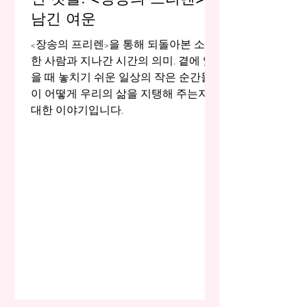
남긴 여운
<장송의 프리렌>을 통해 되돌아본 소중
한 사람과 지나간 시간의 의미. 곁에 있
을 때 놓치기 쉬운 일상의 작은 순간들
이 어떻게 우리의 삶을 지탱해 주는지에
대한 이야기입니다.