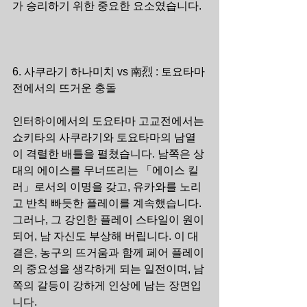
가 승리하기 위한 중요한 요소였습니다.
6. 사쿠라기 하나미치 vs 南烈 : 토요타마
전에서의 뜨거운 충돌
인터하이에서의 도요타마 고교전에서는 
쇼키타의 사쿠라기와 토요타마의 남열
이 격렬한 배틀을 펼쳤습니다. 남쪽은 상
대의 에이스를 무너뜨리는 「에이스 킬
러」로서의 이명을 갖고, 유카와를 노리
고 반칙 빠듯한 플레이를 계속했습니다. 
그러나, 그 강인한 플레이 스타일이 원이 
되어, 남 자신도 부상해 버립니다. 이 대
결은, 농구의 뜨거움과 함께 페어 플레이
의 중요성을 생각하게 되는 일전이며, 남
쪽의 갈등이 강하게 인상에 남는 장면입
니다.