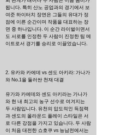
뢰 관계가 태어나 두 사람은 이름 콤비가 
됩니다. 특히 산노 공업과의 경기에서 보
여준 하이터치 장면은 그들의 유대가 정
점에 이른 순간이며 작품을 대표하는 장
면 중 하나입니다. 이 순간 라이벌이면서
도 서로를 인정한 두 사람이 진정한 팀 메
이트로서 경기를 승리로 이끌었습니다.
2. 유카와 카에데 vs 센도 아키라: 가나가
와 No.1을 둘러싼 천재 대결
유가와 카에데와 센도 아키라는 가나가
와 현 내 최고의 농구 선수로 여겨지는 
두 사람입니다. 유천의 압도적인 득점력
과 센도의 올라운드 플레이 스타일은 서
로 다른 강점을 가지고 있습니다. 두 사람
이 처음 대전한 쇼호쿠 vs 능남전에서는 