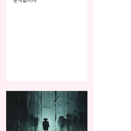
분석합니다.