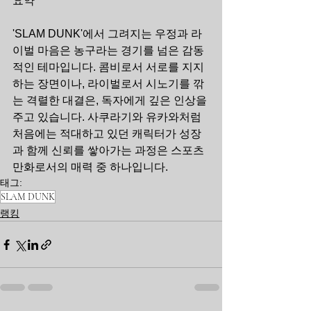
요약
'SLAM DUNK'에서 그려지는 우정과 라
이벌 마음은 농구라는 경기를 넘은 감동
적인 테마입니다. 콤비로서 서로를 지지
하는 장면이나, 라이벌로서 시노기를 깎
는 격렬한 대결은, 독자에게 깊은 인상을 
주고 있습니다. 사쿠라기와 유카와처럼 
처음에는 적대하고 있던 캐릭터가 성장
과 함께 신뢰를 쌓아가는 과정은 스포츠 
만화로서의 매력 중 하나입니다.
태그:
SLAM DUNK
랭킹