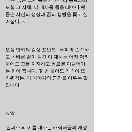
다'는 꿈은 그저 목표가 아니라 동료와의 
모험 그 자체. 이 대사를 들을 때마다 팬
들은 자신의 성장과 꿈의 행방을 쫓고 싶
어집니다.
오삼 만화의 감상 포인트 : 루피의 순수하
고 똑바른 꿈이 담긴 이 대사는 어떤 어려
움에도 그를 지지하고 동료를 이끌어가
는 힘이 됩니다. 몇 번 들어도 가슴이 뜨
거워지는, 이 이야기의 근간을 이루는 말
입니다.
요약
'원피스'의 이름 대사는 캐릭터들의 개성