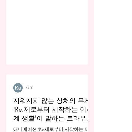
Ka T
지워지지 않는 상처의 무게:
'Re:제로부터 시작하는 이세
계 생활'이 말하는 트라우마
의 실체
애니메이션 'Re:제로부터 시작하는 이세