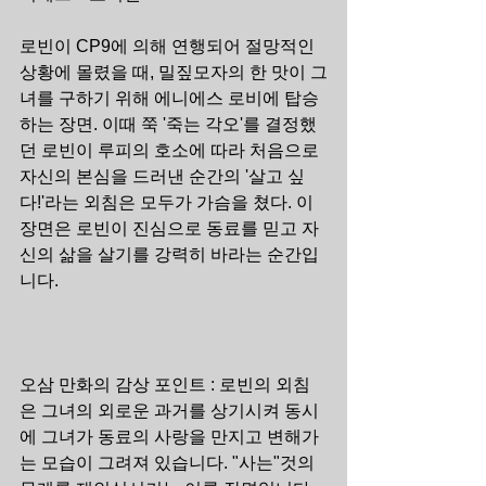
로빈이 CP9에 의해 연행되어 절망적인 
상황에 몰렸을 때, 밀짚모자의 한 맛이 그
녀를 구하기 위해 에니에스 로비에 탑승
하는 장면. 이때 쭉 '죽는 각오'를 결정했
던 로빈이 루피의 호소에 따라 처음으로 
자신의 본심을 드러낸 순간의 '살고 싶
다!'라는 외침은 모두가 가슴을 쳤다. 이 
장면은 로빈이 진심으로 동료를 믿고 자
신의 삶을 살기를 강력히 바라는 순간입
니다.
오삼 만화의 감상 포인트 : 로빈의 외침
은 그녀의 외로운 과거를 상기시켜 동시
에 그녀가 동료의 사랑을 만지고 변해가
는 모습이 그려져 있습니다. "사는"것의 