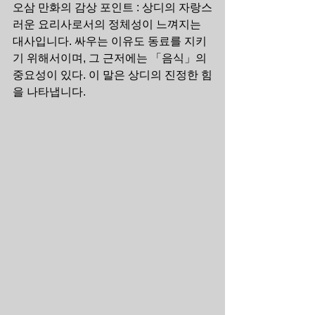
오삼 만화의 감상 포인트 : 상디의 자랑스
러운 요리사로서의 정체성이 느껴지는 
대사입니다. 싸우는 이유도 동료를 지키
기 위해서이며, 그 근저에는 「음식」의 
중요성이 있다. 이 말은 상디의 진정한 힘
을 나타냅니다.