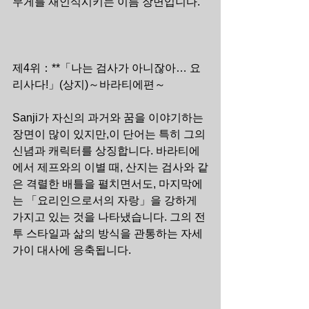
무게를 재인식시키는 이름 장면입니다.
제4위：**「나는 검사가 아니잖아… 요
리사다!」(상지)～바라티에편～
Sanji가 자신의 과거와 꿈을 이야기하는 
장면이 많이 있지만,이 단어는 특히 그의 
신념과 캐릭터를 상징합니다. 바라티에
에서 제프와의 이별 때, 산지는 검사와 같
은 격렬한 배틀을 펼치면서도, 마지막에
는 「요리인으로서의 자랑」을 강하게 
가지고 있는 것을 나타냈습니다. 그의 전
투 스타일과 삶의 방식을 관통하는 자세
가이 대사에 응축됩니다.