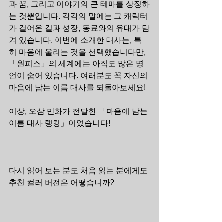
과 꿈, 그리고 이야기의 큰 테마를 상징하
는 것뿐입니다. 각각의 말에는 그 캐릭터
가 걸어온 길과 성장, 동료와의 유대가 담
겨 있습니다. 이번에 소개한 대사는, 특
히 마음에 울리는 것을 선택했습니다만, 
「원피스」의 세계에는 아직도 많은 명
언이 숨어 있습니다. 여러분도 꼭 자신의 
마음에 남는 이름 대사를 되돌아보세요!
이상, 오삼 만화가 전달한 「마음에 남는 
이름 대사 랭킹」이었습니다!
다시 읽어 보는 분도 처음 읽는 분에게도 
추천 컬러 버전은 어떻습니까?