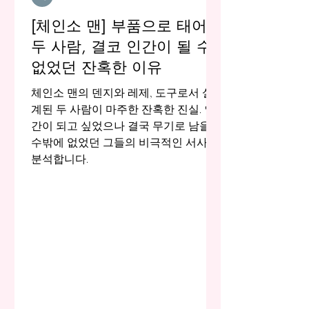
[체인소 맨] 부품으로 태어난
두 사람, 결코 인간이 될 수
없었던 잔혹한 이유
체인소 맨의 덴지와 레제, 도구로서 설
계된 두 사람이 마주한 잔혹한 진실. 인
간이 되고 싶었으나 결국 무기로 남을
수밖에 없었던 그들의 비극적인 서사를
분석합니다.