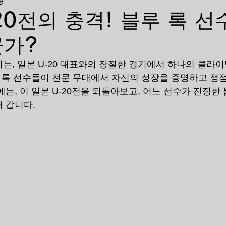
량
20전의 충격! 블루 록 선
군가?
는, 일본 U-20 대표와의 장절한 경기에서 하나의 클라
루 록 선수들이 전문 무대에서 자신의 성장을 증명하고 정
는, 이 일본 ​​U-20전을 되돌아보고, 어느 선수가 진정
 갑니다.