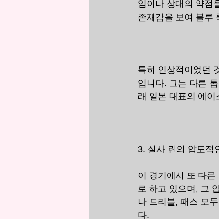
임이나 상대의 약점을
존재감을 보여 블루 
특히 인상적이었던 것
입니다. 그는 다른 
래 일본 대표의 에이
3. 실사 린의 압도적
이 경기에서 또 다른
로 하고 있으며, 그
나 드리블, 패스 모
다.