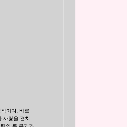
적이며, 바로 
 사랑을 겹쳐 
팀의 큰 무기가 