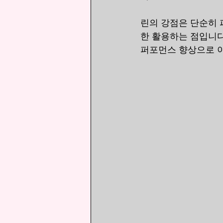
린의 강점은 단순히 
한 활용하는 점입니다
퍼포먼스 향상으로 