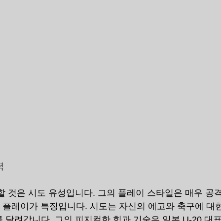
력
할 것은 시도 유성입니다. 그의 플레이 스타일은 매우 공격
한 플레이가 특징입니다. 시도는 자신의 에고와 축구에 대한
 달려갑니다. 그의 피지컬한 힘과 기술은 일본 U-20 대표