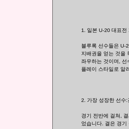
1. 일본 U-20 대표전
블루록 선수들은 U-
지배권을 얻는 것을 
좌우하는 것이며, 선
플레이 스타일로 알려
2. 가장 성장한 선수
경기 전반에 걸쳐, 
었습니다. 결은 경기 