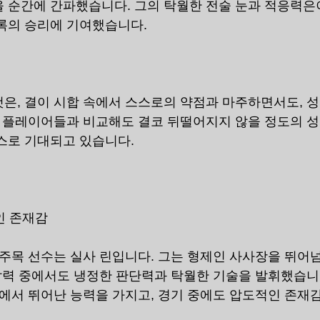
 순간에 간파했습니다. 그의 탁월한 전술 눈과 적응력은
록의 승리에 기여했습니다.
은, 결이 시합 속에서 스스로의 약점과 마주하면서도, 
톱 플레이어들과 비교해도 결코 뒤떨어지지 않을 정도의 
스로 기대되고 있습니다.
인 존재감
 주목 선수는 실사 린입니다. 그는 형제인 사사장을 뛰어
 압력 중에서도 냉정한 판단력과 탁월한 기술을 발휘했습니
두에서 뛰어난 능력을 가지고, 경기 중에도 압도적인 존