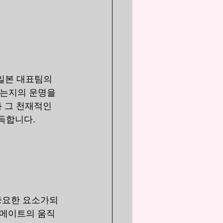
일본 대표팀의 
두는지의 운명을 
 그 천재적인 
득합니다.
 중요한 요소가되
팀 메이트의 움직