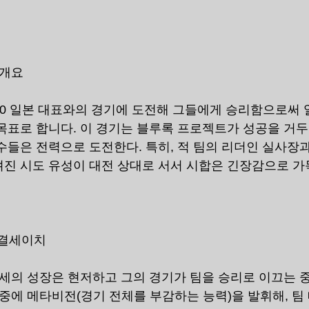
 개요
20 일본 대표와의 경기에 도전해 그들에게 승리함으로써 
목표로 합니다. 이 경기는 블루록 프로젝트가 성공을 거
수들은 전력으로 도전한다. 특히, 적 팀의 리더인 실사장과
진 시도 유성이 대전 상대로 서서 시합은 긴장감으로 가
:결세이치
결세의 성장은 현저하고 그의 경기가 팀을 승리로 이끄는
중에 메타비전(경기 전체를 ​​부감하는 능력)을 발휘해, 