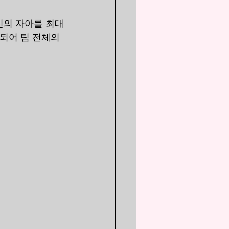
신의 자아를 최대
되어 팀 전체의 