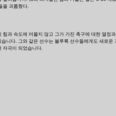
들을 괴롭혔다.
 힘과 속도에 머물지 않고 그가 가진 축구에 대한 열정과
습니다. 그와 같은 선수는 블루록 선수들에게도 새로운 
 자극이 되었습니다.