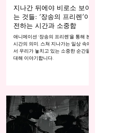
지나간 뒤에야 비로소 보이
는 것들: ‘장송의 프리렌’이
전하는 시간과 소중함
애니메이션 ‘장송의 프리렌’을 통해 본
시간의 의미. 스쳐 지나가는 일상 속에
서 우리가 놓치고 있는 소중한 순간들에
대해 이야기합니다.