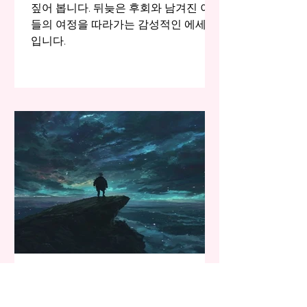
짚어 봅니다. 뒤늦은 후회와 남겨진 이
들의 여정을 따라가는 감성적인 에세이
입니다.
Ka T