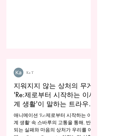
Ka T
지워지지 않는 상처의 무게:
'Re:제로부터 시작하는 이세
계 생활'이 말하는 트라우마
의 실체
애니메이션 'Re:제로부터 시작하는 이세
계 생활' 속 스바루의 고통을 통해, 반복
되는 실패와 마음의 상처가 우리를 어떻