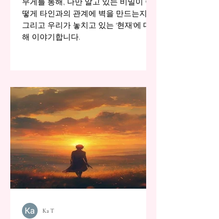
무게를 통해, 나만 알고 있는 비밀이 어
떻게 타인과의 관계에 벽을 만드는지,
그리고 우리가 놓치고 있는 '현재'에 대
해 이야기합니다.
Ka T