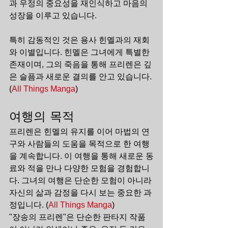
과 우정의 중요성을 재인식하고 마음의 
성장을 이루고 있습니다.
특히 감동적인 것은 용사 힌멜과의 재회
와 이별입니다. 힌멜은 그녀에게 특별한 
존재이며, 그의 죽음을 통해 프리렌은 깊
은 슬픔과 새로운 결의를 안고 있습니다.
(
All Things Manga
)​
여행의 목적
프리렌은 힌멜의 유지를 이어 마법의 연
구와 사람들의 도움을 목적으로 한 여행
을 계속합니다. 이 여행을 통해 새로운 동
료와 적을 만나 다양한 모험을 경험합니
다. 그녀의 여행은 단순한 모험이 아니라 
자신의 삶과 감정을 다시 보는 중요한 과
정입니다. (
All Things Manga
)​
"장송의 프리렌"은 단순한 판타지 작품