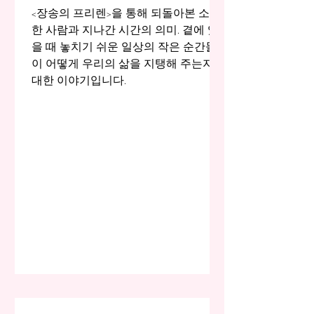
<장송의 프리렌>을 통해 되돌아본 소중
한 사람과 지나간 시간의 의미. 곁에 있
을 때 놓치기 쉬운 일상의 작은 순간들
이 어떻게 우리의 삶을 지탱해 주는지에
대한 이야기입니다.