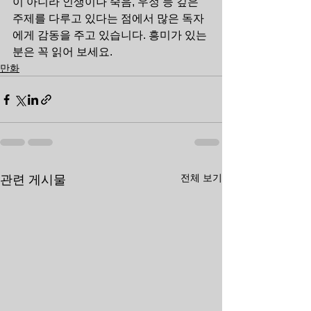
이 아니라 인생이나 죽음, 우정 등 깊은 
주제를 다루고 있다는 점에서 많은 독자
에게 감동을 주고 있습니다. 흥미가 있는 
분은 꼭 읽어 보세요.
만화
전체 보기
관련 게시물