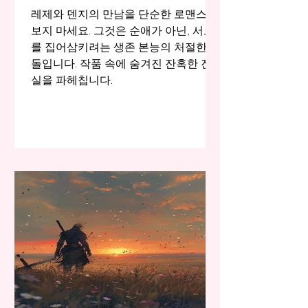
레제와 덴지의 만남을 단순한 로맨스로
보지 마세요. 그것은 순애가 아닌, 서로
를 집어삼키려는 생존 본능의 처절한 충
돌입니다. 작품 속에 숨겨진 잔혹한 진
실을 파헤칩니다.