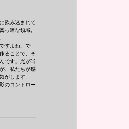
に飲み込まれて
真っ暗な領域。
。
ですよね。で
作ることで、そ
んです。光が当
が、私たちが感
気がします。
影のコントロー