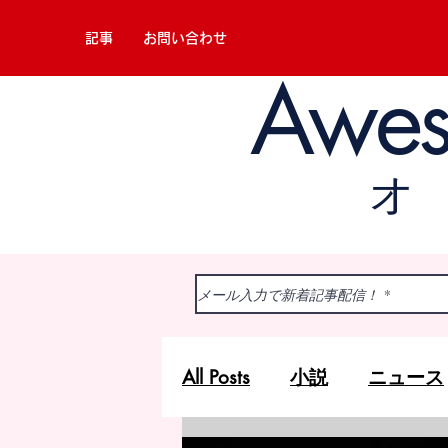
記事
お問い合わせ
Awe
All Posts
小説
ニュース