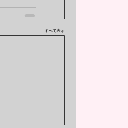
すべて表示