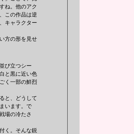
すね。他のアク
、この作品は逆
、キャラクター
い方の形を見せ
並び立つシー
白と黒に近い色
ごく一部の鮮烈
ると、どうして
まいます。で
戦場の冷たさ
付く。そんな鋭