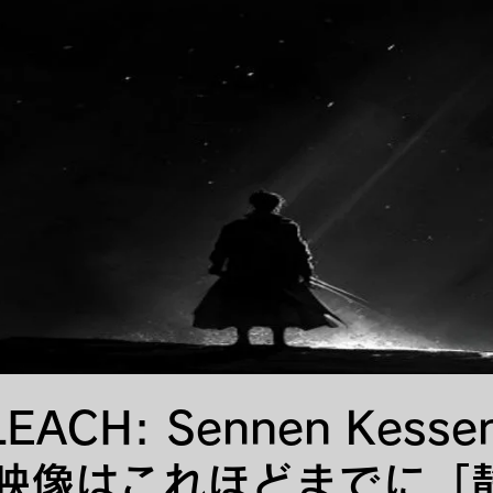
ACH: Sennen Kesse
の映像はこれほどまでに「