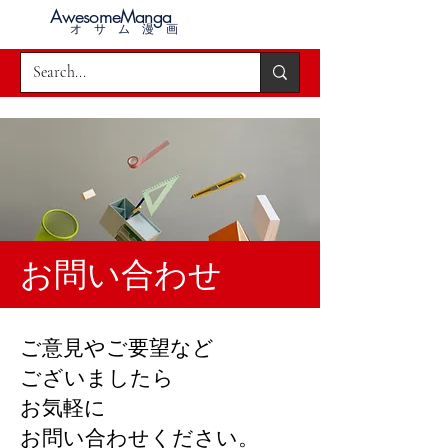
AwesomeManga
オサム漫画
お問い合わせ
ご意見やご要望など
ございましたら
お気軽に
お問い合わせください。