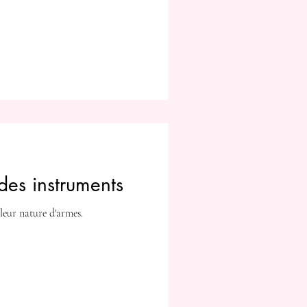
es instruments
leur nature d'armes.