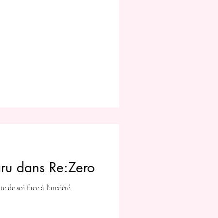
baru dans Re:Zero
de soi face à l'anxiété.