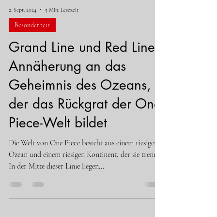
2. Sept. 2024
5 Min. Lesezeit
Besonderheit
Grand Line und Red Line:
Annäherung an das
Geheimnis des Ozeans,
der das Rückgrat der One
Piece-Welt bildet
Die Welt von One Piece besteht aus einem riesigen
Ozean und einem riesigen Kontinent, der sie trennt.
In der Mitte dieser Linie liegen...