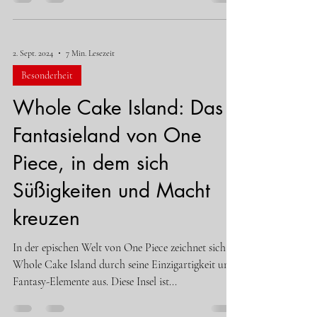
2. Sept. 2024
7 Min. Lesezeit
Besonderheit
Whole Cake Island: Das
Fantasieland von One
Piece, in dem sich
Süßigkeiten und Macht
kreuzen
In der epischen Welt von One Piece zeichnet sich
Whole Cake Island durch seine Einzigartigkeit und
Fantasy-Elemente aus. Diese Insel ist...