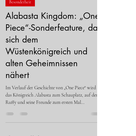
Besonderheit
Alabasta Kingdom: „One
Piece“-Sonderfeature, das
sich dem
Wüstenkönigreich und
alten Geheimnissen
nähert
Im Verlauf der Geschichte von „One Piece“ wird
das Königreich Alabasta zum Schauplatz, auf dem
Ruffy und seine Freunde zum ersten Mal...