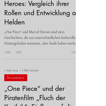
Heroes: Vergleich ihrer
Rollen und Entwicklung als
Helden
„One Piece“ und Marvel Heroes sind zwei
Geschichten, die aus unterschiedlichen kulturellen
Hintergründen stammen, aber beide haben starke...
2. Sept. 2024
6 Min. Lesezeit
Besonderheit
„One Piece“ und der
Piratenfilm „Fluch der