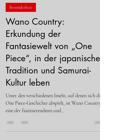
Besonderheit
Wano Country:
Erkundung der
Fantasiewelt von „One
Piece“, in der japanische
Tradition und Samurai-
Kultur leben
Unter den verschiedenen Inseln, auf denen sich die
One Piece-Geschichte abspielt, ist Wano Country
eine der faszinierendsten und...