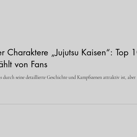
r Charaktere „Jujutsu Kaisen“: Top 1
hlt von Fans
as durch seine detaillierte Geschichte und Kampfszenen attraktiv ist, aber