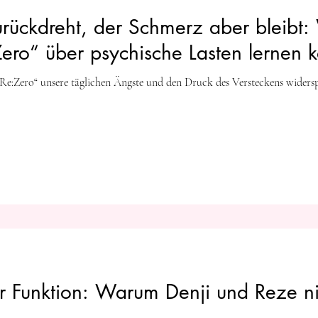
rückdreht, der Schmerz aber bleibt:
ero“ über psychische Lasten lernen 
Re:Zero“ unsere täglichen Ängste und den Druck des Versteckens widerspi
er Funktion: Warum Denji und Reze 