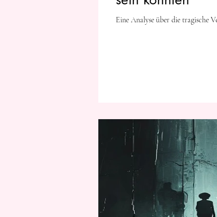
Eine Analyse über die tragische V