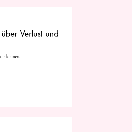
 über Verlust und
t erkennen.