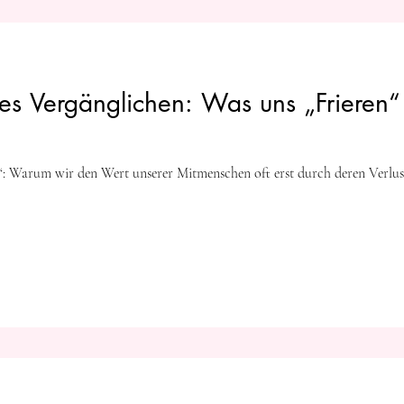
des Vergänglichen: Was uns „Frieren“
n“: Warum wir den Wert unserer Mitmenschen oft erst durch deren Verlus