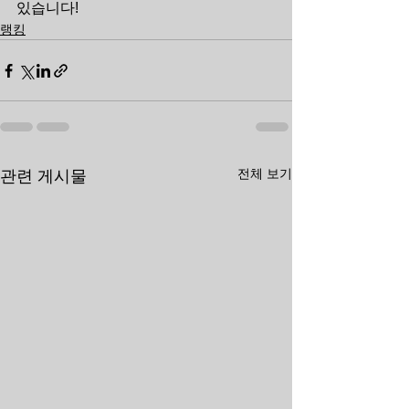
있습니다!
랭킹
전체 보기
관련 게시물