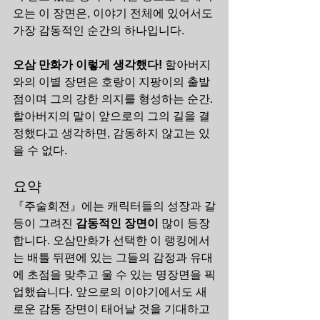
오는 이 장면은, 이야기 전체에 있어서도 
가장 감동적인 순간의 하나입니다.
오삼 만화가 이렇게 생각했다!
 할아버지
와의 이별 장면은 호랑이 지팡이의 출발
점이며 그의 강한 의지를 형성하는 순간. 
할아버지의 말이 앞으로의 그의 길을 결
정했다고 생각하면, 감동하지 않고는 있
을 수 없다.
요약
『주술회전』에는 캐릭터들의 성장과 갈
등이 그려진 
감동적인 장면이
 많이 등장
합니다. 오삼만화가 선택한 이 랭킹에서
는 배틀 뒤편에 있는 그들의 감정과 유대
에 초점을 맞추고 울 수 있는 명장면을 픽
업했습니다. 앞으로의 이야기에서도 새
로운 감동 장면이 태어날 것을 기대하고 