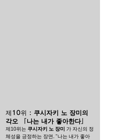
제10위 : 
쿠시자키 노 장미의 
각오 「나는 내가 좋아한다」
제10위는 
쿠시자키 노 장미
 가 자신의 정
체성을 긍정하는 장면. "나는 내가 좋아