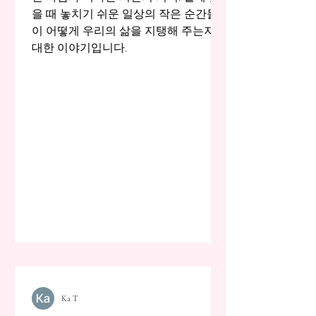
을 때 놓치기 쉬운 일상의 작은 순간들
이 어떻게 우리의 삶을 지탱해 주는지에
대한 이야기입니다.
Ka T