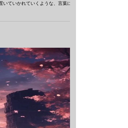
いていかれていくような、言葉に...