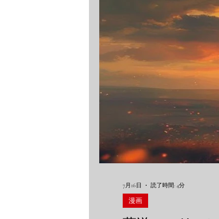
7月16日
読了時間: 4分
漫画