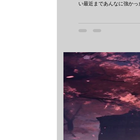
い最近まであんなに強かっ