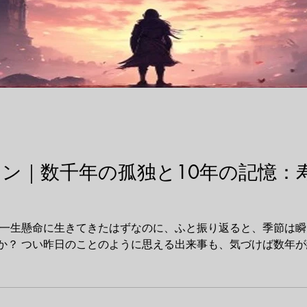
ン｜数千年の孤独と10年の記憶：
か？ つい昨日のことのように思える出来事も、気づけば数年が経