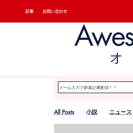
記事
お問い合わせ
Awe
All Posts
小説
ニュース