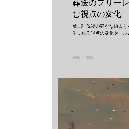
葬送のフリー
む視点の変化
魔王討伐後の静かな始まり
生まれる視点の変化や、ふ