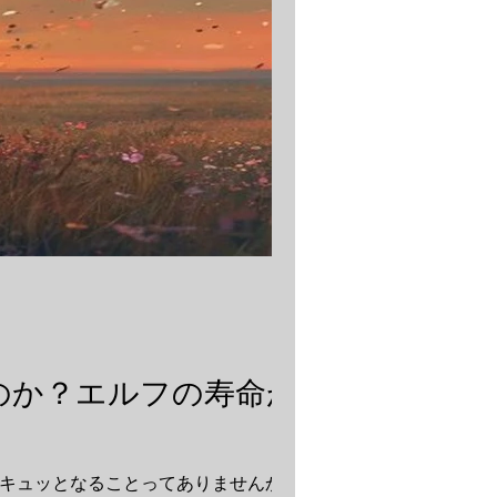
のか？エルフの寿命が