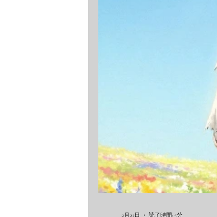
考察
2月21日
読了時間: 5分