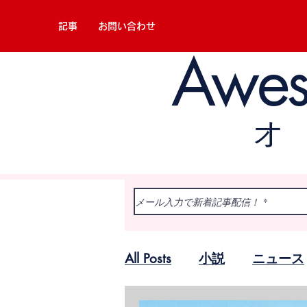
記事
お問い合わせ
Awe
All Posts
小説
ニュース